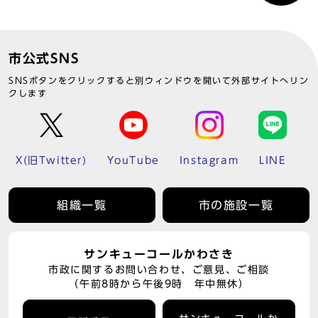
市公式SNS
SNSボタンをクリックすると別ウィンドウを開いて外部サイトへリン
クします
X(旧Twitter)
YouTube
Instagram
LINE
組織一覧
市の施設一覧
サンキューコールかわさき
市政に関するお問い合わせ、ご意見、ご相談
（午前8時から午後9時 年中無休）