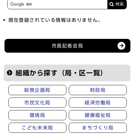
現在登録されている情報はありません。
記者会見等の情報
市長記者会見
組織から探す（局・区一覧）
総務企画局
財政局
市民文化局
経済労働局
環境局
健康福祉局
こども未来局
まちづくり局