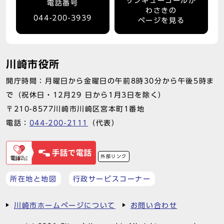
サンキューコールか
電話番号
わさきの
044-200-3939
ページを見る
川崎市役所
開庁時間：月曜日から金曜日の午前8時30分から午後5時ま
で（祝休日・12月29 日から1月3日を除く）
〒210-8577川崎市川崎区宮本町1番地
電話：
044-200-2111
（代表）
外部リンク
所在地と地図
行政サービスコーナー
川崎市ホームページについて
お問い合わせ