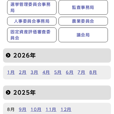
選挙管理委員会事務
監査事務局
局
人事委員会事務局
農業委員会
固定資産評価審査委
議会局
員会
2026年
1月
2月
3月
4月
5月
6月
7月
8月
2025年
8月
9月
10月
11月
12月