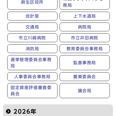
麻生区役所
務局
会計室
上下水道局
交通局
病院局
市立川崎病院
市立井田病院
消防局
教育委員会事務局
選挙管理委員会事務
監査事務局
局
人事委員会事務局
農業委員会
固定資産評価審査委
議会局
員会
2026年