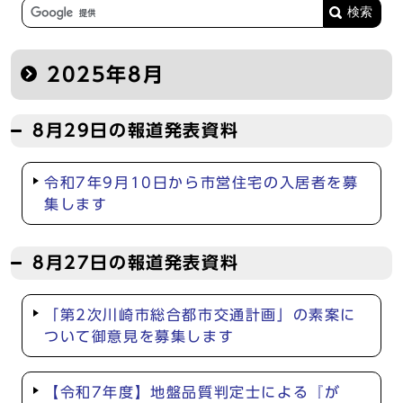
2025年8月
8月29日の報道発表資料
令和7年9月10日から市営住宅の入居者を募
集します
8月27日の報道発表資料
「第2次川崎市総合都市交通計画」の素案に
ついて御意見を募集します
【令和7年度】地盤品質判定士による『が