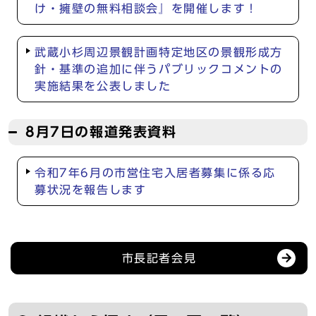
け・擁壁の無料相談会』を開催します！
武蔵小杉周辺景観計画特定地区の景観形成方
針・基準の追加に伴うパブリックコメントの
実施結果を公表しました
8月7日の報道発表資料
令和7年6月の市営住宅入居者募集に係る応
募状況を報告します
記者会見等の情報
市長記者会見