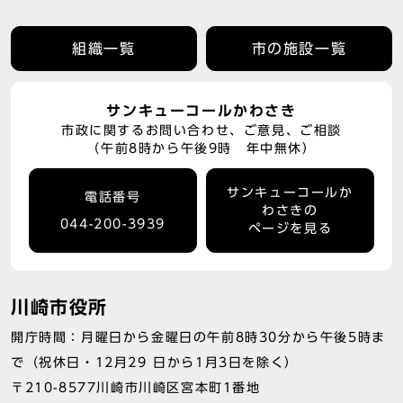
組織一覧
市の施設一覧
サンキューコールかわさき
市政に関するお問い合わせ、ご意見、ご相談
（午前8時から午後9時 年中無休）
サンキューコールか
電話番号
わさきの
044-200-3939
ページを見る
川崎市役所
開庁時間：月曜日から金曜日の午前8時30分から午後5時ま
で（祝休日・12月29 日から1月3日を除く）
〒210-8577川崎市川崎区宮本町1番地