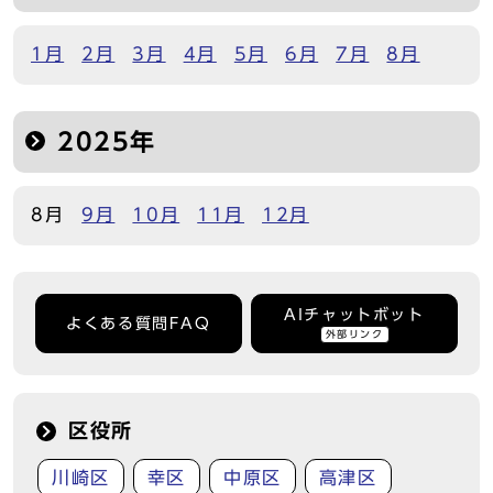
1月
2月
3月
4月
5月
6月
7月
8月
2025年
8月
9月
10月
11月
12月
AIチャットボット
よくある質問FAQ
外部リンク
区役所
川崎区
幸区
中原区
高津区