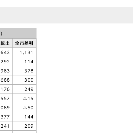
)
市転出
全市差引
,642
1,131
292
114
,983
378
,688
300
,176
249
,557
△15
,089
△50
377
144
241
209