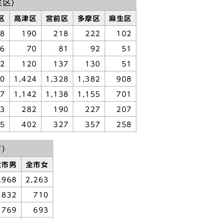
生区)
区
高津区
宮前区
多摩区
麻生区
08
190
218
222
102
96
70
81
92
51
12
120
137
130
51
60
1,424
1,328
1,382
908
07
1,142
1,138
1,155
701
53
282
190
227
207
65
402
327
357
258
)
全市男
全市女
,968
2,263
832
710
769
693