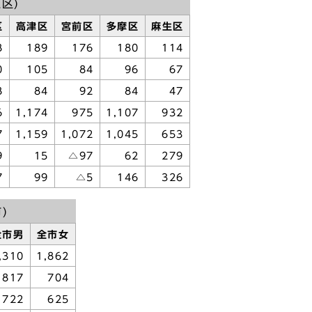
区)
区
高津区
宮前区
多摩区
麻生区
8
189
176
180
114
0
105
84
96
67
8
84
92
84
47
6
1,174
975
1,107
932
7
1,159
1,072
1,045
653
9
15
△97
62
279
7
99
△5
146
326
)
全市男
全市女
,310
1,862
817
704
722
625