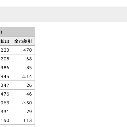
)
市転出
全市差引
,223
470
208
68
,986
85
,945
△14
,347
26
,476
46
,063
△50
331
29
150
113