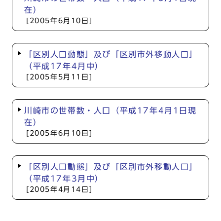
在）
[2005年6月10日]
「区別人口動態」及び「区別市外移動人口」
（平成17年4月中）
[2005年5月11日]
川崎市の世帯数・人口（平成17年4月1日現
在）
[2005年6月10日]
「区別人口動態」及び「区別市外移動人口」
（平成17年3月中）
[2005年4月14日]