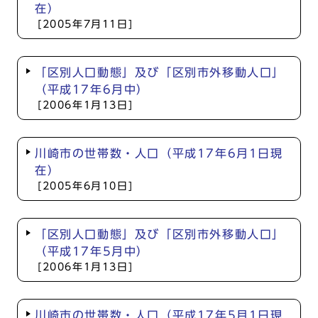
在）
[2005年7月11日]
「区別人口動態」及び「区別市外移動人口」
（平成17年6月中）
[2006年1月13日]
川崎市の世帯数・人口（平成17年6月1日現
在）
[2005年6月10日]
「区別人口動態」及び「区別市外移動人口」
（平成17年5月中）
[2006年1月13日]
川崎市の世帯数・人口（平成17年5月1日現