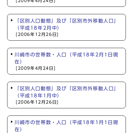
[2009年4月24日]
「区別人口動態」及び「区別市外移動人口」
（平成18年2月中）
[2006年12月26日]
川崎市の世帯数・人口（平成18年2月1日現
在）
[2009年4月24日]
「区別人口動態」及び「区別市外移動人口」
（平成18年1月中）
[2006年12月26日]
川崎市の世帯数・人口（平成18年1月1日現
在）