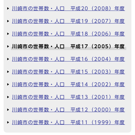
川崎市の世帯数・人口 平成20（2008）年度
川崎市の世帯数・人口 平成19（2007）年度
川崎市の世帯数・人口 平成18（2006）年度
川崎市の世帯数・人口 平成17（2005）年度
川崎市の世帯数・人口 平成16（2004）年度
川崎市の世帯数・人口 平成15（2003）年度
川崎市の世帯数・人口 平成14（2002）年度
川崎市の世帯数・人口 平成13（2001）年度
川崎市の世帯数・人口 平成12（2000）年度
川崎市の世帯数・人口 平成11（1999）年度