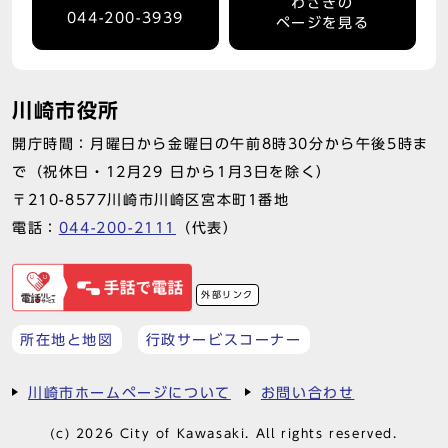
わさきの
044-200-3939
ページを見る
川崎市役所
開庁時間：月曜日から金曜日の午前8時30分から午後5時ま
で（祝休日・12月29 日から1月3日を除く）
〒210-8577川崎市川崎区宮本町1番地
電話：
044-200-2111
（代表）
外部リンク
所在地と地図
行政サービスコーナー
川崎市ホームページについて
お問い合わせ
(c) 2026 City of Kawasaki. All rights reserved.