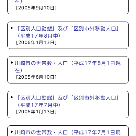
在）
[2005年9月10日]
「区別人口動態」及び「区別市外移動人口」
（平成17年8月中）
[2006年1月13日]
川崎市の世帯数・人口（平成17年8月1日現
在）
[2005年8月10日]
「区別人口動態」及び「区別市外移動人口」
（平成17年7月中）
[2006年1月13日]
川崎市の世帯数・人口（平成17年7月1日現