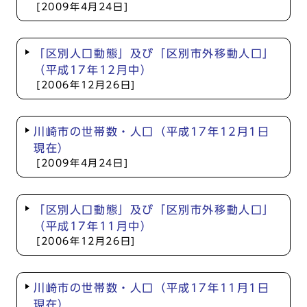
[2009年4月24日]
「区別人口動態」及び「区別市外移動人口」
（平成17年12月中）
[2006年12月26日]
川崎市の世帯数・人口（平成17年12月1日
現在）
[2009年4月24日]
「区別人口動態」及び「区別市外移動人口」
（平成17年11月中）
[2006年12月26日]
川崎市の世帯数・人口（平成17年11月1日
現在）