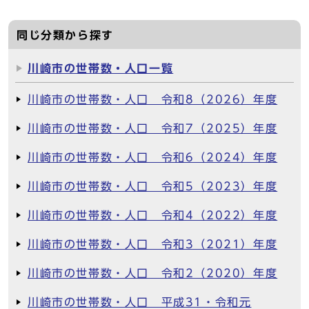
同じ分類から探す
川崎市の世帯数・人口一覧
川崎市の世帯数・人口 令和8（2026）年度
川崎市の世帯数・人口 令和7（2025）年度
川崎市の世帯数・人口 令和6（2024）年度
川崎市の世帯数・人口 令和5（2023）年度
川崎市の世帯数・人口 令和4（2022）年度
川崎市の世帯数・人口 令和3（2021）年度
川崎市の世帯数・人口 令和2（2020）年度
川崎市の世帯数・人口 平成31・令和元