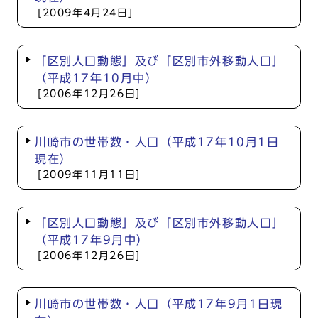
[2009年4月24日]
「区別人口動態」及び「区別市外移動人口」
（平成17年10月中）
[2006年12月26日]
川崎市の世帯数・人口（平成17年10月1日
現在）
[2009年11月11日]
「区別人口動態」及び「区別市外移動人口」
（平成17年9月中）
[2006年12月26日]
川崎市の世帯数・人口（平成17年9月1日現