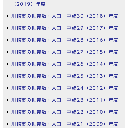
（2019）年度
川崎市の世帯数・人口 平成30（2018）年度
川崎市の世帯数・人口 平成29（2017）年度
川崎市の世帯数・人口 平成28（2016）年度
川崎市の世帯数・人口 平成27（2015）年度
川崎市の世帯数・人口 平成26（2014）年度
川崎市の世帯数・人口 平成25（2013）年度
川崎市の世帯数・人口 平成24（2012）年度
川崎市の世帯数・人口 平成23（2011）年度
川崎市の世帯数・人口 平成22（2010）年度
川崎市の世帯数・人口 平成21（2009）年度