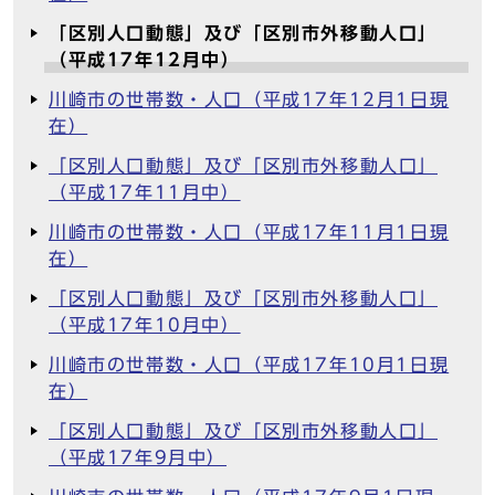
「区別人口動態」及び「区別市外移動人口」
（平成17年12月中）
川崎市の世帯数・人口（平成17年12月1日現
在）
「区別人口動態」及び「区別市外移動人口」
（平成17年11月中）
川崎市の世帯数・人口（平成17年11月1日現
在）
「区別人口動態」及び「区別市外移動人口」
（平成17年10月中）
川崎市の世帯数・人口（平成17年10月1日現
在）
「区別人口動態」及び「区別市外移動人口」
（平成17年9月中）