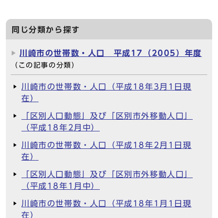
同じ分類から探す
川崎市の世帯数・人口 平成17（2005）年度
（この記事の分類）
川崎市の世帯数・人口（平成18年3月1日現
在）
「区別人口動態」及び「区別市外移動人口」
（平成18年2月中）
川崎市の世帯数・人口（平成18年2月1日現
在）
「区別人口動態」及び「区別市外移動人口」
（平成18年1月中）
川崎市の世帯数・人口（平成18年1月1日現
在）