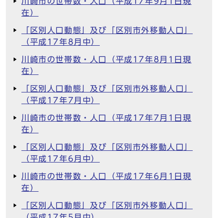
川崎市の世帯数・人口（平成17年9月1日現
在）
「区別人口動態」及び「区別市外移動人口」
（平成17年8月中）
川崎市の世帯数・人口（平成17年8月1日現
在）
「区別人口動態」及び「区別市外移動人口」
（平成17年7月中）
川崎市の世帯数・人口（平成17年7月1日現
在）
「区別人口動態」及び「区別市外移動人口」
（平成17年6月中）
川崎市の世帯数・人口（平成17年6月1日現
在）
「区別人口動態」及び「区別市外移動人口」
（平成17年5月中）