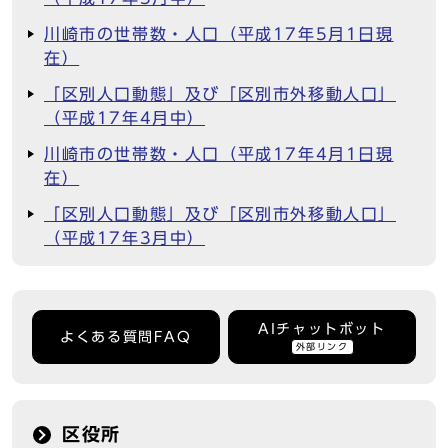
川崎市の世帯数・人口（平成17年5月1日現
在）
「区別人口動態」及び「区別市外移動人口」
（平成17年4月中）
川崎市の世帯数・人口（平成17年4月1日現
在）
「区別人口動態」及び「区別市外移動人口」
（平成17年3月中）
AIチャットボット
よくある質問FAQ
外部リンク
区役所