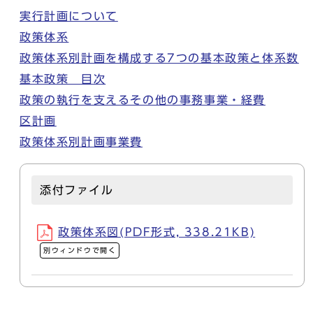
実行計画について
政策体系
政策体系別計画を構成する7つの基本政策と体系数
基本政策 目次
政策の執行を支えるその他の事務事業・経費
区計画
政策体系別計画事業費
添付ファイル
政策体系図(PDF形式, 338.21KB)
別ウィンドウで開く