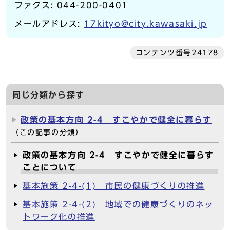
ファクス: 044-200-0401
メールアドレス:
17kityo@city.kawasaki.jp
コンテンツ番号24178
同じ分類から探す
政策の基本方向 2-4 すこやかで健全に暮らす
（この記事の分類）
政策の基本方向 2-4 すこやかで健全に暮らす
ことについて
基本施策 2-4-(1) 市民の健康づくりの推進
基本施策 2-4-(2) 地域での健康づくりのネッ
トワーク化の推進