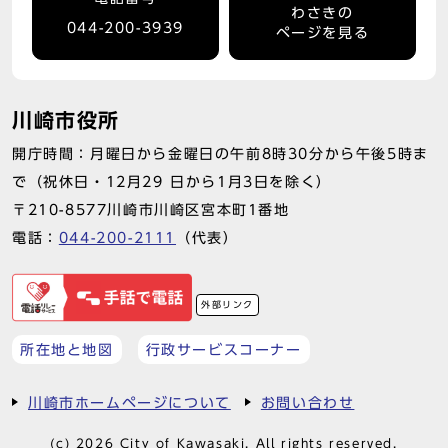
わさきの
044-200-3939
ページを見る
川崎市役所
開庁時間：月曜日から金曜日の午前8時30分から午後5時ま
で（祝休日・12月29 日から1月3日を除く）
〒210-8577川崎市川崎区宮本町1番地
電話：
044-200-2111
（代表）
外部リンク
所在地と地図
行政サービスコーナー
川崎市ホームページについて
お問い合わせ
(c) 2026 City of Kawasaki. All rights reserved.