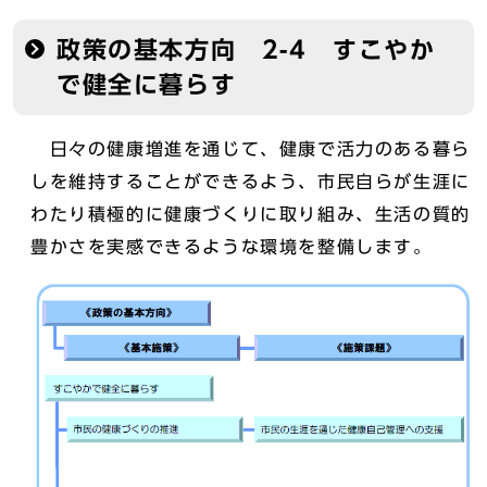
政策の基本方向 2-4 すこやか
で健全に暮らす
日々の健康増進を通じて、健康で活力のある暮ら
しを維持することができるよう、市民自らが生涯に
わたり積極的に健康づくりに取り組み、生活の質的
豊かさを実感できるような環境を整備します。