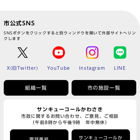
市公式SNS
SNSボタンをクリックすると別ウィンドウを開いて外部サイトへリン
クします
X(旧Twitter)
YouTube
Instagram
LINE
組織一覧
市の施設一覧
サンキューコールかわさき
市政に関するお問い合わせ、ご意見、ご相談
（午前8時から午後9時 年中無休）
サンキューコールか
電話番号