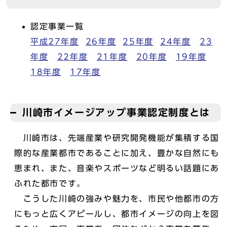
認定事業一覧
平成27年度
26年度
25年度
24年度
23
年度
22年度
21年度
20年度
19年度
18年度
17年度
川崎市イメージアップ事業認定制度とは
川崎市は、先端産業や研究開発機能が集積する国
際的な産業都市であることに加え、豊かな自然にも
恵まれ、また、音楽やスポーツなど明るい話題にあ
ふれた都市です。
こうした川崎の強みや魅力を、市民や他都市の方
にもっと広くアピールし、都市イメージの向上を図