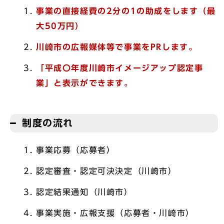
事業の直接経費の2分の1の助成をします（最
大50万円）
川崎市の広報媒体等で事業をPRします。
「平成〇年度川崎市イメージアップ認定事
業」と表示ができます。
制度の流れ
事業応募（応募者）
認定審査・認定可決決定（川崎市）
認定結果通知（川崎市）
事業実施・広報支援（応募者・川崎市）