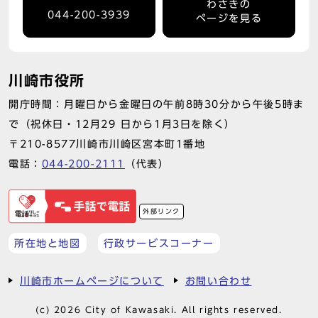
わさきの
044-200-3939
ページを見る
川崎市役所
開庁時間：月曜日から金曜日の午前8時30分から午後5時ま
で（祝休日・12月29 日から1月3日を除く）
〒210-8577川崎市川崎区宮本町1番地
電話：
044-200-2111
（代表）
外部リンク
所在地と地図
行政サービスコーナー
川崎市ホームページについて
お問い合わせ
(c) 2026 City of Kawasaki. All rights reserved.