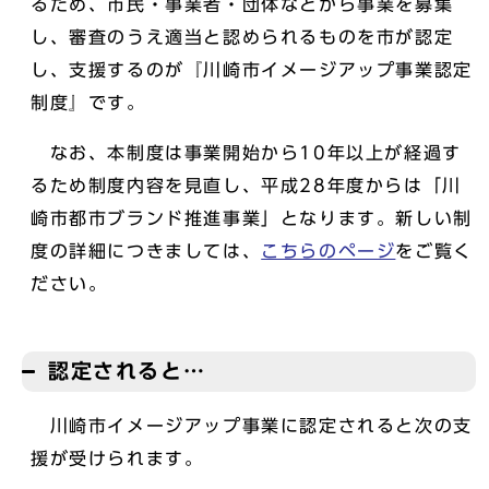
るため、市民・事業者・団体などから事業を募集
し、審査のうえ適当と認められるものを市が認定
し、支援するのが『川崎市イメージアップ事業認定
制度』です。
なお、本制度は事業開始から10年以上が経過す
るため制度内容を見直し、平成28年度からは「川
崎市都市ブランド推進事業」となります。新しい制
度の詳細につきましては、
こちらのページ
をご覧く
ださい。
認定されると…
川崎市イメージアップ事業に認定されると次の支
援が受けられます。