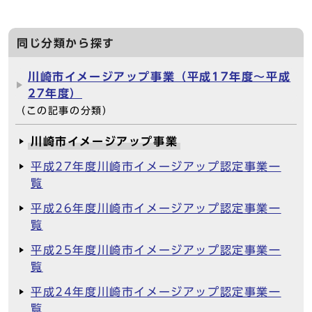
同じ分類から探す
川崎市イメージアップ事業（平成17年度～平成
27年度）
（この記事の分類）
川崎市イメージアップ事業
平成27年度川崎市イメージアップ認定事業一
覧
平成26年度川崎市イメージアップ認定事業一
覧
平成25年度川崎市イメージアップ認定事業一
覧
平成24年度川崎市イメージアップ認定事業一
覧