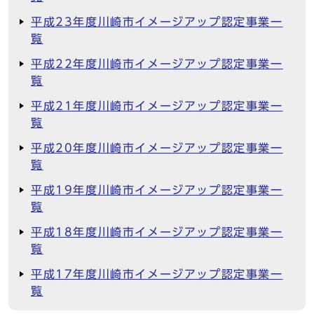
平成23年度川崎市イメージアップ認定事業一
覧
平成22年度川崎市イメージアップ認定事業一
覧
平成21年度川崎市イメージアップ認定事業一
覧
平成20年度川崎市イメージアップ認定事業一
覧
平成19年度川崎市イメージアップ認定事業一
覧
平成18年度川崎市イメージアップ認定事業一
覧
平成17年度川崎市イメージアップ認定事業一
覧