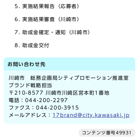
実施結果報告（応募者）
実施結果審査（川崎市）
助成金確定・通知（川崎市）
助成金交付
お問い合わせ先
川崎市 総務企画局シティプロモーション推進室
ブランド戦略担当
〒210-8577 川崎市川崎区宮本町1番地
電話：044-200-2297
ファクス：044-200-3915
メールアドレス：
17brand@city.kawasaki.jp
コンテンツ番号49931