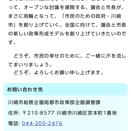
って、オープンな討議を展開する。議会と市長が、
まさに両輪となって、「市民のための政府・川崎
市」を創り上げていく。全国に向けて、議会と市長
の新しい政策形成モデルを創り上げていきたいので
す。
どうぞ、市民の幸せのために、ご一緒に汗を流し
てまいりましょう。
どうぞ、よろしくお願い申し上げます。
お問い合わせ先
川崎市総務企画局都市政策部企画調整課
住所: 〒210-8577 川崎市川崎区宮本町1番地
電話:
044-200-2476