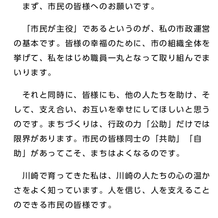
まず、市民の皆様へのお願いです。
「市民が主役」であるというのが、私の市政運営
の基本です。皆様の幸福のために、市の組織全体を
挙げて、私をはじめ職員一丸となって取り組んでま
いります。
それと同時に、皆様にも、他の人たちを助け、そ
して、支え合い、お互いを幸せにしてほしいと思う
のです。まちづくりは、行政の力「公助」だけでは
限界があります。市民の皆様同士の「共助」「自
助」があってこそ、まちはよくなるのです。
川崎で育ってきた私は、川崎の人たちの心の温か
さをよく知っています。人を信じ、人を支えること
のできる市民の皆様です。