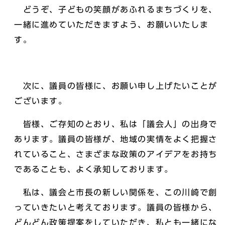
どうぞ、子どもの笑顔があふれるまちづくりを、
一緒に進めていただきますよう、お願いいたしま
す。
次に、議員の皆様に、お願い申し上げたいことが
ございます。
皆様、ご存知のとおり、私は「議会人」の出身で
あります。議員の皆様が、地域の実情をよく把握さ
れていること、さまざまな政策のアイデアをお持ち
であることも、よく承知しております。
私は、議会と市長の新しい関係を、この川崎で創
っていきたいと考えております。議員の皆様から、
どんどん政策提案をしていただき、私とも一緒にな