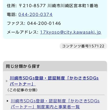
住所: 〒210-8577 川崎市川崎区宮本町1番地
電話:
044-200-0374
ファクス: 044-200-0146
メールアドレス:
17kyoso@city.kawasaki.jp
コンテンツ番号157122
同じ分類から探す
川崎市SDGs登録・認証制度「かわさきSDGs
パートナー」
（この記事の分類）
川崎市SDGs登録・認証制度「かわさきSDGs
パートナー」制度案内と事業者一覧