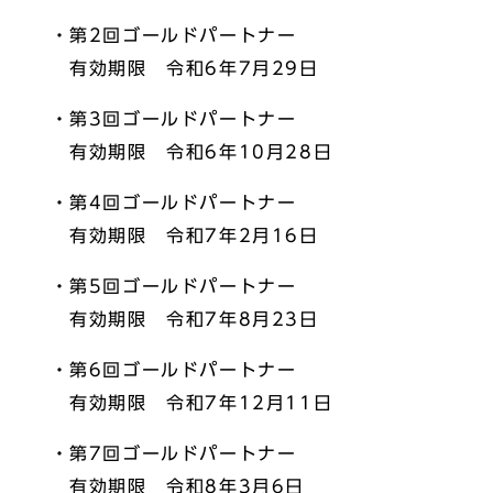
・第2回ゴールドパートナー
有効期限 令和6年7月29日
・第3回ゴールドパートナー
有効期限 令和6年10月28日
・第4回ゴールドパートナー
有効期限 令和7年2月16日
・第5回ゴールドパートナー
有効期限 令和7年8月23日
・第6回ゴールドパートナー
有効期限 令和7年12月11日
・第7回ゴールドパートナー
有効期限 令和8年3月6日