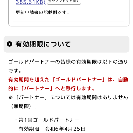
別ウィンドウで開く
385.61KB)
更新申請書の記載例です。
有効期限について
ゴールドパートナーの皆様の有効期限は以下の通り
です。
有効期間を超えた「ゴールドパートナー」は、自動
的に「パートナー」へと移行します。
※「パートナー」については有効期間はありません
（無期限）。
・第1回ゴールドパートナー
有効期限 令和6年4月25日