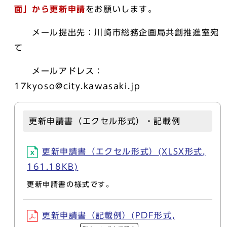
面」から更新申請
をお願いします。
メール提出先：川崎市総務企画局共創推進室宛
て
メールアドレス：
17kyoso@city.kawasaki.jp
更新申請書（エクセル形式）・記載例
更新申請書（エクセル形式）(XLSX形式,
161.18KB)
更新申請書の様式です。
更新申請書（記載例）(PDF形式,