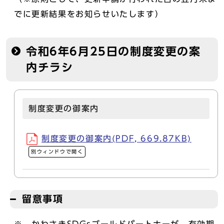
でに更新結果をお知らせいたします）
令和6年6月25日の制度変更の案
内チラシ
制度変更の御案内
制度変更の御案内(PDF, 669.87KB)
別ウィンドウで開く
留意事項