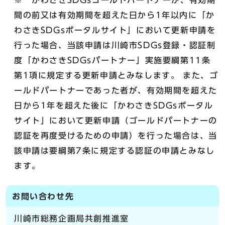
※ かわさきSDGsゴールドパートナーが、有効期
間の前又は有効期間を超えた日から1年以内に「か
わさきSDGsポータルサイト」において更新申請を
行った場合、当該申請は川崎市SDGs登録・認証制
度「かわさきSDGsパートナー」実施要綱第11条
第1項に規定する更新申請とみなします。 また、ゴ
ールドパートナーであった者が、有効期間を超えた
日から1年を超えた後に「かわさきSDGsポータル
サイト」において更新申請（ゴールドパートナーの
認証を再度受けるための申請）を行った場合は、当
該申請は要綱第7条に規定する認証の申請とみなし
ます。
お問い合わせ先
川崎市総務企画局共創推進室