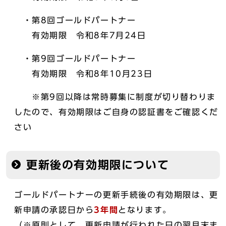
・第8回ゴールドパートナー
有効期限 令和8年7月24日
・第9回ゴールドパートナー
有効期限 令和8年10月23日
※第9回以降は常時募集に制度が切り替わりま
したので、有効期限はご自身の認証書をご確認くだ
さい
更新後の有効期限について
ゴールドパートナーの更新手続後の有効期限は、更
新申請の承認日から
3年間
となります。
（※原則として、更新申請が行われた日の翌月末ま