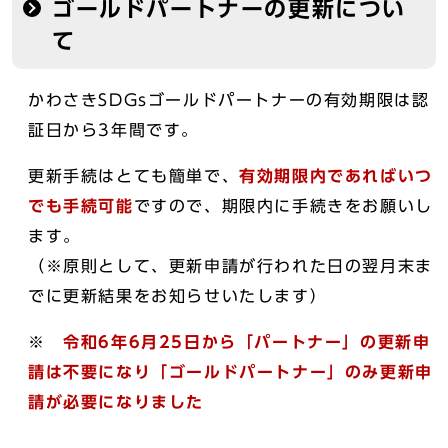
ゴールドパートナーの更新につい
て
かわさきSDGsゴールドパートナーの有効期限は認
証日から3年間です。
更新手続はとても簡単で、
有効期限内であればいつ
でも手続可能
ですので、期限内に手続きをお願いし
ます。
（※原則として、更新申請が行われた日の翌月末ま
でに更新結果をお知らせいたします）
※
令和6年6月25日から「パートナー」の更新申
請は不要になり「ゴールドパートナー」のみ更新申
請が必要になりました