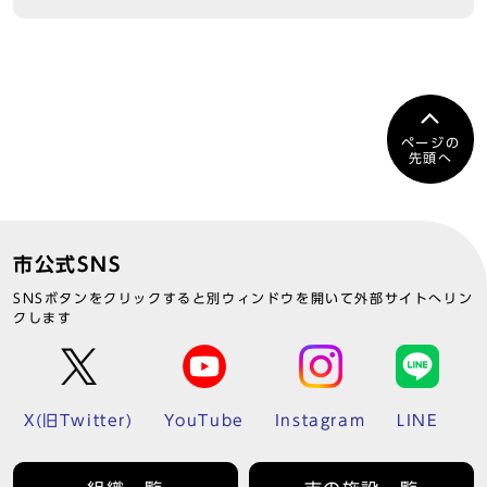
ページの
先頭へ
市公式SNS
SNSボタンをクリックすると別ウィンドウを開いて外部サイトへリン
クします
X(旧Twitter)
YouTube
Instagram
LINE