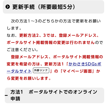
更新手続（所要最短5分）
次の方法1～3のどちらかの方法で更新をお願い
します。
なお、
更新方法2、3では、登録メールアドレス、
ポータルサイト掲載情報の変更は行われません
ので
ご注意ください。
登録メールアドレス、ポータルサイト掲載情報の
変更を希望の方は、更新方法1「
かわさきSDGsポ
外部リンク
ータルサイト
」の「マイページ画面」か
ら変更をお願いします。
方法1 ポータルサイトでのオンライン
申請