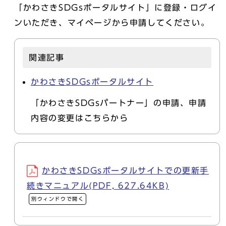
「かわさきSDGsポータルサイト」に登録・ログイ
ンいただき、マイページから申請してください。
関連記事
かわさきSDGsポータルサイト
「かわさきSDGsパートナー」の申請、申請
内容の変更はこちらから
かわさきSDGsポータルサイトでの更新手
続きマニュアル(PDF, 627.64KB)
別ウィンドウで開く