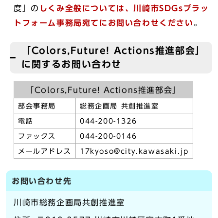
度」の
しくみ全般については、川崎市SDGsプラッ
トフォーム事務局宛てにお問い合わせください
。
「Colors,Future! Actions推進部会」
に関するお問い合わせ
「Colors,Future! Actions推進部会」
部会事務局
総務企画局 共創推進室
電話
044-200-1326
ファックス
044-200-0146
メールアドレス
17kyoso@city.kawasaki.jp
お問い合わせ先
川崎市総務企画局共創推進室