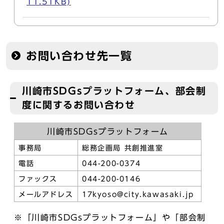
11.51KB)
お問い合わせ先一覧
川崎市SDGsプラットフォーム、部会制
度に関するお問い合わせ
川崎市SDGsプラットフォーム
事務局
総務企画局 共創推進室
電話
044-200-0374
ファックス
044-200-0146
メールアドレス
17kyoso@city.kawasaki.jp
※「川崎市SDGsプラットフォーム」や「部会制