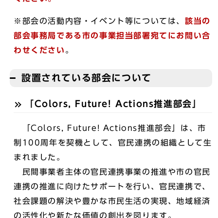
※部会の活動内容・イベント等については、
該当の
部会事務局である市の事業担当部署宛てにお問い合
わせください
。
設置されている部会について
「Colors, Future! Actions推進部会」
「Colors, Future! Actions推進部会」は、市
制100周年を契機として、官民連携の組織として生
まれました。
民間事業者主体の官民連携事業の推進や市の官民
連携の推進に向けたサポートを行い、官民連携で、
社会課題の解決や豊かな市民生活の実現、地域経済
の活性化や新たな価値の創出を図ります。