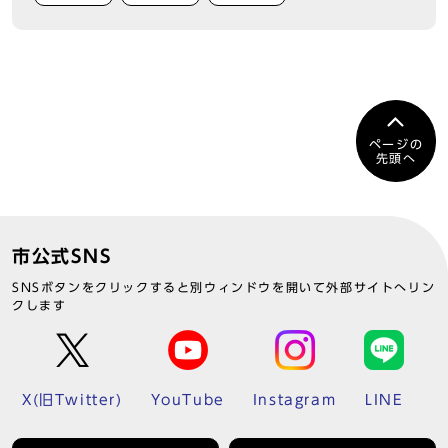
ページの
先頭へ
市公式SNS
SNSボタンをクリックすると別ウィンドウを開いて外部サイトへリン
クします
X(旧Twitter)
YouTube
Instagram
LINE