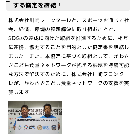
する協定を締結！
株式会社川崎フロンターレと、スポーツを通じて社
会、経済、環境の課題解決に取り組むことで、
SDGsの達成に向けた取組を推進するために、相互
に連携、協力することを目的とした協定書を締結し
ました。また、本協定に基づく取組として、かわさ
きこども食堂ネットワークが抱える課題を持続可能
な方法で解決するために、株式会社川崎フロンター
レが、かわさきこども食堂ネットワークの支援を実
施します。