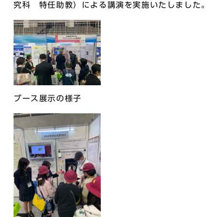
究科 特任助教）による講演を実施いたしました。
ブース展示の様子