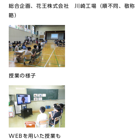
総合企画、花王株式会社 川崎工場（順不同、敬称
略）
授業の様子
WEBを用いた授業も