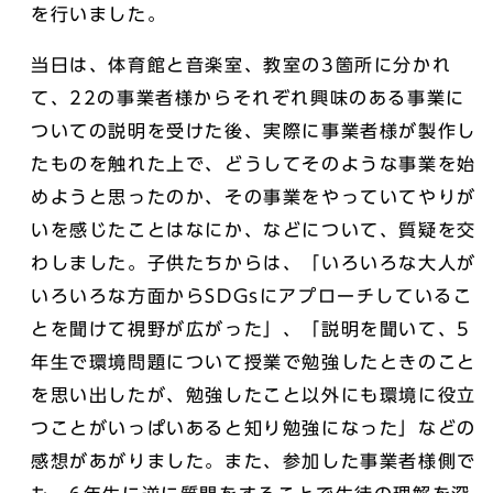
を行いました。
当日は、体育館と音楽室、教室の3箇所に分かれ
て、22の事業者様からそれぞれ興味のある事業に
ついての説明を受けた後、実際に事業者様が製作し
たものを触れた上で、どうしてそのような事業を始
めようと思ったのか、その事業をやっていてやりが
いを感じたことはなにか、などについて、質疑を交
わしました。子供たちからは、「いろいろな大人が
いろいろな方面からSDGsにアプローチしているこ
とを聞けて視野が広がった」、「説明を聞いて、5
年生で環境問題について授業で勉強したときのこと
を思い出したが、勉強したこと以外にも環境に役立
つことがいっぱいあると知り勉強になった」などの
感想があがりました。また、参加した事業者様側で