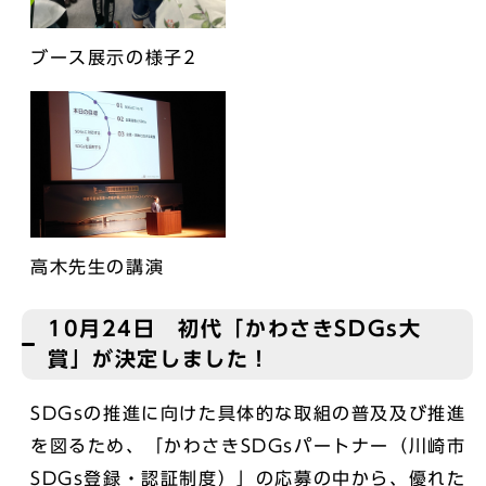
ブース展示の様子2
高木先生の講演
10月24日 初代「かわさきSDGs大
賞」が決定しました！
SDGsの推進に向けた具体的な取組の普及及び推進
を図るため、「かわさきSDGsパートナー（川崎市
SDGs登録・認証制度）」の応募の中から、優れた