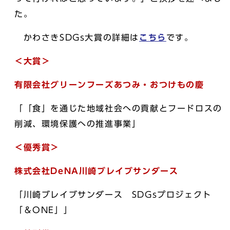
た。
かわさきSDGs大賞の詳細は
こちら
です。
＜大賞＞
有限会社グリーンフーズあつみ・おつけもの慶
「「食」を通じた地域社会への貢献とフードロスの
削減、環境保護への推進事業」
＜優秀賞＞
株式会社DeNA川崎ブレイブサンダース
「川崎ブレイブサンダース SDGsプロジェクト
「＆ONE」」