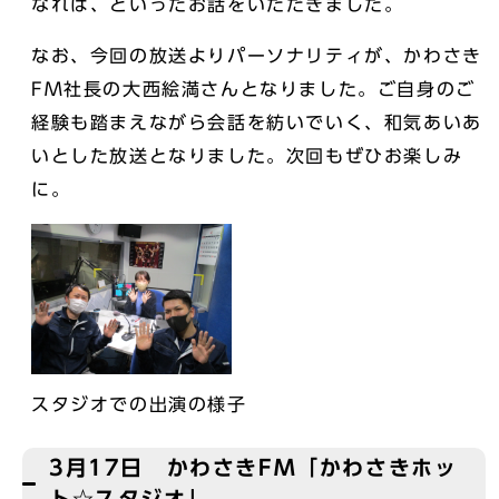
なれば、といったお話をいただきました。
なお、今回の放送よりパーソナリティが、かわさき
FM社長の大西絵満さんとなりました。ご自身のご
経験も踏まえながら会話を紡いでいく、和気あいあ
いとした放送となりました。次回もぜひお楽しみ
に。
スタジオでの出演の様子
3月17日 かわさきFM「かわさきホッ
ト☆スタジオ」