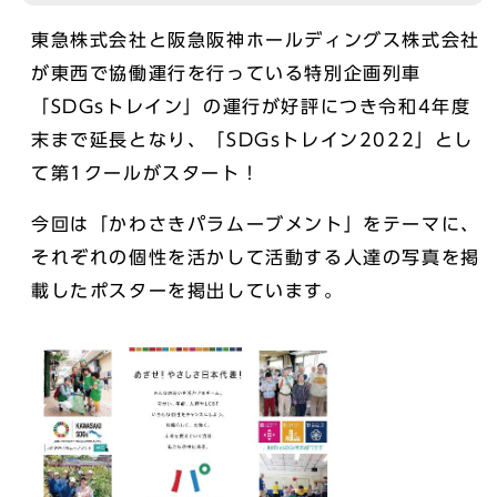
東急株式会社と阪急阪神ホールディングス株式会社
が東西で協働運行を行っている特別企画列車
「SDGsトレイン」の運行が好評につき令和4年度
末まで延長となり、「SDGsトレイン2022」とし
て第1クールがスタート！
今回は「かわさきパラムーブメント」をテーマに、
それぞれの個性を活かして活動する人達の写真を掲
載したポスターを掲出しています。