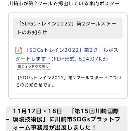
川崎市が第2クールで掲出している車内ポスター
「SDGsトレイン2022」第2クールスター
トのお知らせ
「SDGsトレイン2022」第2クールがス
タートします︕(PDF形式, 604.07KB)
別ウィンドウで開く
「SDGsトレイン2022」第2クールスタートについ
てのお知らせです。
11月17日・18日 「第15回川崎国際
環境技術展」に川崎市SDGsプラットフ
ォーム事務局が出展しました！