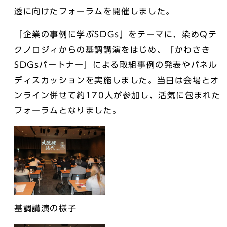
透に向けたフォーラムを開催しました。
「企業の事例に学ぶSDGs」をテーマに、染めQテ
クノロジィからの基調講演をはじめ、「かわさき
SDGsパートナー」による取組事例の発表やパネル
ディスカッションを実施しました。当日は会場とオ
ンライン併せて約170人が参加し、活気に包まれた
フォーラムとなりました。
基調講演の様子