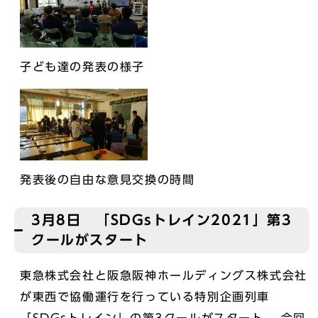
子ども達の発表の様子
発表後の自由な意見交換の時間
3月8日 「SDGsトレイン2021」第3
クールがスタート
東急株式会社と阪急阪神ホールディングス株式会社
が東西で協働運行を行っている特別企画列車