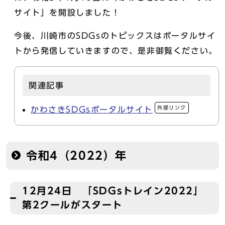
サイト」を開設しました！
今後、川崎市のSDGsのトピックスはポータルサイ
トから発信していきますので、是非御覧ください。
関連記事
外部リンク
かわさきSDGsポータルサイト
令和4（2022）年
12月24日 「SDGsトレイン2022」
第2クールがスタート