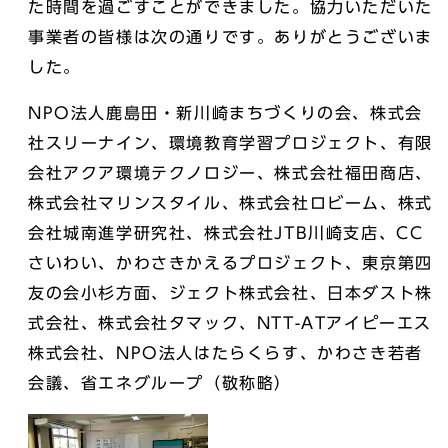
た時間を過ごすことができました。協力いただいた
事業者の皆様は次の通りです。ありがとうございま
した。
NPO法人鹿島田・新川崎まちづくりの会、株式会
社スリーナイン、環境教育学習プロジェクト、有限
会社アクア環境テクノロジー、株式会社福田商店、
株式会社マリンスタイル、株式会社ロビーム、株式
会社城南進学研究社、株式会社JTB川崎支店、CC
さいわい、かわさきかえるプロジェクト、東京第四
友の会小杉方面、ジェクト株式会社、日本ダスト株
式会社、株式会社タマック、NTT-ATアイピーエス
株式会社、NPO法人はたらくらす、かわさき若者
会議、省エネグループ（敬称略）