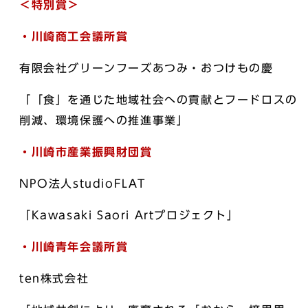
＜特別賞＞
・川崎商工会議所賞
有限会社グリーンフーズあつみ・おつけもの慶
「「食」を通じた地域社会への貢献とフードロスの
削減、環境保護への推進事業」
・川崎市産業振興財団賞
NPO法人studioFLAT
「Kawasaki Saori Artプロジェクト」
・川崎青年会議所賞
ten株式会社