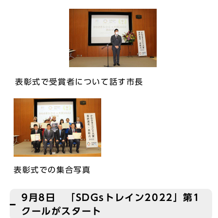
表彰式で受賞者について話す市長
表彰式での集合写真
9月8日 「SDGsトレイン2022」第1
クールがスタート