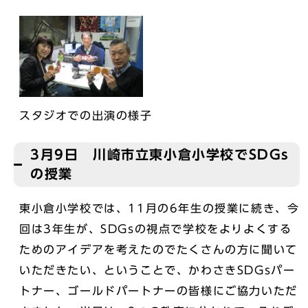
スタジオでの出演の様子
3月9日 川崎市立東小倉小学校でSDGs
の授業
東小倉小学校では、11月の6年生の授業に続き、今
回は3年生が、SDGsの視点で学校をよりよくする
ためのアイデアを考えたのでたくさんの方に聞いて
いただきたい、ということで、かわさきSDGsパー
トナー、ゴールドパートナーの皆様にご協力いただ