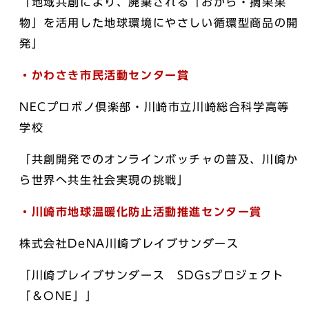
「地域共創により、廃棄される「おから・摘果果
物」を活用した地球環境にやさしい循環型商品の開
発」
・かわさき市民活動センター賞
NECプロボノ倶楽部・川崎市立川崎総合科学高等
学校
「共創開発でのオンラインボッチャの普及、川崎か
ら世界へ共生社会実現の挑戦」
・川崎市地球温暖化防止活動推進センター賞
株式会社DeNA川崎ブレイブサンダース
「川崎ブレイブサンダース SDGsプロジェクト
「＆ONE」」