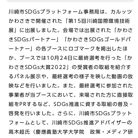
川崎市SDGsプラットフォーム事務局は、カルッツ
かわさきで開催された「第15回川崎国際環境技術
展」に出展しました。会場では出展された「かわさ
きSDGsパートナー」「かわさきSDGsゴールドパ
ートナー」の各ブースにロゴマークを掲出したほ
か、ブースでは10月24日に最終選考を行った「か
わさきSDGs大賞2022」の受賞者の取組を紹介す
るパネル展示や、最終選考の様子を映した動画の放
映などを行いました。また、最終選考に参加された
事業者が当ブースにおいて、来場された方に直接取
組をPRするなど、SDGs推進に資する取組の普及・
啓発を行いました。さらに、川崎市SDGsプラット
フォームとして、川崎市SDGs推進アドバイザーの
高木超氏（慶應義塾大学大学院 政策・メディア研