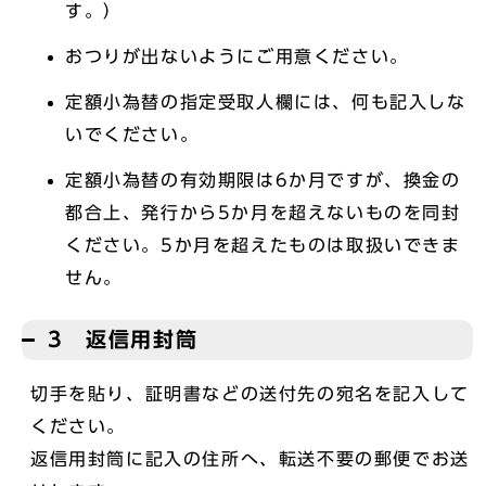
す。）
おつりが出ないようにご用意ください。
定額小為替の指定受取人欄には、何も記入しな
いでください。
定額小為替の有効期限は6か月ですが、換金の
都合上、発行から5か月を超えないものを同封
ください。5か月を超えたものは取扱いできま
せん。
3 返信用封筒
切手を貼り、証明書などの送付先の宛名を記入して
ください。
返信用封筒に記入の住所へ、転送不要の郵便でお送