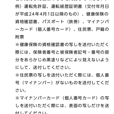
例）運転免許証、運転経歴証明書（交付年月日
が平成24年4月1日以降のもの）、健康保険の
資格確認書、パスポート（旅券）、マイナンバ
ーカード（個人番号カード）、住民票、戸籍の
附票
※健康保険の資格確認書の写しを送付いただく
際には、保険者番号と被保険者記号・番号の部
分をあらかじめ黒塗りなどにより見えないよう
にして、送付してください。
※住民票の写しを送付いただく際には、個人番
号（マイナンバー）がないものを送付してくだ
さい。
※マイナンバーカード（個人番号カード）の写
しを送付いただく際には、表面の写しだけを送
付してください。