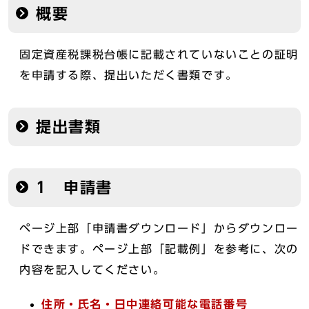
概要
固定資産税課税台帳に記載されていないことの証明
を申請する際、提出いただく書類です。
提出書類
1 申請書
ページ上部「申請書ダウンロード」からダウンロー
ドできます。ページ上部「記載例」を参考に、次の
内容を記入してください。
住所・氏名・日中連絡可能な電話番号