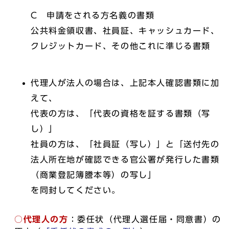
C 申請をされる方名義の書類
公共料金領収書、社員証、キャッシュカード、
クレジットカード、その他これに準じる書類
代理人が法人の場合は、上記本人確認書類に加
えて、
代表の方は、「代表の資格を証する書類（写
し）」
社員の方は、「社員証（写し）」と「送付先の
法人所在地が確認できる官公署が発行した書類
（商業登記簿謄本等）の写し」
を同封してください。
○代理人の方
：委任状（代理人選任届・同意書）の