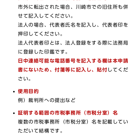
市外に転出された場合、川崎市での旧住所も併
せて記入してください。
法人の場合、代表者氏名を記入し、代表者印を
押印してください。
法人代表者印とは、法人登録をする際に法務局
に登録した印鑑です。
日中連絡可能な電話番号を記入する欄は本申請
書にないため、付箋等に記入し、貼付
してくだ
さい。
使用目的
例）裁判所への提出など
証明する範囲の市税事務所（市税分室）名
複数の市税事務所（市税分室）名を記載してい
ただいて結構です。