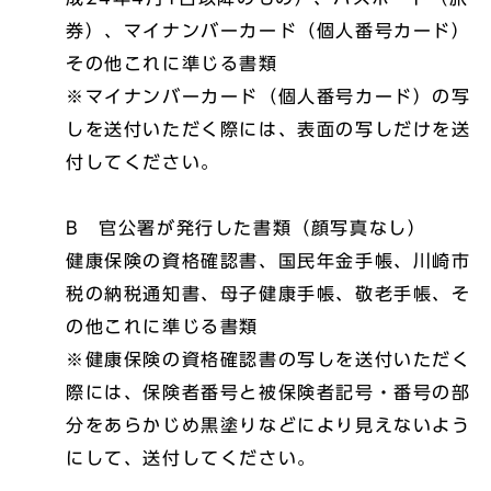
券）、マイナンバーカード（個人番号カード）
その他これに準じる書類
※マイナンバーカード（個人番号カード）の写
しを送付いただく際には、表面の写しだけを送
付してください。
B 官公署が発行した書類（顔写真なし）
健康保険の資格確認書、国民年金手帳、川崎市
税の納税通知書、母子健康手帳、敬老手帳、そ
の他これに準じる書類
※健康保険の資格確認書の写しを送付いただく
際には、保険者番号と被保険者記号・番号の部
分をあらかじめ黒塗りなどにより見えないよう
にして、送付してください。