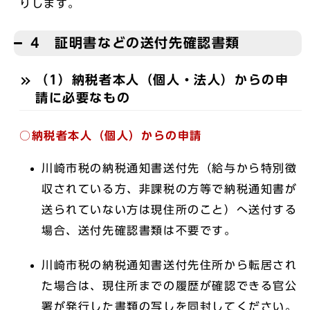
りします。
4 証明書などの送付先確認書類
（1）納税者本人（個人・法人）からの申
請に必要なもの
○納税者本人（個人）からの申請
川崎市税の納税通知書送付先（給与から特別徴
収されている方、非課税の方等で納税通知書が
送られていない方は現住所のこと）へ送付する
場合、送付先確認書類は不要です。
川崎市税の納税通知書送付先住所から転居され
た場合は、現住所までの履歴が確認できる官公
署が発行した書類の写しを同封してください。