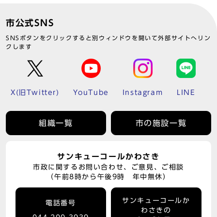
市公式SNS
SNSボタンをクリックすると別ウィンドウを開いて外部サイトへリン
クします
X(旧Twitter)
YouTube
Instagram
LINE
組織一覧
市の施設一覧
サンキューコールかわさき
市政に関するお問い合わせ、ご意見、ご相談
（午前8時から午後9時 年中無休）
サンキューコールか
電話番号
わさきの