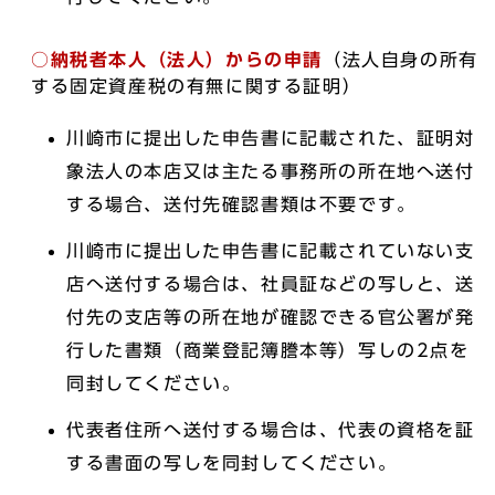
○納税者本人（法人）からの申請
（法人自身の所有
する固定資産税の有無に関する証明）
川崎市に提出した申告書に記載された、証明対
象法人の本店又は主たる事務所の所在地へ送付
する場合、送付先確認書類は不要です。
川崎市に提出した申告書に記載されていない支
店へ送付する場合は、社員証などの写しと、送
付先の支店等の所在地が確認できる官公署が発
行した書類（商業登記簿謄本等）写しの2点を
同封してください。
代表者住所へ送付する場合は、代表の資格を証
する書面の写しを同封してください。