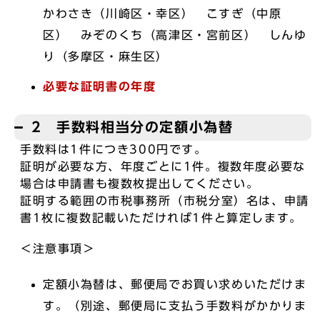
かわさき（川崎区・幸区） こすぎ（中原
区） みぞのくち（高津区・宮前区） しんゆ
り（多摩区・麻生区）
必要な証明書の年度
2 手数料相当分の定額小為替
手数料は1件につき300円です。
証明が必要な方、年度ごとに1件。複数年度必要な
場合は申請書も複数枚提出してください。
証明する範囲の市税事務所（市税分室）名は、申請
書1枚に複数記載いただければ1件と算定します。
＜注意事項＞
定額小為替は、郵便局でお買い求めいただけま
す。（別途、郵便局に支払う手数料がかかりま