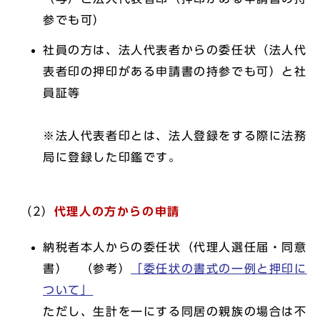
参でも可）
社員の方は、法人代表者からの委任状（法人代
表者印の押印がある申請書の持参でも可）と社
員証等
※法人代表者印とは、法人登録をする際に法務
局に登録した印鑑です。
（2）
代理人の方からの申請
納税者本人からの委任状（代理人選任届・同意
書） （参考）
「委任状の書式の一例と押印に
ついて」
ただし、生計を一にする同居の親族の場合は不