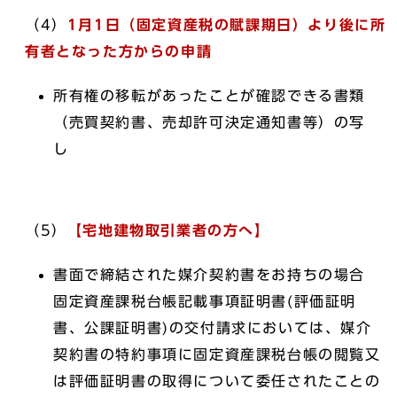
（4）
1月1日（固定資産税の賦課期日）より後に所
有者となった方からの申請
所有権の移転があったことが確認できる書類
（売買契約書、売却許可決定通知書等）の写
し
（5）
【宅地建物取引業者の方へ】
書面で締結された媒介契約書をお持ちの場合
固定資産課税台帳記載事項証明書(評価証明
書、公課証明書)の交付請求においては、媒介
契約書の特約事項に固定資産課税台帳の閲覧又
は評価証明書の取得について委任されたことの