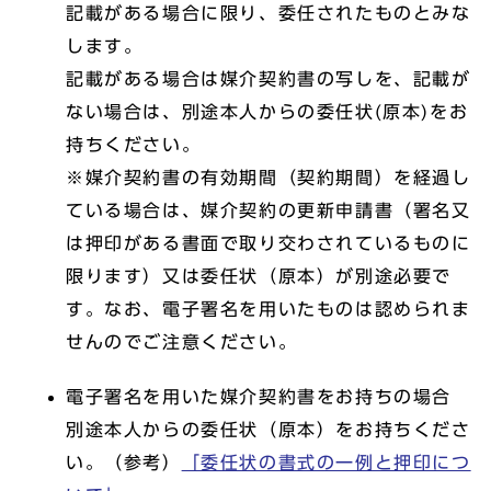
記載がある場合に限り、委任されたものとみな
します。
記載がある場合は媒介契約書の写しを、記載が
ない場合は、別途本人からの委任状(原本)をお
持ちください。
※媒介契約書の有効期間（契約期間）を経過し
ている場合は、媒介契約の更新申請書（署名又
は押印がある書面で取り交わされているものに
限ります）又は委任状（原本）が別途必要で
す。なお、電子署名を用いたものは認められま
せんのでご注意ください。
電子署名を用いた媒介契約書をお持ちの場合
別途本人からの委任状（原本）をお持ちくださ
い。（参考）
「委任状の書式の一例と押印につ