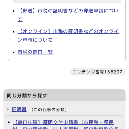
【郵送】市税の証明書などの郵送申請につい
て
【オンライン】市税の証明書などのオンライ
ン申請について
市税の窓口一覧
コンテンツ番号168297
同じ分類から探す
証明書
（この記事の分類）
【窓口申請】証明交付申請書（市民税・県民