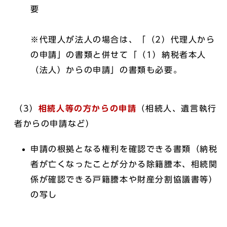
要
※代理人が法人の場合は、「（2）代理人から
の申請」の書類と併せて「（1）納税者本人
（法人）からの申請」の書類も必要。
（3）
相続人等の方からの申請
（相続人、遺言執行
者からの申請など）
申請の根拠となる権利を確認できる書類（納税
者が亡くなったことが分かる除籍謄本、相続関
係が確認できる戸籍謄本や財産分割協議書等）
の写し