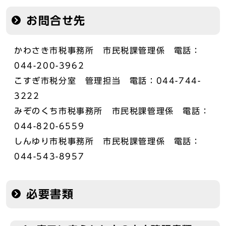
お問合せ先
かわさき市税事務所 市民税課管理係 電話：
044-200-3962
こすぎ市税分室 管理担当 電話：044-744-
3222
みぞのくち市税事務所 市民税課管理係 電話：
044-820-6559
しんゆり市税事務所 市民税課管理係 電話：
044-543-8957
必要書類