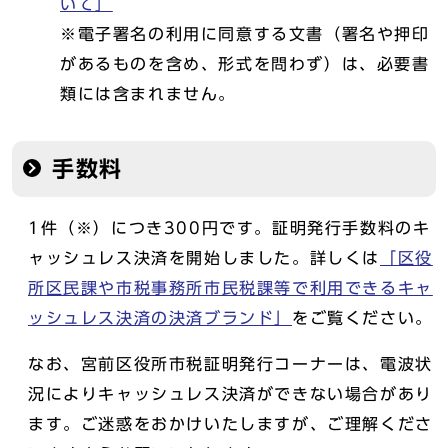
いて」
※電子署名の利用に同意する文書（署名や押印
があるものを含め、形式を問わず）は、必要書
類には含まれません。
手数料
1件（※）につき300円です。証明発行手数料のキ
ャッシュレス決済を開始しました。詳しくは
「区役
所区民課や市税事務所市民税課等で利用できるキャ
ッシュレス決済の決済ブランド」
をご覧ください。
なお、宮前区役所市税証明発行コーナーは、電波状
況によりキャッシュレス決済ができない場合があり
ます。ご迷惑をおかけいたしますが、ご理解くださ