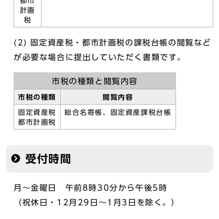
都市
計画
税
(2) 固定資産税・都市計画税の課税台帳の閲覧など
が必要な場合に提出していただく書類です。
市税の種類と閲覧内容
市税の種類
閲覧内容
固定資産税
総合名寄帳、固定資産課税台帳
都市計画税
受付時間
月～金曜日 午前8時30分から午後5時
（祝休日・12月29日～1月3日を除く。）