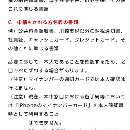
税の納税通知書、母子健康手帳、敬老手帳、その他
これに準じる書類
C
申請をされる方名義の書類
例）公共料金領収書、川崎市税以外の納税通知書、
社員証、キャッシュカード、クレジットカード、そ
の他これに準じる書類
必要に応じて、本人であることを確認するため、窓
口でおたずねする場合があります。
（注意）マイナンバーの通知カードでは本人確認は
行えません。
（注意）現在、本市窓口における各手続等において
は「iPhoneのマイナンバーカード」を本人確認書
類として利用すること
はできません。