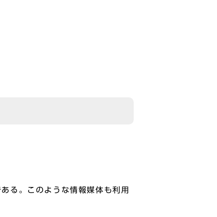
である。このような情報媒体も利用