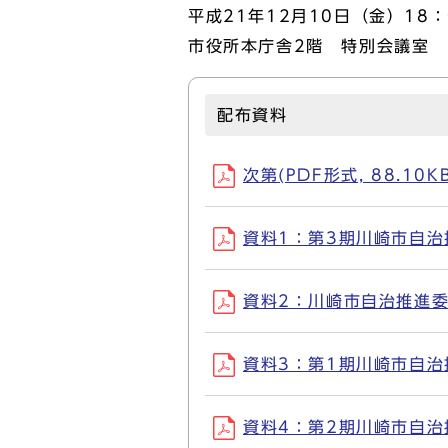
平成21年12月10日（金）18：
市役所本庁舎2階 特別会議室
配布資料
次第(PDF形式, 88.10KB
資料1：第3期川崎市自治推
資料2：川崎市自治推進委員会
資料3：第1期川崎市自治推
資料4：第2期川崎市自治推