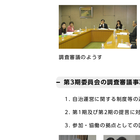
調査審議のようす
第3期委員会の調査審議事
自治運営に関する制度等の
第1期及び第2期の提言に
参加・協働の拠点としての