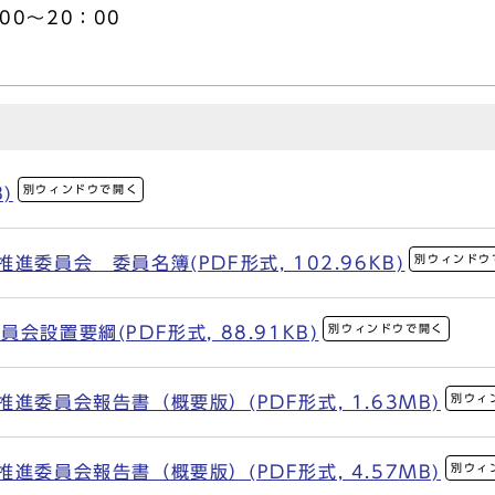
00～20：00
別ウィンドウで開く
)
別ウィンドウ
進委員会 委員名簿(PDF形式, 102.96KB)
別ウィンドウで開く
設置要綱(PDF形式, 88.91KB)
別ウィ
進委員会報告書（概要版）(PDF形式, 1.63MB)
別ウィ
進委員会報告書（概要版）(PDF形式, 4.57MB)