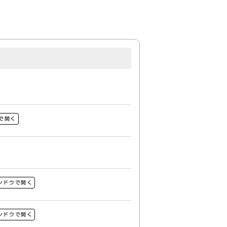
で開く
ンドウで開く
ンドウで開く