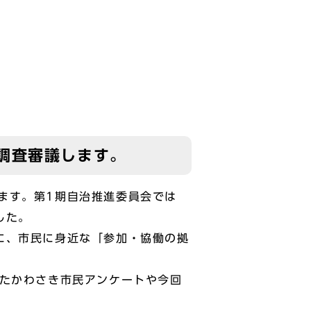
調査審議します。
ます。第1期自治推進委員会では
した。
に、市民に身近な「参加・協働の拠
たかわさき市民アンケートや今回