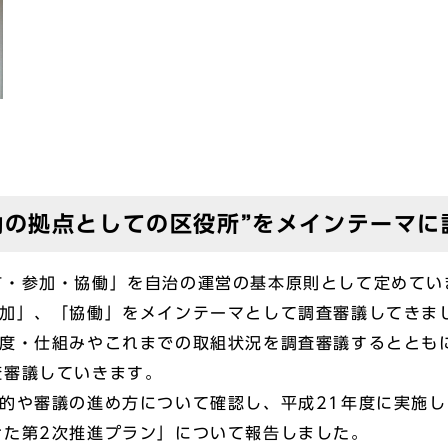
働の拠点としての区役所”をメインテーマに
・参加・協働」を自治の運営の基本原則として定めてい
参加」、「協働」をメインテーマとして調査審議してきま
度・仕組みやこれまでの取組状況を調査審議するととも
査審議していきます。
的や審議の進め方について確認し、平成21年度に実施し
けた第2次推進プラン」について報告しました。