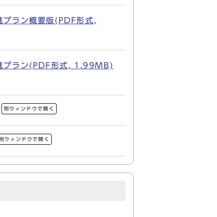
プラン概要版(PDF形式,
ン(PDF形式, 1.99MB)
別ウィンドウで開く
別ウィンドウで開く