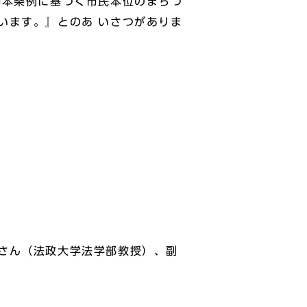
基本条例に基づく市民本位のまちづ
います。』とのあ いさつがありま
さん（法政大学法学部教授）、副