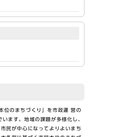
本位のまちづくり」を市政運 営の
でいます。地域の課題が多様化し、
に市民が中心になってよりよいまち