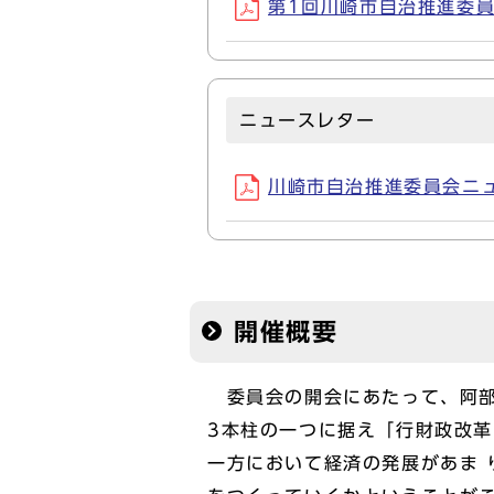
第1回川崎市自治推進委員会議
ニュースレター
川崎市自治推進委員会ニュース
開催概要
委員会の開会にあたって、阿部
3本柱の一つに据え「行財政改
一方において経済の発展があま