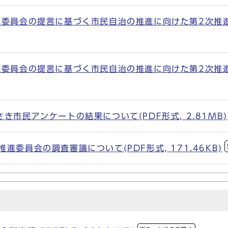
進委員会の提言に基づく市民自治の推進に向けた第2次推進
委員会の提言に基づく市民自治の推進に向けた第2次推進プラ
き市民アンケートの結果について(PDF形式, 2.81MB)
進委員会の調査審議について(PDF形式, 171.46KB)