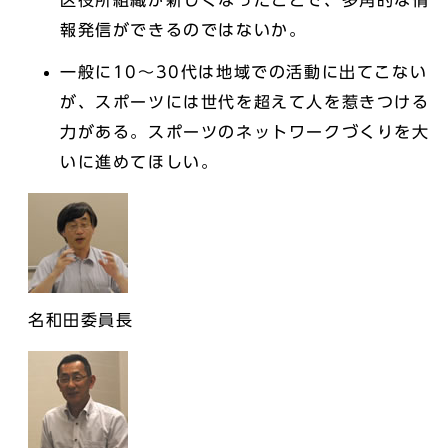
区役所組織が新しくなったことで、多角的な情
報発信ができるのではないか。
一般に10～30代は地域での活動に出てこない
が、スポーツには世代を超えて人を惹きつける
力がある。スポーツのネットワークづくりを大
いに進めてほしい。
名和田委員長