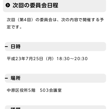
次回の委員会日程
次回（第4回）の委員会は、次の内容で開催する予
定です。
日時
平成23年7月25日（月）18:30～20:30
場所
中原区役所5階 503会議室