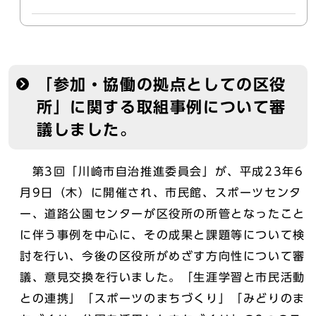
「参加・協働の拠点としての区役
所」に関する取組事例について審
議しました。
第3回「川崎市自治推進委員会」が、平成23年6
月9日（木）に開催され、市民館、スポーツセンタ
ー、道路公園センターが区役所の所管となったこと
に伴う事例を中心に、その成果と課題等について検
討を行い、今後の区役所がめざす方向性について審
議、意見交換を行いました。「生涯学習と市民活動
との連携」「スポーツのまちづくり」「みどりのま