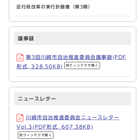
区行政改革の実行計画書（第3期）
議事録
第3回川崎市自治推進委員会議事録(PDF
別ウィンドウで開く
形式, 328.50KB)
ニュースレター
川崎市自治推進委員会ニュースレター
Vol.3(PDF形式, 607.38KB)
別ウィンドウで開く