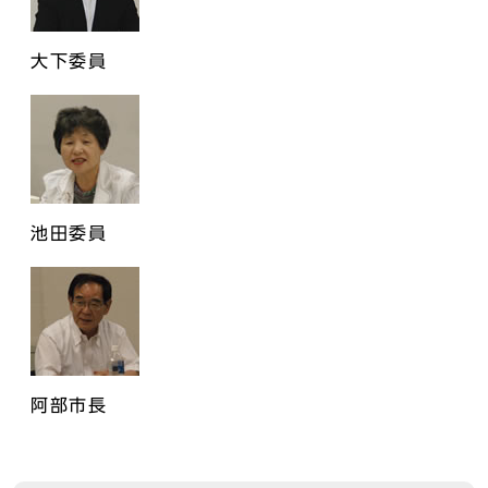
大下委員
池田委員
阿部市長