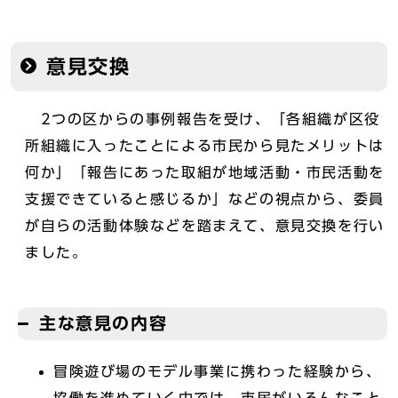
意見交換
2つの区からの事例報告を受け、「各組織が区役
所組織に入ったことによる市民から見たメリットは
何か」「報告にあった取組が地域活動・市民活動を
支援できていると感じるか」などの視点から、委員
が自らの活動体験などを踏まえて、意見交換を行い
ました。
主な意見の内容
冒険遊び場のモデル事業に携わった経験から、