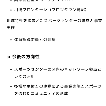
川崎フロンターレ（フロンタウン鷺沼）
地域特性を踏まえたスポーツセンターの運営と事業
実施
体育指導委員との連携
今後の方向性
スポーツセンターの区内のネットワーク拠点と
しての活用
多様な主体との連携による事業実施とスポーツ
を通じたコミュニティの形成