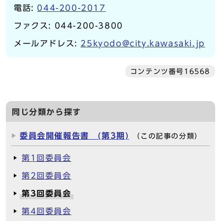
電話:
044-200-2017
ファクス: 044-200-3800
メールアドレス:
25kyodo@city.kawasaki.jp
コンテンツ番号16568
同じ分類から探す
委員会開催報告書 (第3期)
（この記事の分類）
第1回委員会
第2回委員会
第3回委員会
第4回委員会