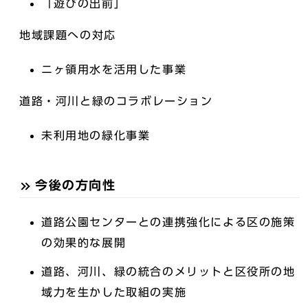
「遊びの出前」
地域課題への対応
ニヶ領用水を活用した事業
道路・河川と緑のコラボレーション
未利用地の緑化事業
今後の方向性
道路公園センターとの連携強化による区の施策
の効果的な展開
道路、河川、緑の統合のメリットと区役所の地
域力を生かした取組の実施