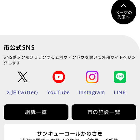
ページの
先頭へ
市公式SNS
SNSボタンをクリックすると別ウィンドウを開いて外部サイトへリン
クします
X(旧Twitter)
YouTube
Instagram
LINE
組織一覧
市の施設一覧
サンキューコールかわさき