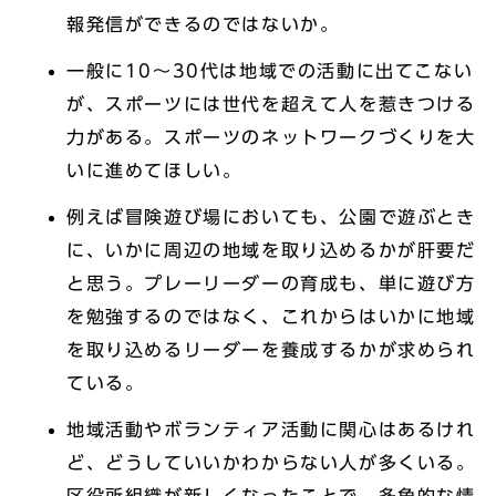
報発信ができるのではないか。
一般に10～30代は地域での活動に出てこない
が、スポーツには世代を超えて人を惹きつける
力がある。スポーツのネットワークづくりを大
いに進めてほしい。
例えば冒険遊び場においても、公園で遊ぶとき
に、いかに周辺の地域を取り込めるかが肝要だ
と思う。プレーリーダーの育成も、単に遊び方
を勉強するのではなく、これからはいかに地域
を取り込めるリーダーを養成するかが求められ
ている。
地域活動やボランティア活動に関心はあるけれ
ど、どうしていいかわからない人が多くいる。