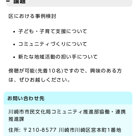
議題
区における事例検討
子ども・子育て支援について
コミュニティづくりについて
新たな地域活動の担い手について
傍聴が可能(先着10名)ですので、興味のある方
は、ぜひお越しください。
お問い合わせ先
川崎市市民文化局コミュニティ推進部協働・連携
推進課
住所: 〒210-8577 川崎市川崎区宮本町1番地