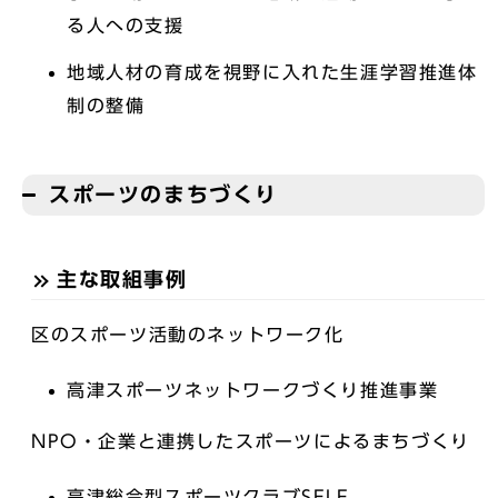
る人への支援
地域人材の育成を視野に入れた生涯学習推進体
制の整備
スポーツのまちづくり
主な取組事例
区のスポーツ活動のネットワーク化
高津スポーツネットワークづくり推進事業
NPO・企業と連携したスポーツによるまちづくり
高津総合型スポーツクラブSELF