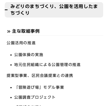
みどりのまちづくり、公園を活用したま
ちづくり
主な取組事例
公園活用の推進
公園体操の実施
地元住民組織による公園管理の推進
提案型事業、区民会議提案との連携
「冒険遊び場」モデル事業
公園調査プロジェクト