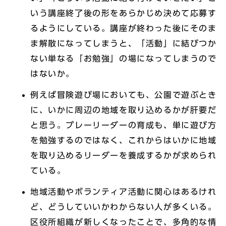
いう講座終了後の形をあらかじめ決めて応募す
るようにしている。講座が終わった後にそのま
ま解散になってしまうと、「活動」に結びつか
ない単なる「お勉強」の場になってしまうので
はないか。
例えば冒険遊び場においても、公園で遊ぶとき
に、いかに周辺の地域を取り込めるかが肝要だ
と思う。プレーリーダーの育成も、単に遊び方
を勉強するのではなく、これからはいかに地域
を取り込めるリーダーを養成するかが求められ
ている。
地域活動やボランティア活動に関心はあるけれ
ど、どうしていいかわからない人が多くいる。
区役所組織が新しくなったことで、多角的な情