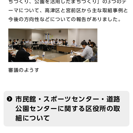
ちづくり、公園を活用したまちづくり」の3つのテ
ーマについて、高津区と宮前区から主な取組事例と
今後の方向性などについての報告がありました。
審議のようす
市民館・スポーツセンター・道路
公園センターに関する区役所の取
組について