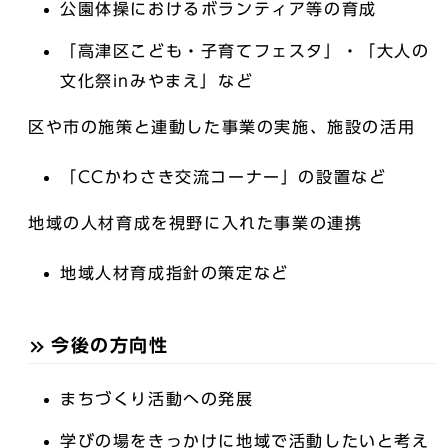
公園体操におけるボランティア等の育成
「高津区こども・子育てフェスタ」・「大人の
文化祭inみやまえ」など
区や市の施策と連動した事業の実施、施設の活用
「CCかわさき交流コーナー」の設置など
地域の人材育成を視野に入れた事業の連携
地域人材育成指針の策定など
今後の方向性
まちづくり活動への発展
学びの場をきっかけに地域で活動したいと考え