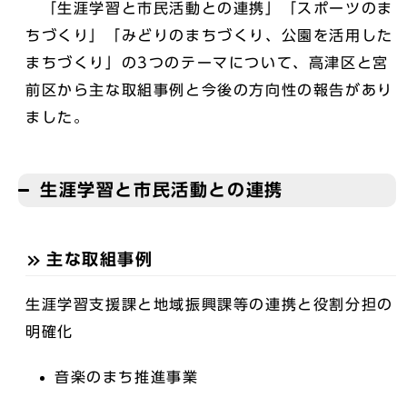
「生涯学習と市民活動との連携」「スポーツのま
ちづくり」「みどりのまちづくり、公園を活用した
まちづくり」の3つのテーマについて、高津区と宮
前区から主な取組事例と今後の方向性の報告があり
ました。
生涯学習と市民活動との連携
主な取組事例
生涯学習支援課と地域振興課等の連携と役割分担の
明確化
音楽のまち推進事業