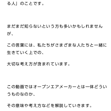
る人」のことです。
まだまだ知らないという方も多いかもしれません
が、
この言葉には、私たちがさまざまな人たちと一緒に
生きていく上での、
大切な考え方が含まれています。
この動画ではオープンエアメーカーとは一体どうい
うものなのか、
その意味や考え方などを解説していきます。