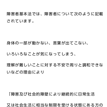
障害者基本法では、障害者について次のように記載
されています。
身体の一部が動かない、言葉が出てこない、
いろいろなことが気になってしまう、
理解が難しいことに対する不安で周りと調和できな
いなどの理由により
「障害及び社会的障壁により継続的に日常生活
又は社会生活に相当な制限を受ける状態にある方の