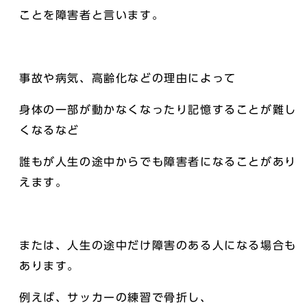
ことを障害者と言います。
事故や病気、高齢化などの理由によって
身体の一部が動かなくなったり記憶することが難し
くなるなど
誰もが人生の途中からでも障害者になることがあり
えます。
または、人生の途中だけ障害のある人になる場合も
あります。
例えば、サッカーの練習で骨折し、