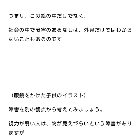
つまり、この絵の中だけでなく、
社会の中で障害のあるなしは、外見だけではわから
ないこともあるのです。
（眼鏡をかけた子供のイラスト）
障害を別の観点から考えてみましょう。
視力が弱い人は、物が見えづらいという障害があり
ますが