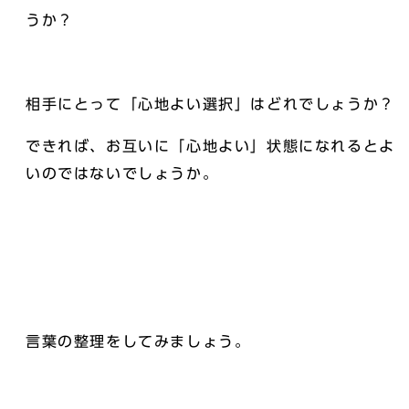
うか？
相手にとって「心地よい選択」はどれでしょうか？
できれば、お互いに「心地よい」状態になれるとよ
いのではないでしょうか。
言葉の整理をしてみましょう。