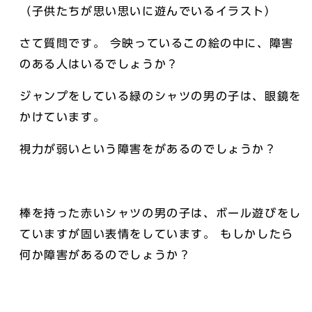
（子供たちが思い思いに遊んでいるイラスト）
さて質問です。 今映っているこの絵の中に、障害
のある人はいるでしょうか？
ジャンプをしている緑のシャツの男の子は、眼鏡を
かけています。
視力が弱いという障害をがあるのでしょうか？
棒を持った赤いシャツの男の子は、ボール遊びをし
ていますが固い表情をしています。 もしかしたら
何か障害があるのでしょうか？