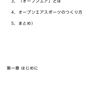
3，「オープンエア」とは
4，オープンエアスポーツのつくり方
5，まとめ）
第一章 はじめに