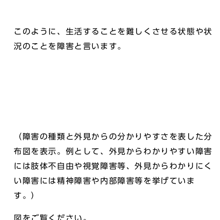
このように、生活することを難しくさせる状態や状
況のことを障害と言います。
（障害の種類と外見からの分かりやすさを表した分
布図を表示。例として、外見からわかりやすい障害
には肢体不自由や視覚障害等、外見からわかりにく
い障害には精神障害や内部障害等を挙げていま
す。）
図をご覧ください。