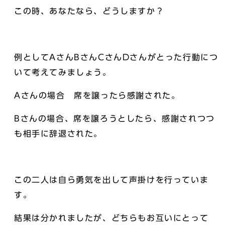
この時、あなたなら、どうしますか？
例としてAさんBさんCさんDさんがとった行動につ
いて考えてみましょう。
Aさんの場合 席を譲ったら感謝された。
Bさんの場合、席を譲ろうとしたら、感謝されつつ
も相手に辞退された。
この二人は自ら勇気を出して声掛けを行っていま
す。
結果は分かれましたが、どちらもお互いにとって