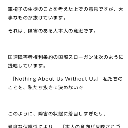
車椅子の生徒のことを考えた上での意見ですが、大
事なものが抜けています。
それは、障害のある人本人の意思です。
国連障害者権利条約の国際スローガンは次のように
提唱しています。
「Nothing About Us Without Us」 私たちの
ことを、私たち抜きに決めないで
このように、障害の状態に着目しすぎたり、
過度な保護性により、 「本人の意向が反映されづ