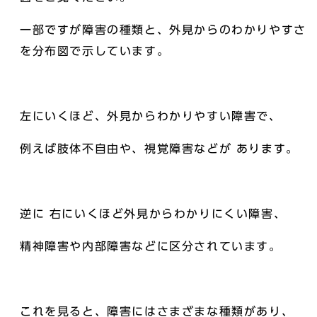
一部ですが障害の種類と、外見からのわかりやすさ
を分布図で示しています。
左にいくほど、外見からわかりやすい障害で、
例えば肢体不自由や、視覚障害などが あります。
逆に 右にいくほど外見からわかりにくい障害、
精神障害や内部障害などに区分されています。
これを見ると、障害にはさまざまな種類があり、