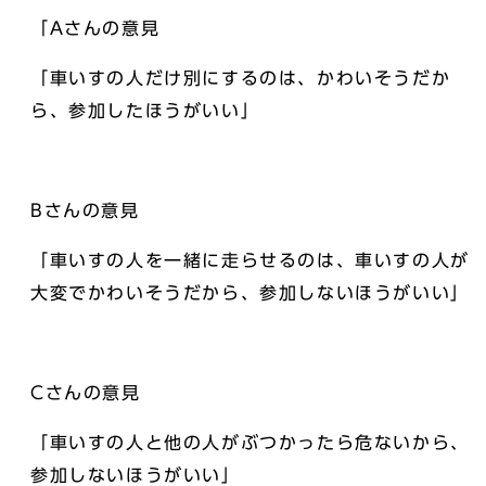
「Aさんの意見
「車いすの人だけ別にするのは、かわいそうだか
ら、参加したほうがいい」
Bさんの意見
「車いすの人を一緒に走らせるのは、車いすの人が
大変でかわいそうだから、参加しないほうがいい」
Cさんの意見
「車いすの人と他の人がぶつかったら危ないから、
参加しないほうがいい」