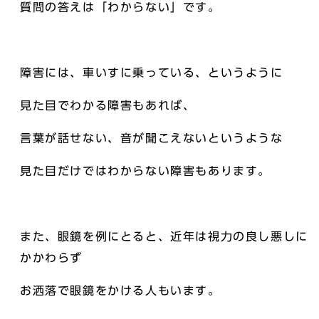
質問の答えは「わからない」です。
障害には、車いすに乗っている、というように
見た目でわかる障害もあれば、
言葉が話せない、音が聞こえないというような
見た目だけではわからない障害もあります。
また、眼鏡を例にとると、近年は視力の良し悪しに
かかわらず
お洒落で眼鏡をかける人もいます。