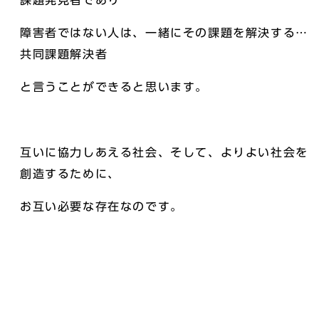
課題発見者であり
障害者ではない人は、一緒にその課題を解決する…
共同課題解決者
と言うことができると思います。
互いに協力しあえる社会、そして、よりよい社会を
創造するために、
お互い必要な存在なのです。