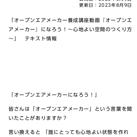
更新日：
2023年8月9日
「オープンエアメーカー養成講座動画『オープンエ
アメーカー』になろう！～心地よい空間のつくり方
～」 テキスト情報
「オープンエアメーカーになろう！」
皆さんは「オープンエアメーカー」という言葉を聞
いたことがありますか？
言い換えると 「誰にとっても心地よい状態を作れ