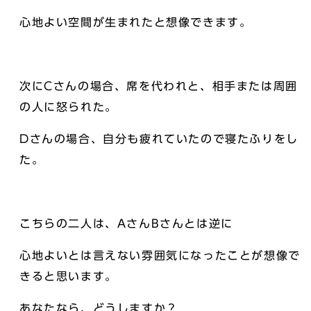
心地よい空間が生まれたと想像できます。
次にCさんの場合、席を代われと、相手または周囲
の人に怒られた。
Dさんの場合、自分も疲れていたので寝たふりをし
た。
こちらの二人は、AさんBさんとは逆に
心地よいとは言えない雰囲気になったことが想像で
きると思います。
あなたなら、どうしますか？