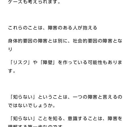
ケースも考えられます。
これらのことは、障害のある人が抱える
身体的要因の障害とは別に、社会的要因の障害とな
り
「リスク」や「障壁」を作っている可能性もありま
す。
「知らない」ということは、一つの障害と言えるの
ではないでしょうか。
「知らない」ことを知る、意識することは、障害を