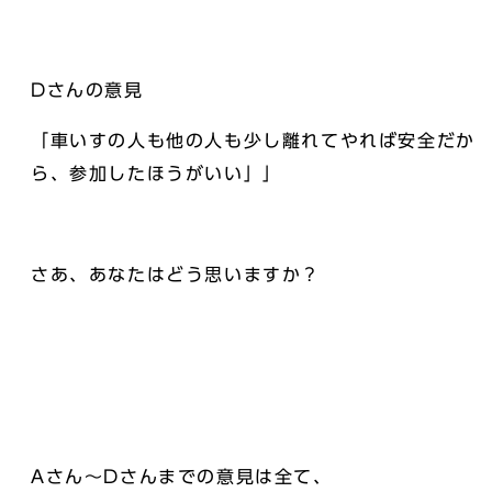
Dさんの意見
「車いすの人も他の人も少し離れてやれば安全だか
ら、参加したほうがいい」」
さあ、あなたはどう思いますか？
Aさん～Dさんまでの意見は全て、