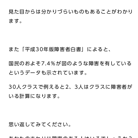
見た目からは分かりづらいものもあることがわかり
ます。
また「平成30年版障害者白書」によると、
国民のおよそ7.4％が図のような障害を有している
というデータも示されています。
30人クラスで例えると2、3人はクラスに障害者が
いる計算になります。
思い返してみてください。