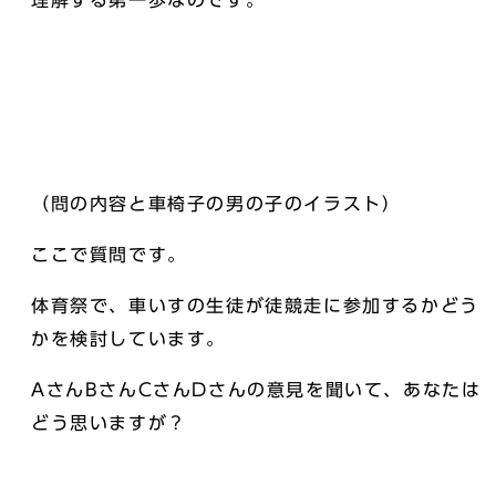
理解する第一歩なのです。
（問の内容と車椅子の男の子のイラスト）
ここで質問です。
体育祭で、車いすの生徒が徒競走に参加するかどう
かを検討しています。
AさんBさんCさんDさんの意見を聞いて、あなたは
どう思いますが？