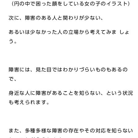
（円の中で困った顔をしている女の子のイラスト）
次に、障害のある人と関わりが少ない、
あるいは少なかった人の立場から考えてみま しょ
う。
障害には、見た目ではわかりづらいものもあるの
で、
身近な人に障害があることを知らない、という状況
も考えられます。
また、多種多様な障害の存在やその対応を知らない