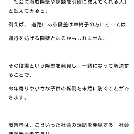
「社会に潜む障壁や課題を明確に教えてくれる人」
と捉えてみると、
例えば、 道路にある段差は車椅子の方にとっては
通行を妨げる障壁となるかもしれません。
その段差という障壁を発見し、一緒になって解決す
ることで、
お年寄りや小さな子供の転倒を未然に防ぐことがで
きます。
障害者は、こういった社会の課題を発見する…社会