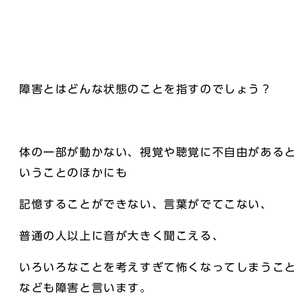
障害とはどんな状態のことを指すのでしょう？
体の一部が動かない、視覚や聴覚に不自由があると
いうことのほかにも
記憶することができない、言葉がでてこない、
普通の人以上に音が大きく聞こえる、
いろいろなことを考えすぎて怖くなってしまうこと
なども障害と言います。