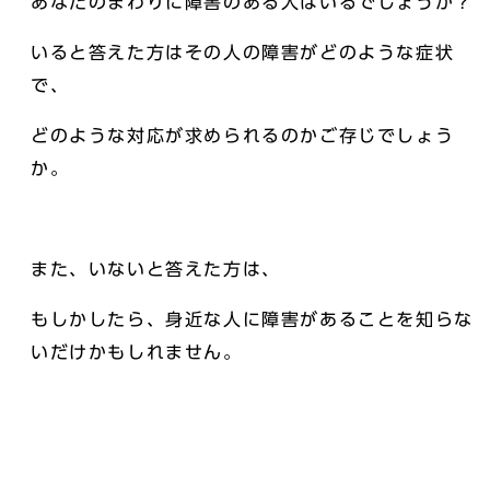
あなたのまわりに障害のある人はいるでしょうか？
いると答えた方はその人の障害がどのような症状
で、
どのような対応が求められるのかご存じでしょう
か。
また、いないと答えた方は、
もしかしたら、身近な人に障害があることを知らな
いだけかもしれません。