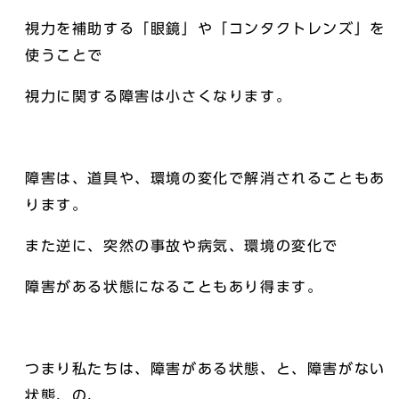
視力を補助する「眼鏡」や「コンタクトレンズ」を
使うことで
視力に関する障害は小さくなります。
障害は、道具や、環境の変化で解消されることもあ
ります。
また逆に、突然の事故や病気、環境の変化で
障害がある状態になることもあり得ます。
つまり私たちは、障害がある状態、と、障害がない
状態、の、