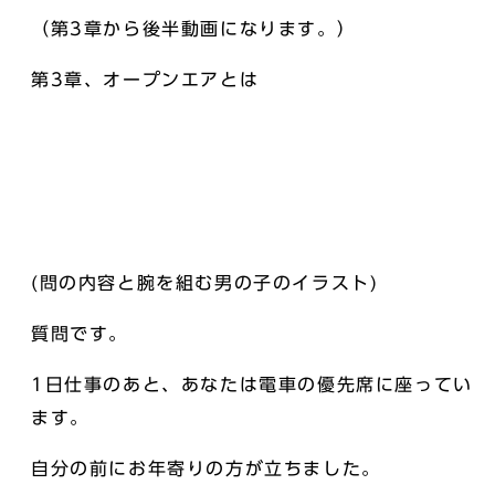
（第3章から後半動画になります。）
第3章、オープンエアとは
(問の内容と腕を組む男の子のイラスト)
質問です。
1日仕事のあと、あなたは電車の優先席に座ってい
ます。
自分の前にお年寄りの方が立ちました。