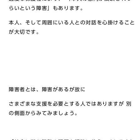
らいという障害」もあります。
本人、そして周囲にいる人との対話を心掛けること
が大切です。
障害者とは、障害があるが故に
さまざまな支援を必要とする人ではありますが 別
の側面からみてみましょう。