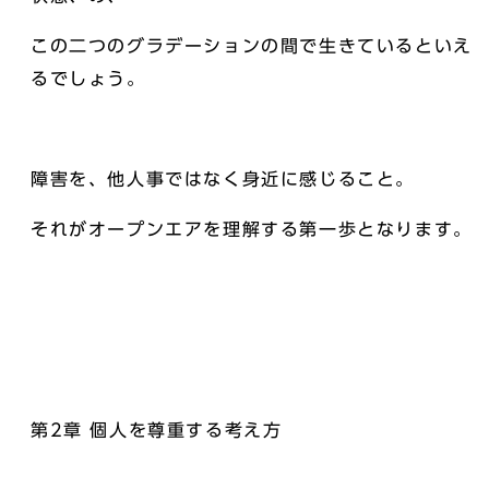
この二つのグラデーションの間で生きているといえ
るでしょう。
障害を、他人事ではなく身近に感じること。
それがオープンエアを理解する第一歩となります。
第2章 個人を尊重する考え方