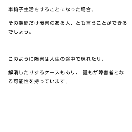
車椅子生活をすることになった場合、
その期間だけ障害のある人、とも言うことができる
でしょう。
このように障害は人生の途中で現れたり、
解消したりするケースもあり、 誰もが障害者とな
る可能性を持っています。