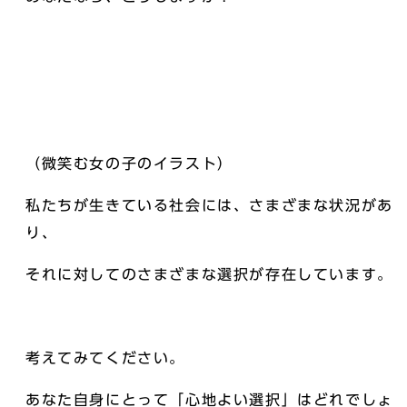
（微笑む女の子のイラスト）
私たちが生きている社会には、さまざまな状況があ
り、
それに対してのさまざまな選択が存在しています。
考えてみてください。
あなた自身にとって「心地よい選択」はどれでしょ