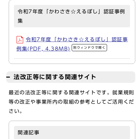
令和7年度「かわさき☆えるぼし」認証事例
集
令和7年度「かわさき☆えるぼし」認証事
別ウィンドウで開く
例集(PDF, 4.38MB)
法改正等に関する関連サイト
最近の法改正等に関する関連サイトです。就業規則
等の改正や事業所内の取組の参考としてご活用くだ
さい。
関連記事