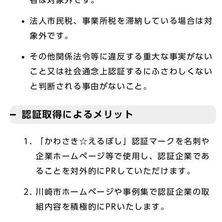
者は対象外です。
法人市民税、事業所税を滞納している場合は対
象外です。
その他関係法令等に違反する重大な事実がない
こと又は社会通念上認証するにふさわしくない
と判断される事由がないこと。
認証取得によるメリット
「かわさき☆えるぼし」認証マークを名刺や
企業ホームページ等で使用し、認証企業であ
ることを対外的にPRしていただけます。
川崎市ホームページや事例集で認証企業の取
組内容を積極的にPRいたします。