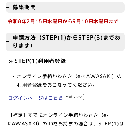
募集期間
令和8年7月15日水曜日から9月10日木曜日まで
申請方法（STEP(1)からSTEP(3)まであ
ります）
STEP(1)利用者登録
オンライン手続かわさき（e-KAWASAKI）の
利用者登録をおこなってください。
外部リンク
ログインページはこちら
【補足】すでにオンライン手続かわさき（e-
KAWASAKI）のIDをお持ちの場合は、STEP(1)は