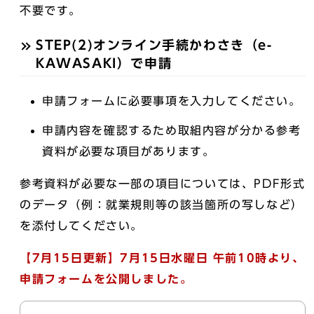
不要です。
STEP(2)オンライン手続かわさき（e-
KAWASAKI）で申請
申請フォームに必要事項を入力してください。
申請内容を確認するため取組内容が分かる参考
資料が必要な項目があります。
参考資料が必要な一部の項目については、PDF形式
のデータ（例：就業規則等の該当箇所の写しなど）
を添付してください。
【7月15日更新】7月15日水曜日 午前10時より、
申請フォームを公開しました。