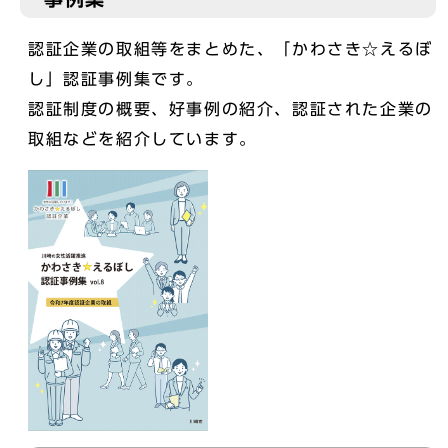
認証企業の取組等をまとめた、「かわさき☆えるぼ
し」認証事例集です。
認証制度の概要、好事例の紹介、認証された企業の
取組などを紹介しています。