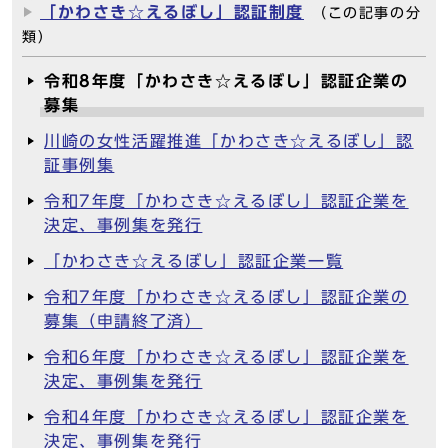
「かわさき☆えるぼし」認証制度
（この記事の分
類）
令和8年度「かわさき☆えるぼし」認証企業の
募集
川崎の女性活躍推進「かわさき☆えるぼし」認
証事例集
令和7年度「かわさき☆えるぼし」認証企業を
決定、事例集を発行
「かわさき☆えるぼし」認証企業一覧
令和7年度「かわさき☆えるぼし」認証企業の
募集（申請終了済）
令和6年度「かわさき☆えるぼし」認証企業を
決定、事例集を発行
令和4年度「かわさき☆えるぼし」認証企業を
決定、事例集を発行