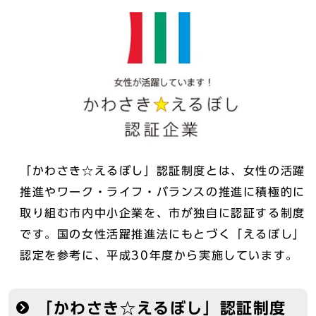
「かわさき☆えるぼし」認証制度とは、女性の活躍
推進やワーク・ライフ・バランスの推進に積極的に
取り組む市内中小企業を、市が独自に認証する制度
です。国の女性活躍推進法にもとづく「えるぼし」
認定を参考に、平成30年度から実施しています。
「かわさき☆えるぼし」認証制度