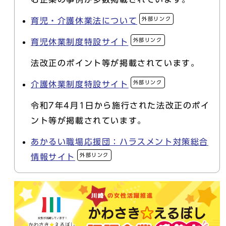
外部リンク
育児・介護休業法について
外部リンク
育児休業制度特設サイト
法改正のポイント等が掲載されています。
外部リンク
介護休業制度特設サイト
令和7年4月1日から施行された法改正のポイ
ント等が掲載されています。
あかるい職場応援団：ハラスメント対策総合
外部リンク
情報サイト