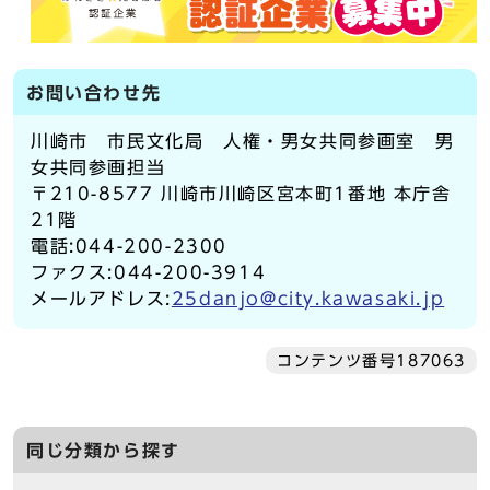
お問い合わせ先
川崎市 市民文化局 人権・男女共同参画室 男
女共同参画担当
〒210-8577 川崎市川崎区宮本町1番地 本庁舎
21階
電話:044-200-2300
ファクス:044-200-3914
メールアドレス:
25danjo@city.kawasaki.jp
コンテンツ番号187063
同じ分類から探す