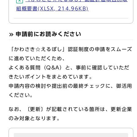
組概要書(XLSX, 214.96KB)
申請前にお読みください
「かわさき☆えるぼし」認証制度の申請をスムーズ
に進めていただくため、
よくある質問（Q&A）と、事前に確認していただ
きたいポイントをまとめています。
申請内容の検討や提出前の最終チェックに、御活用
ください。
なお、〔更新〕が記載されている箇所は、更新企業
のみ対象となります。