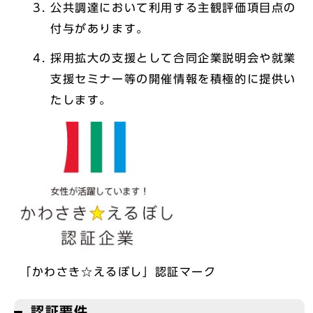
公共調達において利用する主観評価項目点の
付与があります。
採用拡大の支援として合同企業説明会や就業
支援セミナー等の開催情報を積極的に提供い
たします。
「かわさき☆えるぼし」認証マーク
認証要件