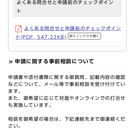
よくある問合せと申請前のチェックポイン
ト
よくある問合せと申請前のチェックポイン
別ウィンドウで開く
ト(PDF, 547.22KB)
申請に関する事前相談について
申請書や添付書類に関する御質問、記載内容の確認
などについて、メール等で事前相談を受け付けてい
ます。
また、御希望に応じて対面やオンラインでの打合せ
も実施しています。
相談を御希望の場合は、下記連絡先まで御連絡くだ
さい。