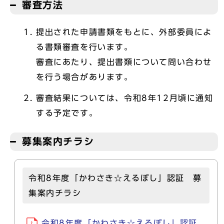
審査方法
提出された申請書類をもとに、外部委員によ
る書類審査を行います。
審査にあたり、提出書類について問い合わせ
を行う場合があります。
審査結果については、令和8年12月頃に通知
する予定です。
募集案内チラシ
令和8年度「かわさき☆えるぼし」認証 募
集案内チラシ
令和8年度「かわさき☆えるぼし」認証