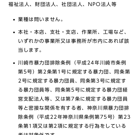
福祉法人、財団法人、社団法人、NPO法人等
業種は問いません。
本社・本店、支社・支店、作業所、工場など、
いずれかの事業所又は事務所が市内にあれば該
当します。
川崎市暴力団排除条例（平成24年川崎市条例
第5号）第2条第1号に規定する暴力団、同条第
2号に規定する暴力団員、同条第3号に規定す
る暴力団員等、同条第5号に規定する暴力団経
営支配法人等、又は第7条に規定する暴力団員
等と密接な関係を有する者、神奈川県暴力団排
除条例（平成22年神奈川県条例第75号）第23
条第1項又は第2項に規定する行為をしている