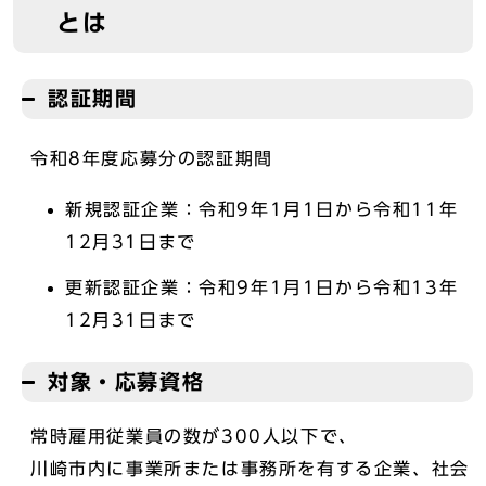
とは
認証期間
令和8年度応募分の認証期間
新規認証企業：令和9年1月1日から令和11年
12月31日まで
更新認証企業：令和9年1月1日から令和13年
12月31日まで
対象・応募資格
常時雇用従業員の数が300人以下で、
川崎市内に事業所または事務所を有する企業、社会