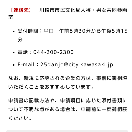
【連絡先】
川崎市市民文化局人権・男女共同参画
室
受付時間：平日 午前8時30分から午後5時15
分
電話：044-200-2300
E-mail：25danjo@city.kawasaki.jp
なお、新規に応募される企業の方は、事前に御相談
いただくことをおすすめしています。
申請書の記載方法や、申請項目に応じた添付書類に
ついて不明な点がある場合は、申請前に一度御相談
ください。