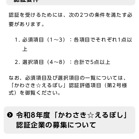
認証を受けるためには、次の2つの条件を満たす必
要があります。
必須項目（1～3）：各項目でそれぞれ1点以
上
選択項目（4～8）：合計で5点以上
なお、必須項目及び選択項目の一覧については、
「かわさき☆えるぼし」認証評価項目（第2号様
式）を御覧ください。
令和8年度「かわさき☆えるぼし」
認証企業の募集について