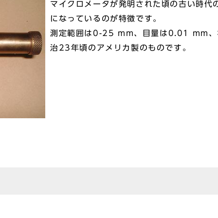
マイクロメータが発明された頃の古い時代
になっているのが特徴です。
測定範囲は0-25 mm、目量は0.01 m
治23年頃のアメリカ製のものです。