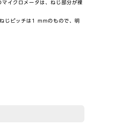
のマイクロメータは、ねじ部分が裸
m、ねじピッチは1 mmのもので、明