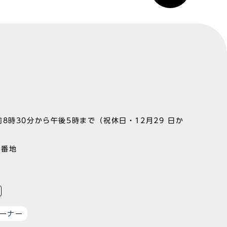
8時30分から午後5時まで（祝休日・12月29 日か
1番地
ーナー