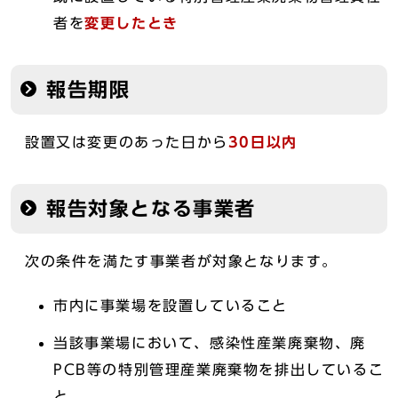
者を
変更したとき
報告期限
設置又は変更のあった日から
30日以内
報告対象となる事業者
次の条件を満たす事業者が対象となります。
市内に事業場を設置していること
当該事業場において、感染性産業廃棄物、廃
PCB等の特別管理産業廃棄物を排出しているこ
と