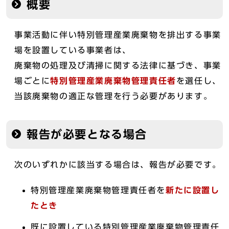
概要
事業活動に伴い特別管理産業廃棄物を排出する事業
場を設置している事業者は、
廃棄物の処理及び清掃に関する法律に基づき、事業
場ごとに
特別管理産業廃棄物管理責任者
を選任し、
当該廃棄物の適正な管理を行う必要があります。
報告が必要となる場合
次のいずれかに該当する場合は、報告が必要です。
特別管理産業廃棄物管理責任者を
新たに設置し
たとき
既に設置している特別管理産業廃棄物管理責任