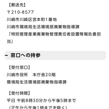
【郵送先】
〒210-8577
川崎市川崎区宮本町1番地
川崎市環境局生活環境部廃棄物指導課
「特別管理産業廃棄物管理責任者設置等報告書担
当」
窓口への持参
【受付窓口】
川崎市役所 本庁舎20階
環境局生活環境部廃棄物指導課
【受付時間】
平日 午前8時30分から午後5時まで
（正午から午後1時までを除く）