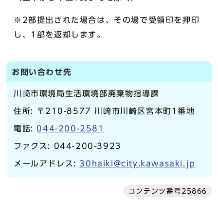
※2部提出された場合は、その場で受領印を押印
し、1部を返却します。
お問い合わせ先
川崎市環境局生活環境部廃棄物指導課
住所: 〒210-8577 川崎市川崎区宮本町1番地
電話:
044-200-2581
ファクス: 044-200-3923
メールアドレス:
30haiki@city.kawasaki.jp
コンテンツ番号25866