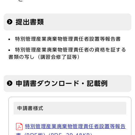
提出書類
特別管理産業廃棄物管理責任者設置等報告書
特別管理産業廃棄物管理責任者の資格を証する
書類の写し（講習会修了証等）
申請書ダウンロード・記載例
申請書様式
特別管理産業廃棄物管理責任者設置等報告