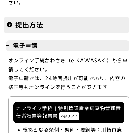
さい。
提出方法
電子申請
オンライン手続かわさき（e-KAWASAKI）から申
請してください。
電子申請では、24時間提出が可能であり、内容の
修正等もオンラインで行うことができます。
オンライン手続 | 特別管理産業廃棄物管理責
任者設置等報告書
外部リンク
根拠となる条例・規則・要綱等：川崎市廃