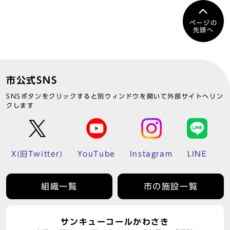
ページの
先頭へ
市公式SNS
SNSボタンをクリックすると別ウィンドウを開いて外部サイトへリン
クします
X(旧Twitter)
YouTube
Instagram
LINE
組織一覧
市の施設一覧
サンキューコールかわさき