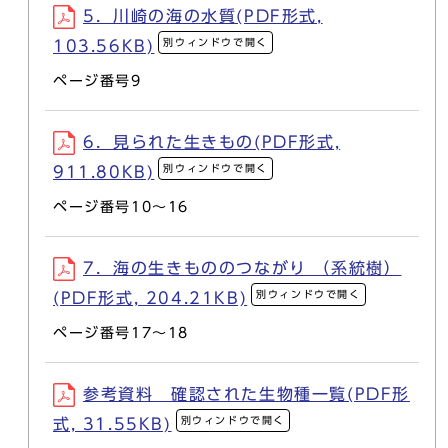
5．川崎の海の水質(PDF形式,
別ウィンドウで開く
103.56KB)
ページ番号9
6．見られた生きもの(PDF形式,
別ウィンドウで開く
911.80KB)
ページ番号10～16
7．海の生きもののつながり （系統樹）
別ウィンドウで開く
(PDF形式, 204.21KB)
ページ番号17～18
参考資料 確認された生物種一覧(PDF形
別ウィンドウで開く
式, 31.55KB)