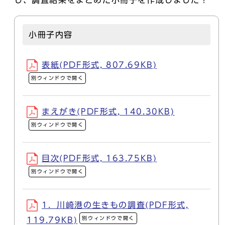
小冊子内容
表紙(PDF形式, 807.69KB)
別ウィンドウで開く
まえがき(PDF形式, 140.30KB)
別ウィンドウで開く
目次(PDF形式, 163.75KB)
別ウィンドウで開く
1．川崎港の生きもの調査(PDF形式,
別ウィンドウで開く
119.79KB)