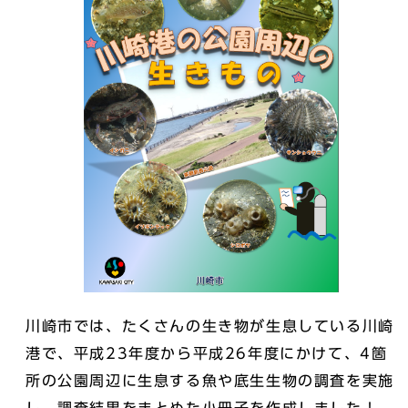
川崎市では、たくさんの生き物が生息している川崎
港で、平成23年度から平成26年度にかけて、4箇
所の公園周辺に生息する魚や底生生物の調査を実施
し、調査結果をまとめた小冊子を作成しました！