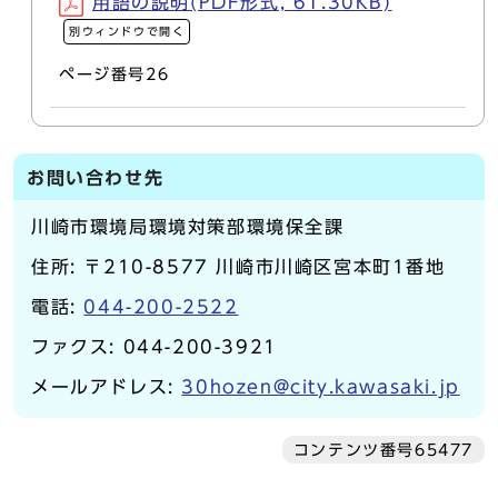
用語の説明(PDF形式, 61.30KB)
別ウィンドウで開く
ページ番号26
お問い合わせ先
川崎市環境局環境対策部環境保全課
住所: 〒210-8577 川崎市川崎区宮本町1番地
電話:
044-200-2522
ファクス: 044-200-3921
メールアドレス:
30hozen@city.kawasaki.jp
コンテンツ番号65477