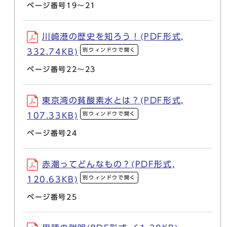
ページ番号19～21
川崎港の歴史を知ろう！(PDF形式,
別ウィンドウで開く
332.74KB)
ページ番号22～23
東京湾の貧酸素水とは？(PDF形式,
別ウィンドウで開く
107.33KB)
ページ番号24
赤潮ってどんなもの？(PDF形式,
別ウィンドウで開く
120.63KB)
ページ番号25