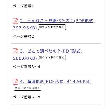
ページ番号1
2．どんなことを調べたの？(PDF形式,
別ウィンドウで開く
397.95KB)
ページ番号2
3．どこで調べたの？(PDF形式,
別ウィンドウで開く
566.00KB)
ページ番号3～4
4．海底地形(PDF形式, 914.90KB)
別ウィンドウで開く
ページ番号5～8