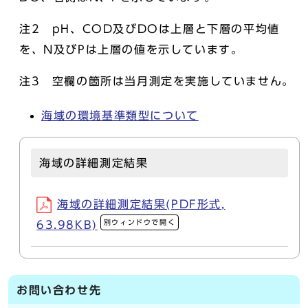
注2 pH、COD及びDOは上層と下層の平均値
を、N及びPは上層の値を示しています。
注3 空欄の箇所は当月測定を実施していません。
海域の環境基準類型について
海域の詳細測定結果
海域の詳細測定結果(PDF形式,
別ウィンドウで開く
63.98KB)
お問い合わせ先