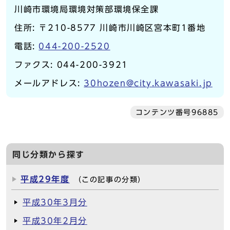
川崎市環境局環境対策部環境保全課
住所: 〒210-8577 川崎市川崎区宮本町1番地
電話:
044-200-2520
ファクス: 044-200-3921
メールアドレス:
30hozen@city.kawasaki.jp
コンテンツ番号96885
同じ分類から探す
平成29年度
（この記事の分類）
平成30年3月分
平成30年2月分