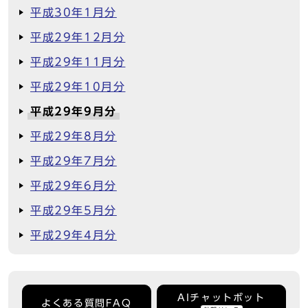
平成30年1月分
平成29年12月分
平成29年11月分
平成29年10月分
平成29年9月分
平成29年8月分
平成29年7月分
平成29年6月分
平成29年5月分
平成29年4月分
AIチャットボット
よくある質問FAQ