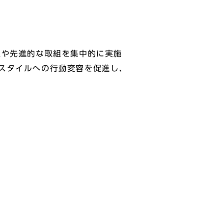
組や先進的な取組を集中的に実施
スタイルへの行動変容を促進し、