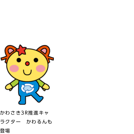
」
かわさき3R推進キャ
ラクター かわるんも
登場