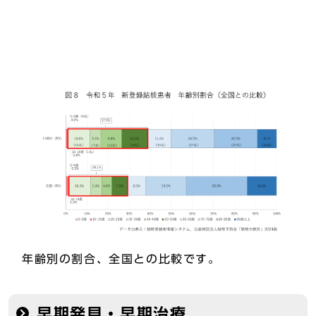
年齢別の割合、全国との比較です。
早期発見・早期治療