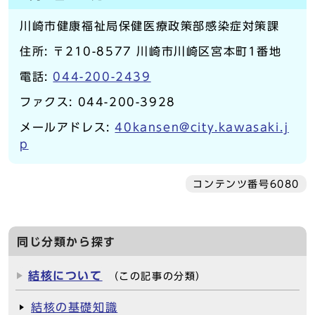
川崎市健康福祉局保健医療政策部感染症対策課
住所: 〒210-8577 川崎市川崎区宮本町1番地
電話:
044-200-2439
ファクス: 044-200-3928
メールアドレス:
40kansen@city.kawasaki.j
p
コンテンツ番号6080
同じ分類から探す
結核について
（この記事の分類）
結核の基礎知識