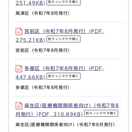
別ウィンドウで開く
251.49KB)
高津区（令和7年8月発行）
宮前区（令和7年8月発行）(PDF,
別ウィンドウで開く
275.21KB)
宮前区（令和7年8月発行）
多摩区（令和7年8月発行）(PDF,
別ウィンドウで開く
447.66KB)
多摩区（令和7年8月発行）
麻生区(医療機関関係者向け)（令和7年8
別ウィンドウで開く
月発行）(PDF, 310.89KB)
麻生区(医療機関関係者向け)（令和7年8月発行）