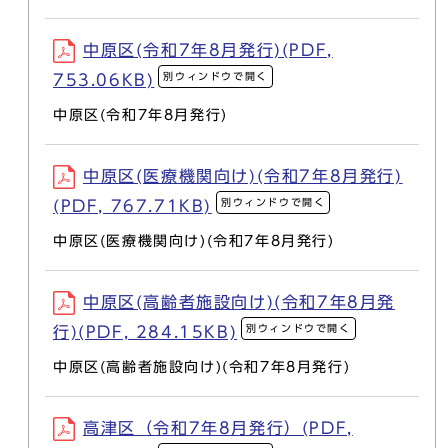
中原区(令和7年8月発行)(PDF,
別ウィンドウで開く
753.06KB)
中原区(令和7年8月発行)
中原区(医療機関向け)(令和7年8月発行)
別ウィンドウで開く
(PDF, 767.71KB)
中原区(医療機関向け)(令和7年8月発行)
中原区(高齢者施設向け)(令和7年8月発
別ウィンドウで開く
行)(PDF, 284.15KB)
中原区(高齢者施設向け)(令和7年8月発行)
高津区（令和7年8月発行）(PDF,