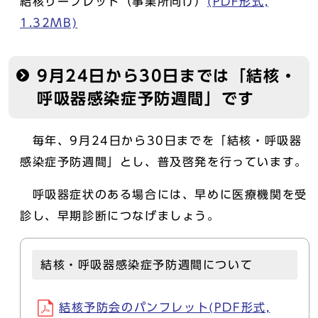
結核リーフレット（事業所向け）
(PDF形式,
1.32MB)
9月24日から30日までは「結核・
呼吸器感染症予防週間」です
毎年、9月24日から30日までを「結核・呼吸器
感染症予防週間」とし、普及啓発を行っています。
呼吸器症状のある場合には、早めに医療機関を受
診し、早期診断につなげましょう。
結核・呼吸器感染症予防週間について
結核予防会のパンフレット(PDF形式,