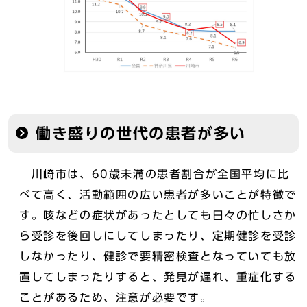
働き盛りの世代の患者が多い
川崎市は、60歳未満の患者割合が全国平均に比
べて高く、活動範囲の広い患者が多いことが特徴で
す。咳などの症状があったとしても日々の忙しさか
ら受診を後回しにしてしまったり、定期健診を受診
しなかったり、健診で要精密検査となっていても放
置してしまったりすると、発見が遅れ、重症化する
ことがあるため、注意が必要です。