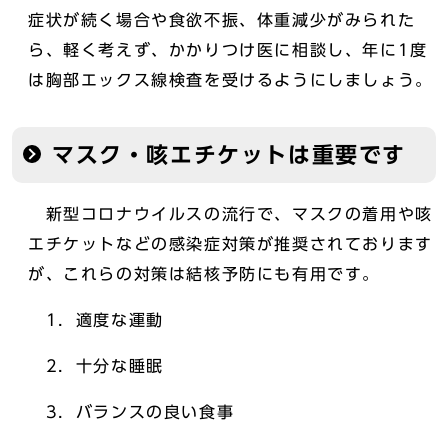
症状が続く場合や食欲不振、体重減少がみられた
ら、軽く考えず、かかりつけ医に相談し、年に1度
は胸部エックス線検査を受けるようにしましょう。
マスク・咳エチケットは重要です
新型コロナウイルスの流行で、マスクの着用や咳
エチケットなどの感染症対策が推奨されております
が、これらの対策は結核予防にも有用です。
1．適度な運動
2．十分な睡眠
3．バランスの良い食事