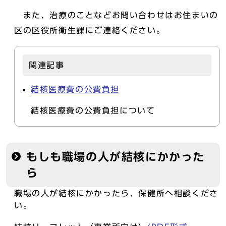
また、治療のことなどお問い合わせはお住まいの
区の区役所衛生課にご連絡ください。
関連記事
結核医療費の公費負担
結核医療費の公費負担について
もしも職場の人が結核にかかった
ら
職場の人が結核にかかったら、保健所へ相談くださ
い。