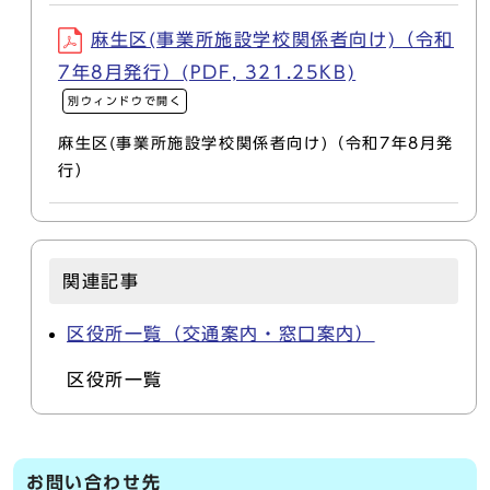
麻生区(事業所施設学校関係者向け)（令和
7年8月発行）(PDF, 321.25KB)
別ウィンドウで開く
麻生区(事業所施設学校関係者向け)（令和7年8月発
行）
関連記事
区役所一覧（交通案内・窓口案内）
区役所一覧
お問い合わせ先