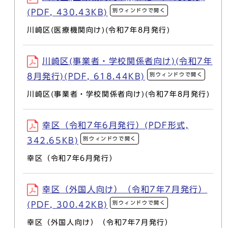
別ウィンドウで開く
(PDF, 430.43KB)
川崎区(医療機関向け)(令和7年8月発行)
川崎区(事業者・学校関係者向け)(令和7年
別ウィンドウで開く
8月発行)(PDF, 618.44KB)
川崎区(事業者・学校関係者向け)(令和7年8月発行)
幸区（令和7年6月発行）(PDF形式,
別ウィンドウで開く
342.65KB)
幸区（令和7年6月発行）
幸区（外国人向け）（令和7年7月発行）
別ウィンドウで開く
(PDF, 300.42KB)
幸区（外国人向け）（令和7年7月発行）