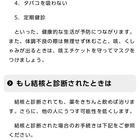
4．タバコを吸わない
5．定期健診
といった、健康的な生活が予防につながります。
また、体調不良の際は無理せず休むこと、咳、くし
ゃみが出るときは、咳エチケットを守ってマスクを
つけましょう。
もし結核と診断されたときは
結核と診断されても、薬をきちんと飲めば治りま
す。さらに、他の人にうつす可能性を低くします。
結核と診断された場合のお手続きは下記をご参照
ください。