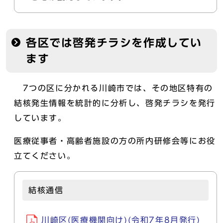
各区では啓発チラシを作成してい
ます
7つの区に分かれる川崎市では、その地区特有の
結核発生情報を統計的に分析し、啓発チラシを発行
しています。
医療従事者・高齢者施設の方の所内研修会等にお役
立てください。
結核通信
川崎区(医療機関向け)(令和7年8月発行)