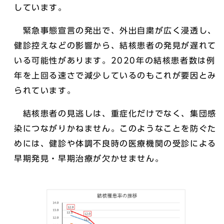
しています。
緊急事態宣言の発出で、外出自粛が広く浸透し、
健診控えなどの影響から、結核患者の発見が遅れて
いる可能性があります。2020年の結核患者数は例
年を上回る速さで減少しているのもこれが要因とみ
られています。
結核患者の見逃しは、重症化だけでなく、集団感
染につながりかねません。このようなことを防ぐた
めには、健診や体調不良時の医療機関の受診による
早期発見・早期治療が欠かせません。