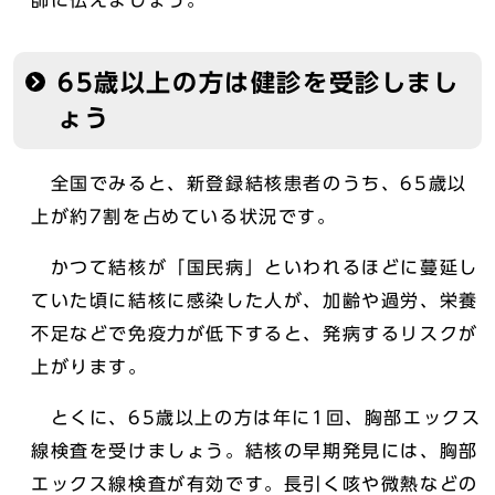
師に伝えましょう。
65歳以上の方は健診を受診しまし
ょう
全国でみると、新登録結核患者のうち、65歳以
上が約7割を占めている状況です。
かつて結核が「国民病」といわれるほどに蔓延し
ていた頃に結核に感染した人が、加齢や過労、栄養
不足などで免疫力が低下すると、発病するリスクが
上がります。
とくに、65歳以上の方は年に1回、胸部エックス
線検査を受けましょう。結核の早期発見には、胸部
エックス線検査が有効です。長引く咳や微熱などの