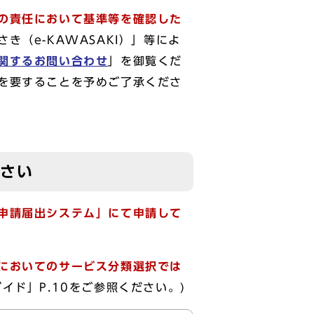
の責任において基準等を確認した
き（e-KAWASAKI）」等によ
関するお問い合わせ
」を御覧くだ
を要することを予めご了承くださ
ださい
申請届出システム」にて申請して
においてのサービス分類選択では
ド」P.10をご参照ください。)