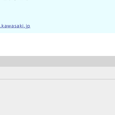
.kawasaki.jp