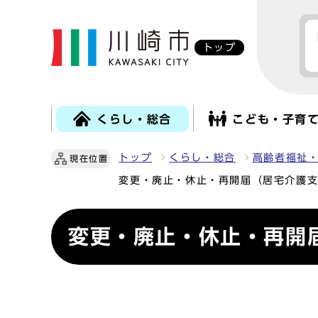
トップ
くらし・総合
こども・子育
トップ
くらし・総合
高齢者福祉
現在位置
変更・廃止・休止・再開届（居宅介護
変更・廃止・休止・再開