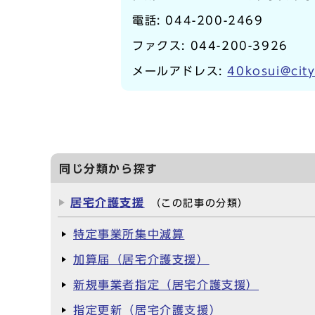
電話:
044-200-2469
ファクス: 044-200-3926
メールアドレス:
40kosui@city
同じ分類から探す
居宅介護支援
（この記事の分類）
特定事業所集中減算
加算届（居宅介護支援）
新規事業者指定（居宅介護支援）
指定更新（居宅介護支援）