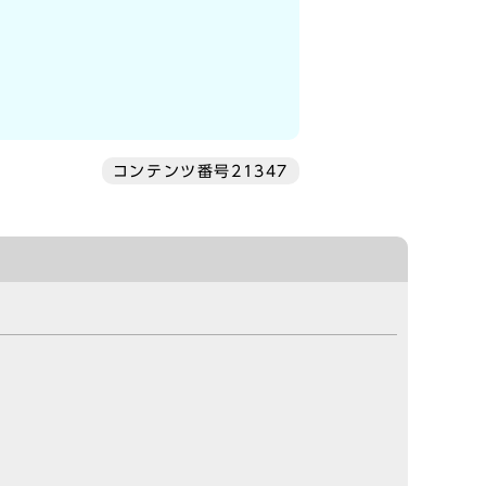
コンテンツ番号21347