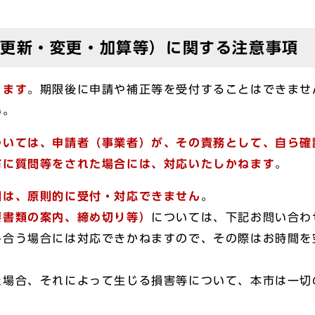
・更新・変更・加算等）に関する注意事項
ります
。期限後に申請や補正等を受付することはできませ
い。
ついては、申請者（事業者）が、その責務として、自ら確
市に質問等をされた場合には、対応いたしかねます
。
問は、原則的に受付・対応できません
。
要書類の案内、締め切り等）
については、下記お問い合わ
み合う場合には対応できかねますので、その際はお時間を
た場合、それによって生じる損害等について、本市は一切