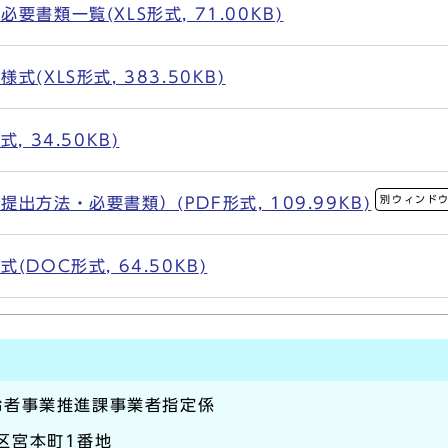
書類一覧(XLS形式, 71.00KB)
(XLS形式, 383.50KB)
 34.50KB)
別ウィンド
出方法・必要書類）(PDF形式, 109.99KB)
DOC形式, 64.50KB)
齢者事業推進課事業者指定係
崎区宮本町1番地