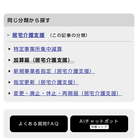
同じ分類から探す
居宅介護支援
（この記事の分類）
特定事業所集中減算
加算届（居宅介護支援）
新規事業者指定（居宅介護支援）
指定更新（居宅介護支援）
変更・廃止・休止・再開届（居宅介護支援）
AIチャットボット
よくある質問FAQ
外部リンク