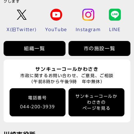
クします
X(旧Twitter)
YouTube
Instagram
LINE
組織一覧
市の施設一覧
サンキューコールかわさき
市政に関するお問い合わせ、ご意見、ご相談
（午前8時から午後9時 年中無休）
サンキューコールか
電話番号
わさきの
044-200-3939
ページを見る