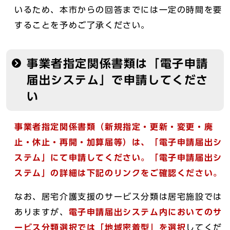
いるため、本市からの回答までには一定の時間を要
することを予めご了承ください。
事業者指定関係書類は「電子申請
届出システム」で申請してくださ
い
事業者指定関係書類（新規指定・更新・変更・廃
止・休止・再開・加算届等）は、「電子申請届出シ
ステム」にて申請してください。
「電子申請届出シ
ステム」の詳細は下記のリンクをご確認ください。
なお、居宅介護支援のサービス分類は居宅施設では
ありますが、
電子申請届出システム内においてのサ
ービス分類選択では「地域密着型」を選択
してくだ