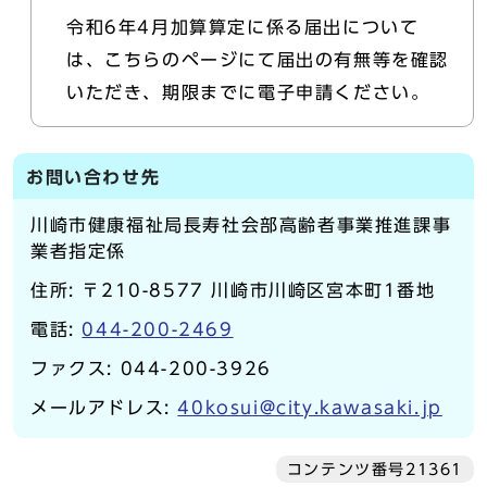
令和6年4月加算算定に係る届出について
は、こちらのページにて届出の有無等を確認
いただき、期限までに電子申請ください。
お問い合わせ先
川崎市健康福祉局長寿社会部高齢者事業推進課事
業者指定係
住所: 〒210-8577 川崎市川崎区宮本町1番地
電話:
044-200-2469
ファクス: 044-200-3926
メールアドレス:
40kosui@city.kawasaki.jp
コンテンツ番号21361