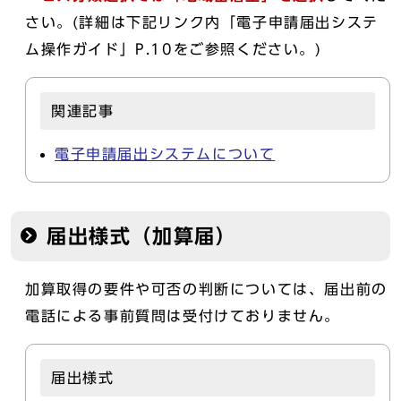
さい。(詳細は下記リンク内「電子申請届出システ
ム操作ガイド」P.10をご参照ください。)
関連記事
電子申請届出システムについて
届出様式（加算届）
加算取得の要件や可否の判断については、届出前の
電話による事前質問は受付けておりません。
届出様式