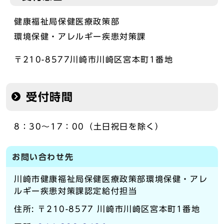
健康福祉局保健医療政策部
環境保健・アレルギー疾患対策課
〒210-8577川崎市川崎区宮本町1番地
受付時間
8：30～17：00（土日祝日を除く）
お問い合わせ先
川崎市健康福祉局保健医療政策部環境保健・アレ
ルギー疾患対策課認定給付担当
住所: 〒210-8577 川崎市川崎区宮本町1番地