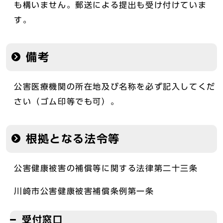
も構いません。郵送による提出も受け付けていま
す。
備考
公害医療機関の所在地及び名称を必ず記入してくだ
さい（ゴム印等でも可）。
根拠となる法令等
公害健康被害の補償等に関する法律第二十三条
川崎市公害健康被害補償条例第一条
受付窓口