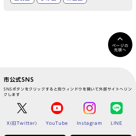
ページの
先頭へ
市公式SNS
SNSボタンをクリックすると別ウィンドウを開いて外部サイトへリン
クします
X(旧Twitter)
YouTube
Instagram
LINE