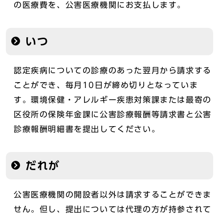
の医療費を、公害医療機関にお支払します。
いつ
認定疾病についての診療のあった翌月から請求する
ことができ、毎月10日が締め切りとなっていま
す。環境保健・アレルギー疾患対策課または最寄の
区役所の保険年金課に公害診療報酬等請求書と公害
診療報酬明細書を提出してください。
だれが
公害医療機関の開設者以外は請求することができま
せん。但し、提出については代理の方が持参されて