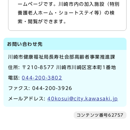
ームページです。川崎市内の加入施設（特別
養護老人ホーム・ショートステイ等）の検
索・閲覧ができます。
お問い合わせ先
川崎市健康福祉局長寿社会部高齢者事業推進課
住所: 〒210-8577 川崎市川崎区宮本町1番地
電話:
044-200-3802
ファクス: 044-200-3926
メールアドレス:
40kosui@city.kawasaki.jp
コンテンツ番号62757