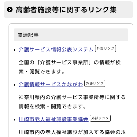
高齢者施設等に関するリンク集
関連記事
外部リンク
介護サービス情報公表システム
全国の「介護サービス事業所」の情報が検
索・閲覧できます。
外部リンク
介護情報サービスかながわ
神奈川県内の介護サービス事業所等に関する
情報を検索・閲覧できます。
外部リンク
川崎市老人福祉施設事業協会
川崎市内の老人福祉施設が加入する協会のホ