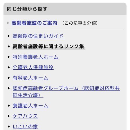
同じ分類から探す
高齢者施設のご案内
（この記事の分類）
高齢期の住まいガイド
高齢者施設等に関するリンク集
特別養護老人ホーム
介護老人保健施設
有料老人ホーム
認知症高齢者グループホーム（認知症対応型共
同生活介護）
養護老人ホーム
ケアハウス
いこいの家