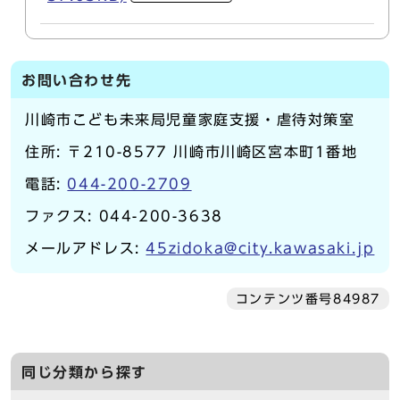
お問い合わせ先
川崎市こども未来局児童家庭支援・虐待対策室
住所: 〒210-8577 川崎市川崎区宮本町1番地
電話:
044-200-2709
ファクス: 044-200-3638
メールアドレス:
45zidoka@city.kawasaki.jp
コンテンツ番号84987
同じ分類から探す