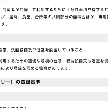
高齢者が共同して利用するために十分な面積を有する共
すが、居間、食堂、台所等の共同部分の面積合計が、専用
です。
備、洗面設備及び浴室を設置していること。
用するための適切な規模の台所、収納設備又は浴室を備
議により登録を認める場合があります。
フリー）の登録基準