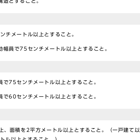
構造とすること。
ンチメートル以上とすること。
幅員で75センチメートル以上とすること。
で75センチメートル以上とすること。
で60センチメートル以上とすること。
上、面積を2平方メートル以上とすること。（一戸建て以
ートル以上とすること。）