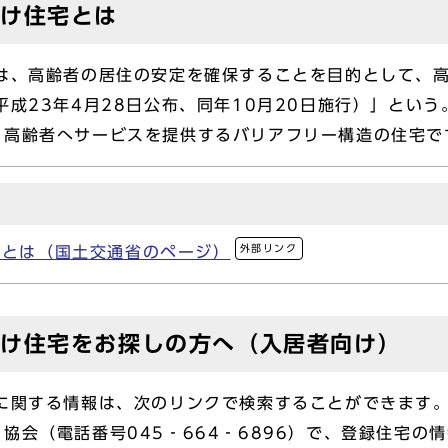
向け住宅とは
、高齢者の居住の安定を確保することを目的として、高
平成23年4月28日公布、同年10月20日施行）」とい
、高齢者へサービスを提供するバリアフリー構造の住宅で
外部リンク
宅とは（国土交通省のページ）
向け住宅をお探しの方へ（入居者向け）
関する情報は、次のリンクで検索することができます。
協会（電話番号045‐664‐6896）で、登録住宅の