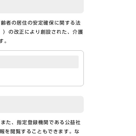
齢者の居住の安定確保に関する法
う。）の改正により創設された、介護
す。
また、指定登録機関である公益社
情報を閲覧することもできます。な