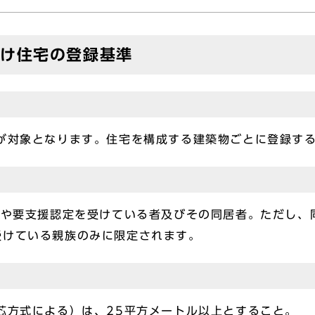
向け住宅の登録基準
対象となります。住宅を構成する建築物ごとに登録する
や要支援認定を受けている者及びその同居者。ただし、同
受けている親族のみに限定されます。
方式による）は、25平方メートル以上とすること。