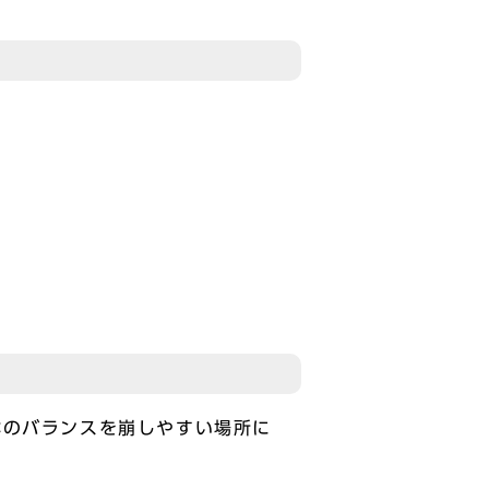
のバランスを崩しやすい場所に