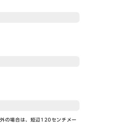
外の場合は、短辺120センチメー