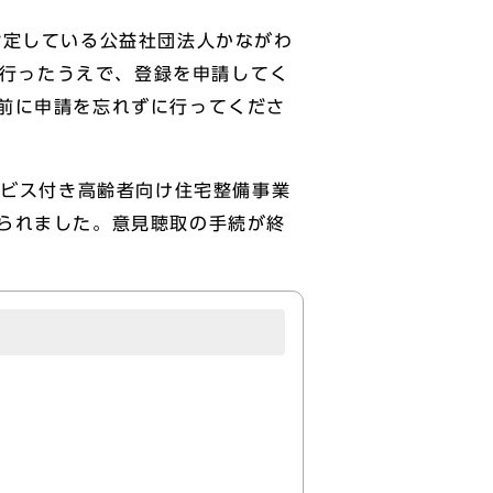
定している公益社団法人かながわ
に行ったうえで、登録を申請してく
前に申請を忘れずに行ってくださ
ビス付き高齢者向け住宅整備事業
られました。意見聴取の手続が終