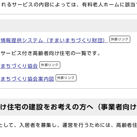
されるサービスの内容によっては、有料老人ホームに該当
外部リンク
宅情報提供システム（すまいまちづくり財団）
るサービス付き高齢者向け住宅の一覧です。
外部リンク
いまちづくり協会
外部リンク
いまちづくり協会案内図
向け住宅の建設をお考えの方へ（事業者向
して、入居者を募集し、運営を行うためには、高齢者住