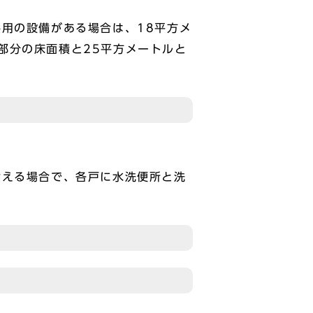
用の設備がある場合は、18平方メ
部分の床面積と25平方メートルと
える場合で、各戸に水洗便所と洗