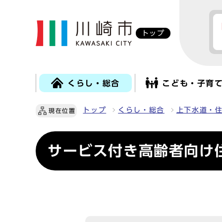
トップ
くらし・総合
こども・子育
トップ
くらし・総合
上下水道・
現在位置
サービス付き高齢者向け