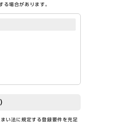
する場合があります。
け）
まい法に規定する登録要件を充足