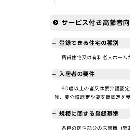
サービス付き高齢者
登録できる住宅の種別
賃貸住宅又は有料老人ホームが
入居者の要件
60歳以上の者又は要介護認定
族、要介護認定や要支援認定を
規模に関する登録基準
各戸の居住部分の床面積（壁芯