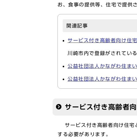
お、食事の提供等、住宅で提供
関連記事
サービス付き高齢者向け住
川崎市内で登録がされてい
公益社団法人かながわ住ま
公益社団法人かながわ住ま
サービス付き高齢者
サービス付き高齢者向け住宅と
する必要があります。