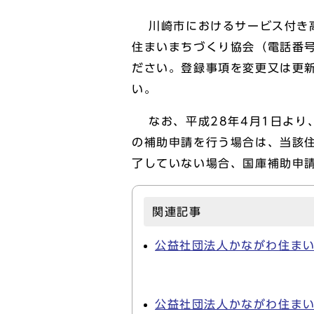
川崎市におけるサービス付き高
住まいまちづくり協会（電話番号
ださい。登録事項を変更又は更
い。
なお、平成28年4月1日より
の補助申請を行う場合は、当該
了していない場合、国庫補助申
関連記事
公益社団法人かながわ住ま
公益社団法人かながわ住ま