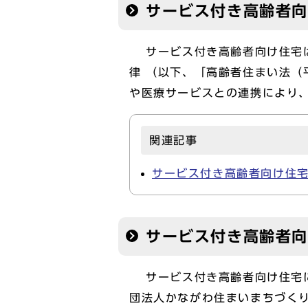
サービス付き高齢者
サービス付き高齢者向け住宅は
律 （以下、「高齢者住まい法（
や医療サービスとの連携により
関連記事
サービス付き高齢者向け住
サービス付き高齢者
サービス付き高齢者向け住宅に
団法人かながわ住まいまちづくり