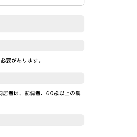
必要があります。
居者は、配偶者、60歳以上の親