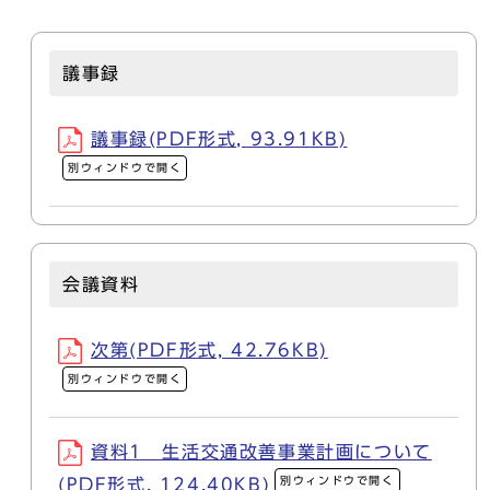
議事録
議事録(PDF形式, 93.91KB)
別ウィンドウで開く
会議資料
次第(PDF形式, 42.76KB)
別ウィンドウで開く
資料1 生活交通改善事業計画について
別ウィンドウで開く
(PDF形式, 124.40KB)