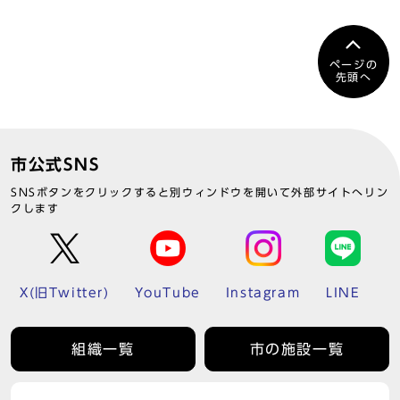
ページの
先頭へ
市公式SNS
SNSボタンをクリックすると別ウィンドウを開いて外部サイトへリン
クします
X(旧Twitter)
YouTube
Instagram
LINE
組織一覧
市の施設一覧