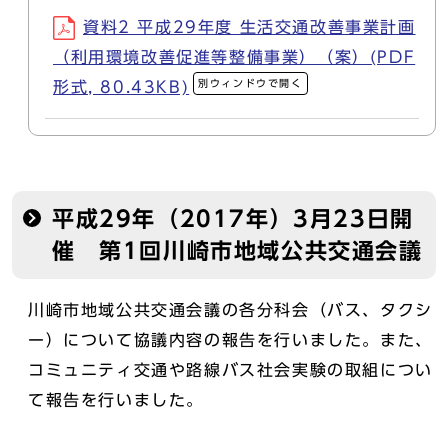
資料2 平成29年度 生活交通改善事業計画
（利用環境改善促進等整備事業）（案）(PDF
別ウィンドウで開く
形式, 80.43KB)
平成29年（2017年）3月23日開
催 第1回川崎市地域公共交通会議
川崎市地域公共交通会議の各分科会（バス、タクシ
ー）について協議内容の報告を行いました。また、
コミュニティ交通や路線バス社会実験の取組につい
て報告を行いました。