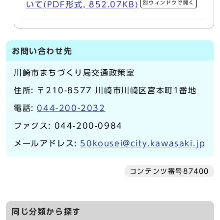
別ウィンドウで開く
いて(PDF形式, 852.07KB)
お問い合わせ先
川崎市まちづくり局交通政策室
住所: 〒210-8577 川崎市川崎区宮本町1番地
電話:
044-200-2032
ファクス: 044-200-0984
メールアドレス:
50kousei@city.kawasaki.jp
コンテンツ番号87400
同じ分類から探す