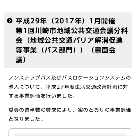
平成29年（2017年）1月開催
第1回川崎市地域公共交通会議分科
会（地域公共交通バリア解消促進
等事業（バス部門））（書面会
議）
ノンステップバス及びバスロケーションシステムの
導入について、平成27年度生活交通改善計画に対
する事業評価を行いました。
委員の過半数の賛成により、案のとおりの事業評価
となりました。