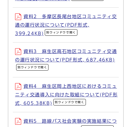
資料2 多摩区長尾台地区コミュニティ交
通の運行状況について(PDF形式,
別ウィンドウで開く
399.24KB)
資料3 麻生区高石地区コミュニティ交通
の運行状況について(PDF形式, 687.46KB)
別ウィンドウで開く
資料4 麻生区岡上西地区におけるコミュ
ニティ交通導入に向けた取組について(PDF形
別ウィンドウで開く
式, 605.38KB)
資料5 路線バス社会実験の実施結果につ