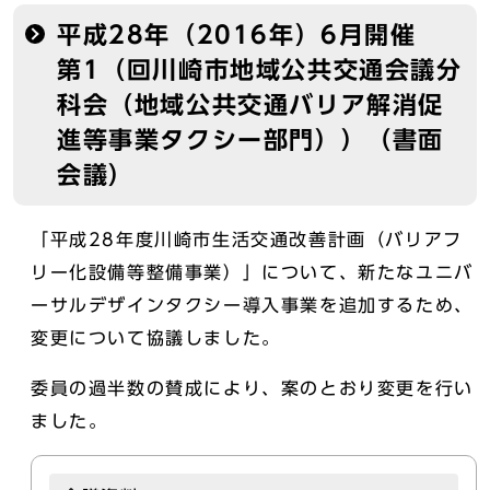
平成28年（2016年）6月開催
第1（回川崎市地域公共交通会議分
科会（地域公共交通バリア解消促
進等事業タクシー部門））（書面
会議）
「平成28年度川崎市生活交通改善計画（バリアフ
リー化設備等整備事業）」について、新たなユニバ
ーサルデザインタクシー導入事業を追加するため、
変更について協議しました。
委員の過半数の賛成により、案のとおり変更を行い
ました。