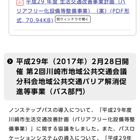
平成29 年度 生活交通改善事業計画（バ
リアフリー化設備等整備事業）（案）(PDF形
別ウィンドウで開く
式, 70.94KB)
平成29年（2017年）2月28日開
催 第2回川崎市地域公共交通会議
分科会地域公共交通バリア解消促
進等事業（バス部門）
ノンステップバスの導入について、「平成29年度
川崎市生活交通改善計画（バリアフリー化設備等整
備事業）」に関する協議をしました。また、バスロ
ケーションシステムの導入について、「平成29年