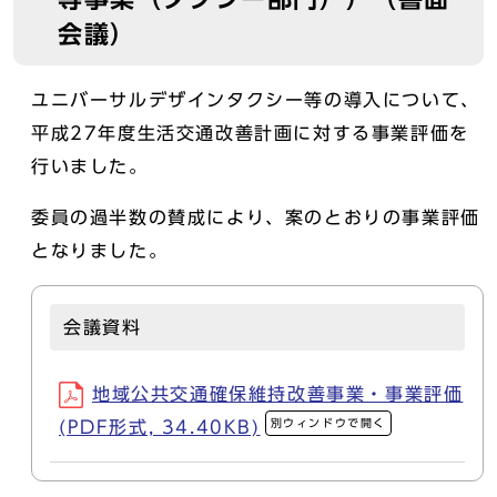
会議）
ユニバーサルデザインタクシー等の導入について、
平成27年度生活交通改善計画に対する事業評価を
行いました。
委員の過半数の賛成により、案のとおりの事業評価
となりました。
会議資料
地域公共交通確保維持改善事業・事業評価
別ウィンドウで開く
(PDF形式, 34.40KB)