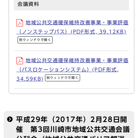
会議資料
地域公共交通確保維持改善事業・事業評価
（ノンステップバス）(PDF形式, 39.12KB)
別ウィンドウで開く
地域公共交通確保維持改善事業・事業評価
（バスロケーションシステム）(PDF形式,
別ウィンドウで開く
34.59KB)
平成29年（2017年）2月28日開
催 第3回川崎市地域公共交通会議