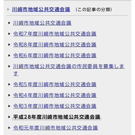
川崎市地域公共交通会議
（この記事の分類）
川崎市地域公共交通会議
令和7年度川崎市地域公共交通会議
令和8年度川崎市地域公共交通会議
令和6年度川崎市地域公共交通会議
川崎市地域公共交通会議の市民委員を募集しま
す
令和5年度川崎市地域公共交通会議
令和4年度川崎市地域公共交通会議
令和3年度川崎市地域公共交通会議
平成28年度川崎市地域公共交通会議
令和元年度川崎市地域公共交通会議