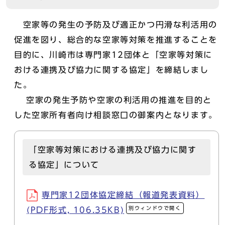
空家等の発生の予防及び適正かつ円滑な利活用の
促進を図り、総合的な空家等対策を推進することを
目的に、川崎市は専門家12団体と「空家等対策に
おける連携及び協力に関する協定」を締結しまし
た。
空家の発生予防や空家の利活用の推進を目的と
した空家所有者向け相談窓口の御案内となります。
「空家等対策における連携及び協力に関す
る協定」について
専門家12団体協定締結（報道発表資料）
別ウィンドウで開く
(PDF形式, 106.35KB)