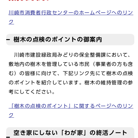
川崎市消費者行政センターのホームページへのリン
ク
樹木の点検のポイントの御案内
川崎市建設緑政局みどりの保全整備課において、
敷地内の樹木を管理している市民（事業者の方も含
む）の皆様に向けて、下記リンク先にて樹木の点検
のポイントを紹介しています。樹木の維持管理の参
考にしてください。
「樹木の点検のポイント」に関するページへのリン
ク
空き家にしない「わが家」の終活ノート