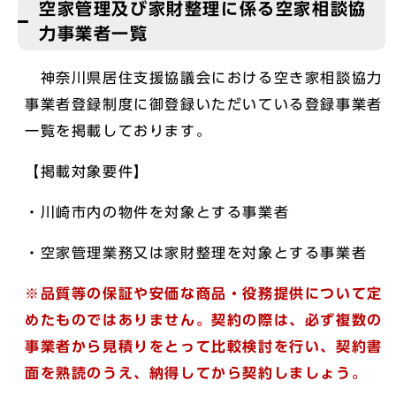
空家管理及び家財整理に係る空家相談協
力事業者一覧
神奈川県居住支援協議会における空き家相談協力
事業者登録制度に御登録いただいている登録事業者
一覧を掲載しております。
【掲載対象要件】
・川崎市内の物件を対象とする事業者
・空家管理業務又は家財整理を対象とする事業者
※品質等の保証や安価な商品・役務提供について定
めたものではありません。契約の際は、必ず複数の
事業者から見積りをとって比較検討を行い、契約書
面を熟読のうえ、納得してから契約しましょう。