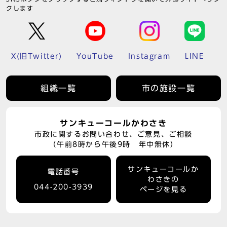
クします
X(旧Twitter)
YouTube
Instagram
LINE
組織一覧
市の施設一覧
サンキューコールかわさき
市政に関するお問い合わせ、ご意見、ご相談
（午前8時から午後9時 年中無休）
サンキューコールか
電話番号
わさきの
044-200-3939
ページを見る