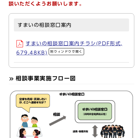
談いただくようお願いします。
すまいの相談窓口案内
すまいの相談窓口案内チラシ(PDF形式,
別ウィンドウで開く
679.48KB)
相談事業実施フロー図