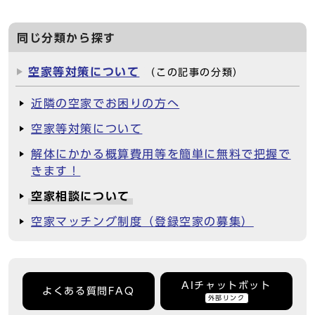
同じ分類から探す
空家等対策について
（この記事の分類）
近隣の空家でお困りの方へ
空家等対策について
解体にかかる概算費用等を簡単に無料で把握で
きます！
空家相談について
空家マッチング制度（登録空家の募集）
AIチャットボット
よくある質問FAQ
外部リンク