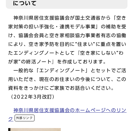
について
神奈川県居住支援協議会が国土交通省から「空き
家対策の担い手強化・連携モデル事業」の補助を受
け、協議会会員と空き家相談協力事業者有志の協働
により、空き家予防を目的に“住まい”に重点を置い
たエンディングノートとして『空き家にしない“わ
が家”の終活ノート』を作成しております。
一般的な「エンディングノート」とセットでご活
用いただき、現在のお住まいの今後について、この
資料をきっかけにご家族でお話合いください。
（2022年3月改訂）
神奈川県居住支援協議会のホームページへのリン
外部リンク
ク