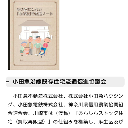
小田急沿線既存住宅流通促進協議会
小田急不動産株式会社、株式会社小田急ハウジン
グ、小田急電鉄株式会社、神奈川県信用農業協同組
合連合会、川崎市は（仮称）「あんしんストック住
宅（買取再販型）」の仕組みを構築し、麻生区及び