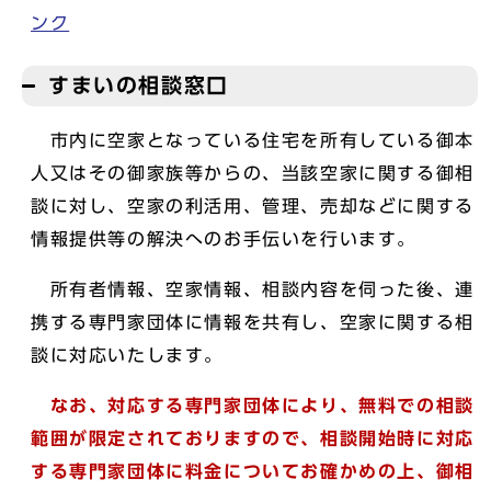
ンク
すまいの相談窓口
市内に空家となっている住宅を所有している御本
人又はその御家族等からの、当該空家に関する御相
談に対し、空家の利活用、管理、売却などに関する
情報提供等の解決へのお手伝いを行います。
所有者情報、空家情報、相談内容を伺った後、連
携する専門家団体に情報を共有し、空家に関する相
談に対応いたします。
なお、対応する専門家団体により、無料での相談
範囲が限定されておりますので、相談開始時に対応
する専門家団体に料金についてお確かめの上、御相