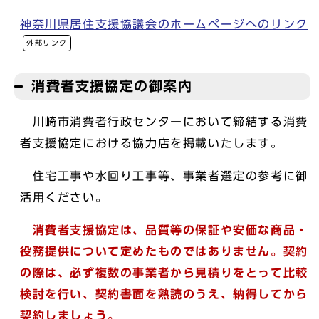
神奈川県居住支援協議会のホームページへのリンク
外部リンク
消費者支援協定の御案内
川崎市消費者行政センターにおいて締結する消費
者支援協定における協力店を掲載いたします。
住宅工事や水回り工事等、事業者選定の参考に御
活用ください。
消費者支援協定は、品質等の保証や安価な商品・
役務提供について定めたものではありません。契約
の際は、必ず複数の事業者から見積りをとって比較
検討を行い、契約書面を熟読のうえ、納得してから
契約しましょう。