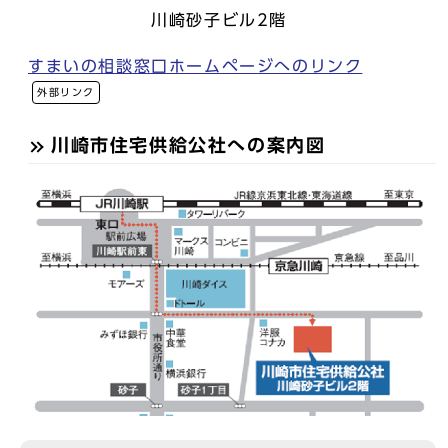
川崎砂子ビル2階
すまいの相談窓口ホームページへのリンク
外部リンク
川崎市住宅供給公社への案内図