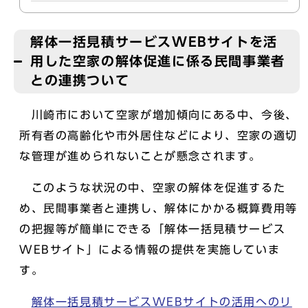
解体一括見積サービスWEBサイトを活
用した空家の解体促進に係る民間事業者
との連携ついて
川崎市において空家が増加傾向にある中、今後、
所有者の高齢化や市外居住などにより、空家の適切
な管理が進められないことが懸念されます。
このような状況の中、空家の解体を促進するた
め、民間事業者と連携し、解体にかかる概算費用等
の把握等が簡単にできる「解体一括見積サービス
WEBサイト」による情報の提供を実施していま
す。
解体一括見積サービスWEBサイトの活用へのリ