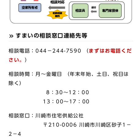
すまいの相談窓口連絡先等
相談電話：044－244-7590 （
まずはお電話くだ
さい。
）
相談時間：月～金曜日 （年末年始、土日、祝日は
除く）
8：30～12：00
13：00～17：00
相談窓口：川崎市住宅供給公社
〒210-0006 川崎市川崎区砂子1－
2－4