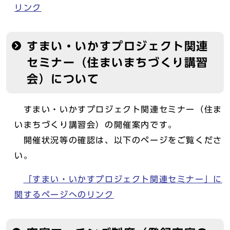
リンク
すまい・いかすプロジェクト関連
セミナー（住まいまちづくり講習
会）について
すまい・いかすプロジェクト関連セミナー（住ま
いまちづくり講習会）の開催案内です。
開催状況等の確認は、以下のページをご覧くださ
い。
「すまい・いかすプロジェクト関連セミナー」に
関するページへのリンク