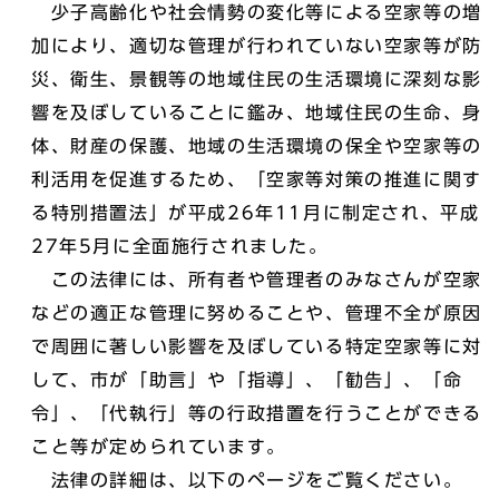
少子高齢化や社会情勢の変化等による空家等の増
加により、適切な管理が行われていない空家等が防
災、衛生、景観等の地域住民の生活環境に深刻な影
響を及ぼしていることに鑑み、地域住民の生命、身
体、財産の保護、地域の生活環境の保全や空家等の
利活用を促進するため、「空家等対策の推進に関す
る特別措置法」が平成26年11月に制定され、平成
27年5月に全面施行されました。
この法律には、所有者や管理者のみなさんが空家
などの適正な管理に努めることや、管理不全が原因
で周囲に著しい影響を及ぼしている特定空家等に対
して、市が「助言」や「指導」、「勧告」、「命
令」、「代執行」等の行政措置を行うことができる
こと等が定められています。
法律の詳細は、以下のページをご覧ください。