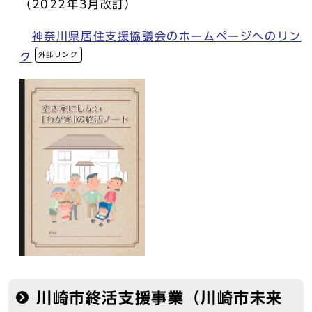
（2022年3月改訂）
神奈川県居住支援協議会のホームページへのリン
外部リンク
ク
川崎市終活支援事業（川崎市未来