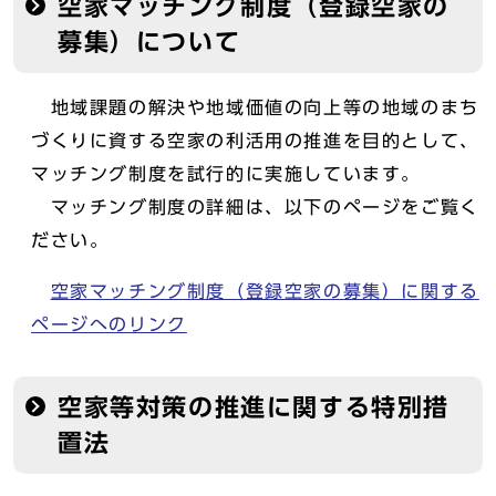
空家マッチング制度（登録空家の
募集）について
地域課題の解決や地域価値の向上等の地域のまち
づくりに資する空家の利活用の推進を目的として、
マッチング制度を試行的に実施しています。
マッチング制度の詳細は、以下のページをご覧く
ださい。
空家マッチング制度（登録空家の募集）に関する
ページへのリンク
空家等対策の推進に関する特別措
置法