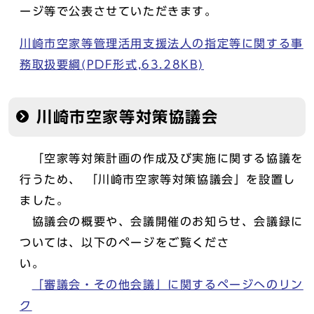
ージ等で公表させていただきます。
川崎市空家等管理活用支援法人の指定等に関する事
務取扱要綱(PDF形式,63.28KB)
川崎市空家等対策協議会
「空家等対策計画の作成及び実施に関する協議を
行うため、 「川崎市空家等対策協議会」を設置し
ました。
協議会の概要や、会議開催のお知らせ、会議録に
ついては、以下のページをご覧くださ
い。
「審議会・その他会議」に関するページへのリン
ク