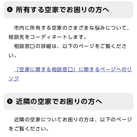
所有する空家でお困りの方へ
市内に所有する空家のさまざまな悩みについて、
相談先をコーディネートします。
相談窓口の詳細は、以下のページをご覧くださ
い。
「空家に関する相談窓口」に関するページへのリ
ンク
近隣の空家でお困りの方へ
近隣の空家についてお困りの方は、以下のページ
をご覧ください。