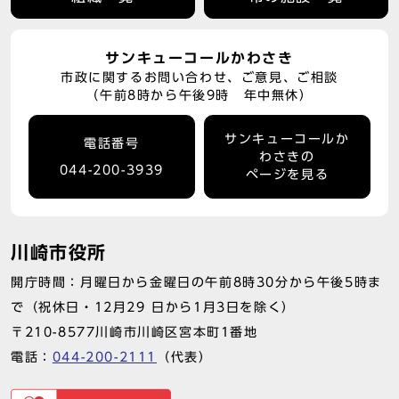
サンキューコールかわさき
市政に関するお問い合わせ、ご意見、ご相談
（午前8時から午後9時 年中無休）
サンキューコールか
電話番号
わさきの
044-200-3939
ページを見る
川崎市役所
開庁時間：月曜日から金曜日の午前8時30分から午後5時ま
で（祝休日・12月29 日から1月3日を除く）
〒210-8577川崎市川崎区宮本町1番地
電話：
044-200-2111
（代表）