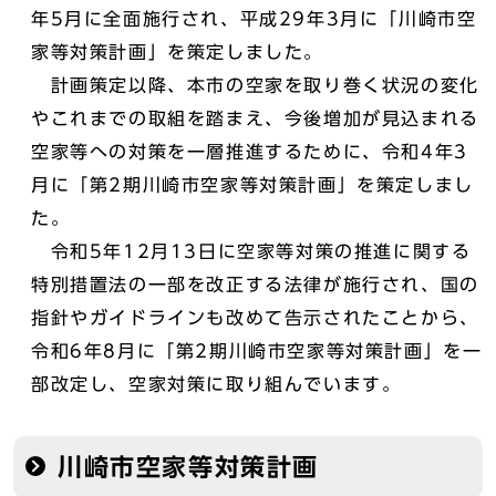
年5月に全面施行され、平成29年3月に「川崎市空
家等対策計画」を策定しました。
計画策定以降、本市の空家を取り巻く状況の変化
やこれまでの取組を踏まえ、今後増加が見込まれる
空家等への対策を一層推進するために、令和4年3
月に「第2期川崎市空家等対策計画」を策定しまし
た。
令和5年12月13日に空家等対策の推進に関する
特別措置法の一部を改正する法律が施行され、国の
指針やガイドラインも改めて告示されたことから、
令和6年8月に「第2期川崎市空家等対策計画」を一
部改定し、空家対策に取り組んでいます。
川崎市空家等対策計画