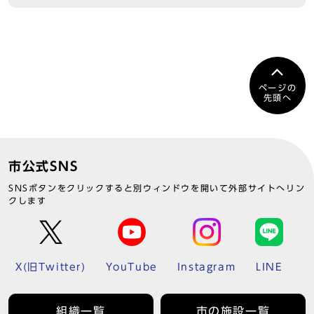
ページの
先頭へ
市公式SNS
SNSボタンをクリックすると別ウィンドウを開いて外部サイトへリン
クします
X(旧Twitter)
YouTube
Instagram
LINE
組織一覧
市の施設一覧