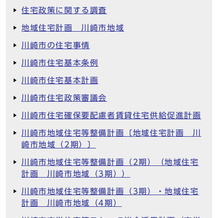
住宅政策に関する調査
地域住宅計画 川崎市地域
川崎市の住宅事情
川崎市住宅基本条例
川崎市住宅基本計画
川崎市住宅政策審議会
川崎市住宅確保要配慮者賃貸住宅供給促進計画
川崎市地域住宅等整備計画〔地域住宅計画 川
崎市地域（2期）〕
川崎市地域住宅等整備計画（2期）（地域住宅
計画 川崎市地域（3期））
川崎市地域住宅等整備計画（3期）・地域住宅
計画 川崎市地域（4期）