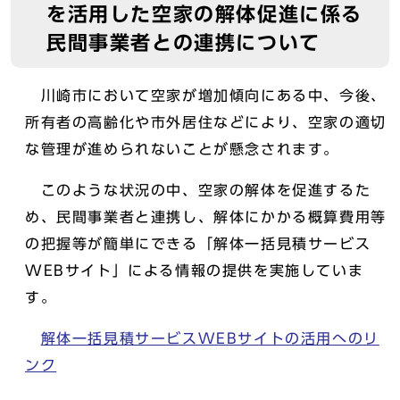
を活用した空家の解体促進に係る
民間事業者との連携について
川崎市において空家が増加傾向にある中、今後、
所有者の高齢化や市外居住などにより、空家の適切
な管理が進められないことが懸念されます。
このような状況の中、空家の解体を促進するた
め、民間事業者と連携し、解体にかかる概算費用等
の把握等が簡単にできる「解体一括見積サービス
WEBサイト」による情報の提供を実施していま
す。
解体一括見積サービスWEBサイトの活用へのリ
ンク