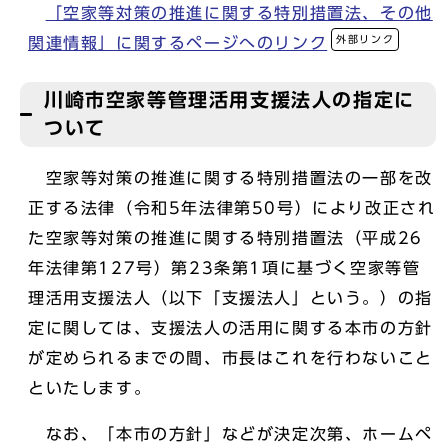
「空家等対策の推進に関する特別措置法、その他
外部リンク
関連情報」に関するページへのリンク
川崎市空家等管理活用支援法人の指定に
ついて
空家等対策の推進に関する特別措置法の一部を改
正する法律（令和5年法律第50号）により改正され
た空家等対策の推進に関する特別措置法（平成26
年法律第127号）第23条第1項に基づく空家等管
理活用支援法人（以下「支援法人」という。）の指
定に関しては、支援法人の活用に関する本市の方針
が定められるまでの間、市長はこれを行わないこと
といたします。
なお、「本市の方針」などが決定次第、ホームペ