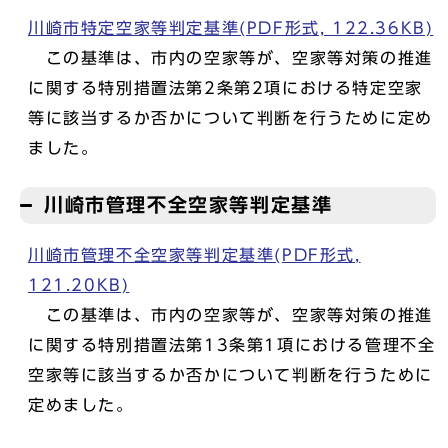
川崎市特定空家等判定基準(PDF形式, 122.36KB)
この基準は、市内の空家等が、空家等対策の推進
に関する特別措置法第2条第2項における特定空家
等に該当するか否かについて判断を行うために定め
ました。
川崎市管理不全空家等判定基準
川崎市管理不全空家等判定基準(PDF形式,
121.20KB)
この基準は、市内の空家等が、空家等対策の推進
に関する特別措置法第13条第1項における管理不全
空家等に該当するか否かについて判断を行うために
定めました。