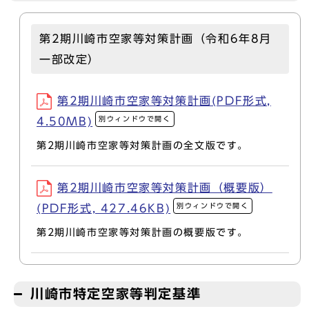
第2期川崎市空家等対策計画（令和6年8月
一部改定）
第2期川崎市空家等対策計画(PDF形式,
別ウィンドウで開く
4.50MB)
第2期川崎市空家等対策計画の全文版です。
第2期川崎市空家等対策計画（概要版）
別ウィンドウで開く
(PDF形式, 427.46KB)
第2期川崎市空家等対策計画の概要版です。
川崎市特定空家等判定基準