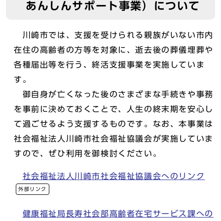
あんしんサポート事業）について
川崎市では、支援を受けられる親族がいない市内
在住の高齢者の方等を対象に、逝去後の葬儀埋葬や
各種届出等を行う、終活支援事業を実施していま
す。
御自身が亡くなった後のさまざまな手続きや事務
を事前に決めておくことで、人生の終末期を安心し
て過ごせるよう支援するものです。なお、本事業は
社会福祉法人川崎市社会福祉協議会が実施していま
すので、ぜひ利用を御検討ください。
社会福祉法人川崎市社会福祉協議会へのリンク
外部リンク
健康福祉局長寿社会部高齢者在宅サービス課への