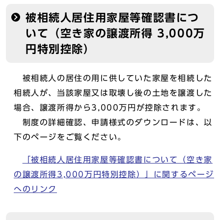
被相続人居住用家屋等確認書につ
いて（空き家の譲渡所得 3,000万
円特別控除）
被相続人の居住の用に供していた家屋を相続した
相続人が、当該家屋又は取壊し後の土地を譲渡した
場合、譲渡所得から3,000万円が控除されます。
制度の詳細確認、申請様式のダウンロードは、以
下のページをご覧ください。
「被相続人居住用家屋等確認書について（空き家
の譲渡所得3,000万円特別控除）」に関するページ
へのリンク