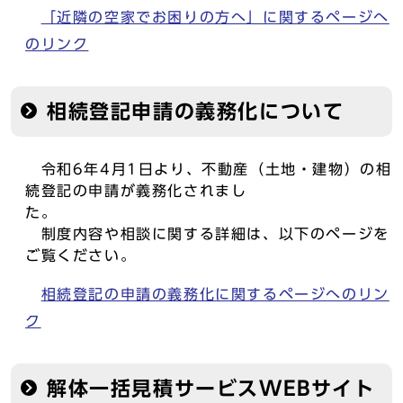
「近隣の空家でお困りの方へ」に関するページへ
のリンク
相続登記申請の義務化について
令和6年4月1日より、不動産（土地・建物）の相
続登記の申請が義務化されまし
た。
制度内容や相談に関する詳細は、以下のページを
ご覧ください。
相続登記の申請の義務化に関するページへのリン
ク
解体一括見積サービスWEBサイト