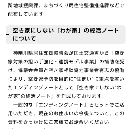
所地域振興課、まちづくり局住宅整備推進課などで
配布しています。
空き家にしない「わが家」の終活ノート
について
神奈川県居住支援協議会が国土交通省から「空き
家対策の担い手強化・連携モデル事業」の補助を受
け、協議会会員と空き家相談協力事業者有志の協働
により、空き家予防を目的に“住まい”に重点を置い
たエンディングノートとして『空き家にしない“わ
が家”の終活ノート』を作成しております。
一般的な「エンディングノート」とセットでご活
用いただき、現在のお住まいの今後について、この
資料をきっかけにご家族でお話合いください。