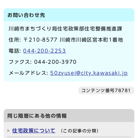
お問い合わせ先
川崎市まちづくり局住宅政策部住宅整備推進課
住所: 〒210-8577 川崎市川崎区宮本町1番地
電話:
044-200-2253
ファクス: 044-200-3970
メールアドレス:
50zyusei@city.kawasaki.jp
コンテンツ番号78781
同じ階層にある他の情報
住宅政策について
（この記事の分類）