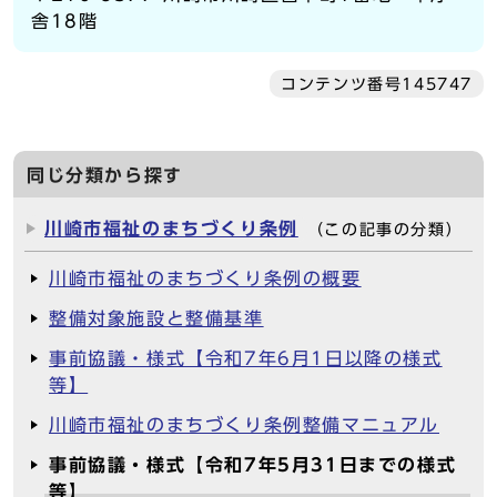
舎18階
コンテンツ番号145747
同じ分類から探す
川崎市福祉のまちづくり条例
（この記事の分類）
川崎市福祉のまちづくり条例の概要
整備対象施設と整備基準
事前協議・様式【令和7年6月1日以降の様式
等】
川崎市福祉のまちづくり条例整備マニュアル
事前協議・様式【令和7年5月31日までの様式
等】