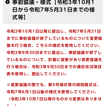
事前協議・様式【令和3年10月1
日から令和7年5月31日までの様
式等】
令和3年10月1日以降に提出し、令和7年5月31日
までに事前協議が終了しているものについて変更協
議を行う場合、こちらの様式を使用してください。
令和3年9月30日までに提出し、事前協議が終了し
ているものについて、計画に変更があり変更協議を
行う場合は、令和3年9月30日までの適合状況項目
表を使用し、
提出してください。
※変更協議の際でも、第5号様式等の規則様式は、
令和7年6月1日以後
の様式を使用してください。
（
令和3年10月1日以降のものから変更はありませ