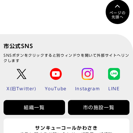
ページの
先頭へ
市公式SNS
SNSボタンをクリックすると別ウィンドウを開いて外部サイトへリン
クします
X(旧Twitter)
YouTube
Instagram
LINE
組織一覧
市の施設一覧
サンキューコールかわさき