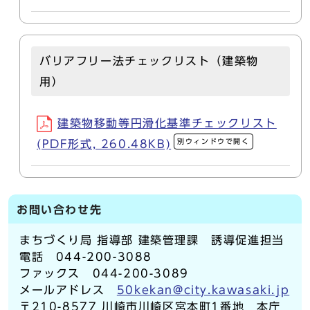
バリアフリー法チェックリスト（建築物
用）
建築物移動等円滑化基準チェックリスト
別ウィンドウで開く
(PDF形式, 260.48KB)
お問い合わせ先
まちづくり局 指導部 建築管理課 誘導促進担当
電話 044-200-3088
ファックス 044-200-3089
メールアドレス
50kekan@city.kawasaki.jp
〒210-8577 川崎市川崎区宮本町1番地 本庁