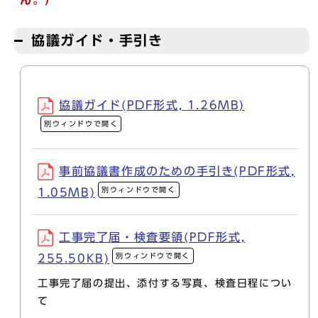
ん。
）
協議ガイド・手引き
協議ガイド(PDF形式, 1.26MB)
別ウィンドウで開く
事前協議書作成のための手引き(PDF形式,
別ウィンドウで開く
1.05MB)
工事完了届・検査要領(PDF形式,
別ウィンドウで開く
255.50KB)
工事完了届の提出、添付する写真、検査日程につい
て