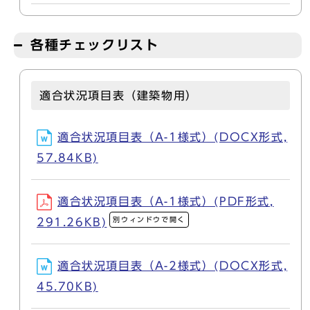
各種チェックリスト
適合状況項目表（建築物用）
適合状況項目表（A-1様式）(DOCX形式,
57.84KB)
適合状況項目表（A-1様式）(PDF形式,
別ウィンドウで開く
291.26KB)
適合状況項目表（A-2様式）(DOCX形式,
45.70KB)