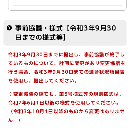
事前協議・様式【令和3年9月30
日までの様式等】
令和3年9月30日までに提出し、事前協議が終了し
ているものについて、計画に変更があり変更協議を
行う場合、令和3年9月30日までの適合状況項目表
を使用し、
提出してください。
※変更協議の際でも、第5号様式等の規則様式は、
令和7年6月1日以後
の様式を使用してください。
（
令和3年10月1日以降のものから変更はありませ
ん。
）