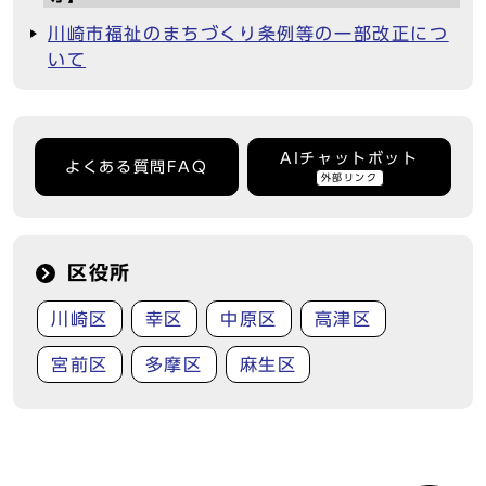
川崎市福祉のまちづくり条例等の一部改正につ
いて
AIチャットボット
よくある質問FAQ
外部リンク
区役所
川崎区
幸区
中原区
高津区
宮前区
多摩区
麻生区