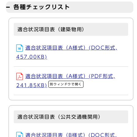
各種チェックリスト
適合状況項目表（建築物用）
適合状況項目表（A様式）(DOC形式,
457.00KB)
適合状況項目表（A様式）(PDF形式,
別ウィンドウで開く
241.85KB)
適合状況項目表（公共交通機関用）
適合状況項目表（B様式）(DOC形式,