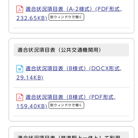
適合状況項目表（A-2様式）(PDF形式,
別ウィンドウで開く
232.65KB)
適合状況項目表（公共交通機関用）
適合状況項目表（B様式）(DOCX形式,
29.14KB)
適合状況項目表（B様式）(PDF形式,
別ウィンドウで開く
159.40KB)