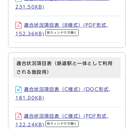
231.50KB)
適合状況項目表（B様式）(PDF形式,
別ウィンドウで開く
152.36KB)
適合状況項目表（鉄道駅と一体として利用
される施設用）
適合状況項目表（C様式）(DOC形式,
181.00KB)
適合状況項目表（C様式）(PDF形式,
別ウィンドウで開く
122.24KB)