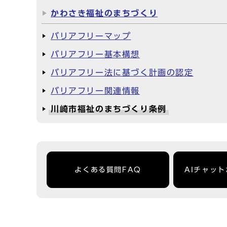
かわさき福祉のまちづくり
バリアフリーマップ
バリアフリー基本構想
バリアフリー法に基づく計画の認定
バリアフリー関連情報
川崎市福祉のまちづくり条例
よくある質問FAQ
AIチャッ