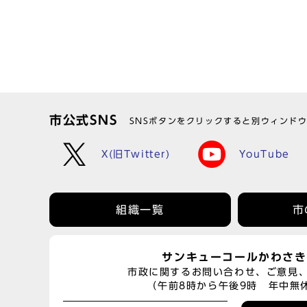
市公式SNS
SNSボタンをクリックすると別ウィンド
X(旧Twitter)
YouTube
組織一覧
市
サンキューコールかわさき
市政に関するお問い合わせ、ご意見
（午前8時から午後9時 年中無