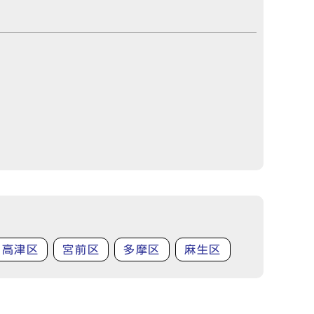
高津区
宮前区
多摩区
麻生区