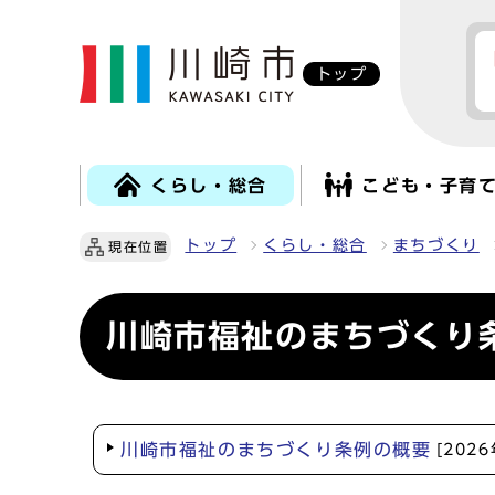
トップ
くらし・総合
こども・子育
トップ
くらし・総合
まちづくり
現在位置
川崎市福祉のまちづくり
川崎市福祉のまちづくり条例の概要
[202