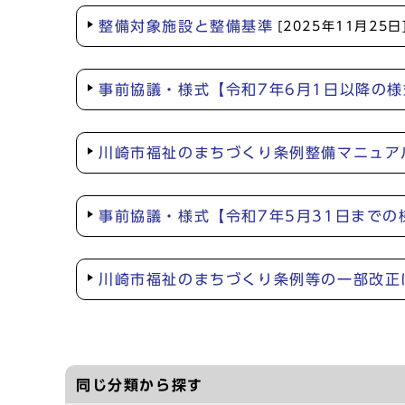
整備対象施設と整備基準
[2025年11月25日
事前協議・様式【令和7年6月1日以降の様
川崎市福祉のまちづくり条例整備マニュア
事前協議・様式【令和7年5月31日までの
川崎市福祉のまちづくり条例等の一部改正
同じ分類から探す