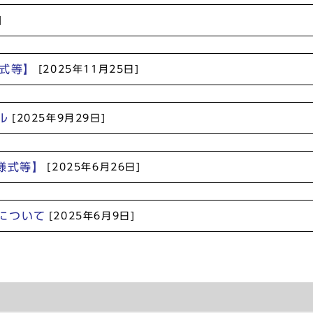
]
式等】
[2025年11月25日]
ル
[2025年9月29日]
様式等】
[2025年6月26日]
について
[2025年6月9日]