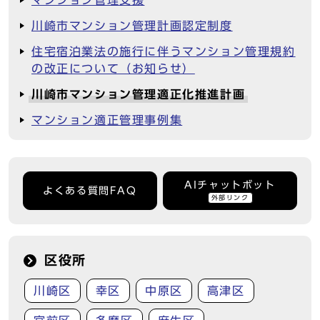
マンション管理支援
川崎市マンション管理計画認定制度
住宅宿泊業法の施行に伴うマンション管理規約
の改正について（お知らせ）
川崎市マンション管理適正化推進計画
マンション適正管理事例集
AIチャットボット
よくある質問FAQ
外部リンク
区役所
川崎区
幸区
中原区
高津区