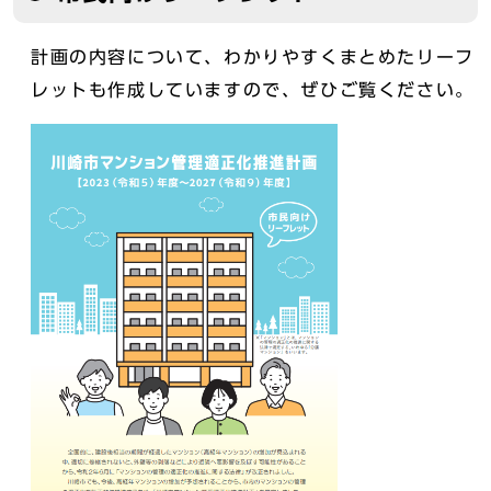
計画の内容について、わかりやすくまとめたリーフ
レットも作成していますので、ぜひご覧ください。