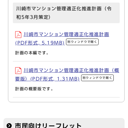
川崎市マンション管理適正化推進計画（令
和5年3月策定）
川崎市マンション管理適正化推進計画
別ウィンドウで開く
(PDF形式, 5.19MB)
計画の本編です。
川崎市マンション管理適正化推進計画（概
別ウィンドウで開く
要版）(PDF形式, 1.31MB)
計画の概要版です。
市民向けリーフレット