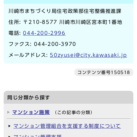
川崎市まちづくり局住宅政策部住宅整備推進課
住所: 〒210-8577 川崎市川崎区宮本町1番地
電話:
044-200-2996
ファクス: 044-200-3970
メールアドレス:
50zyusei@city.kawasaki.jp
コンテンツ番号150518
同じ分類から探す
マンション施策
（この記事の分類）
マンション管理組合を支援する制度について