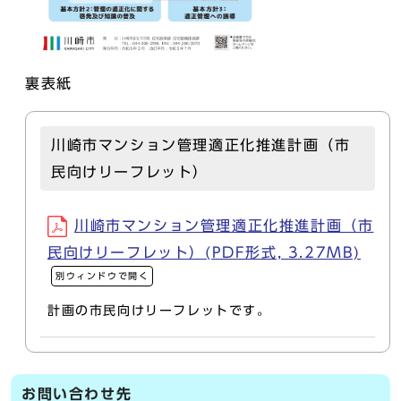
裏表紙
川崎市マンション管理適正化推進計画（市
民向けリーフレット）
川崎市マンション管理適正化推進計画（市
民向けリーフレット）(PDF形式, 3.27MB)
別ウィンドウで開く
計画の市民向けリーフレットです。
お問い合わせ先