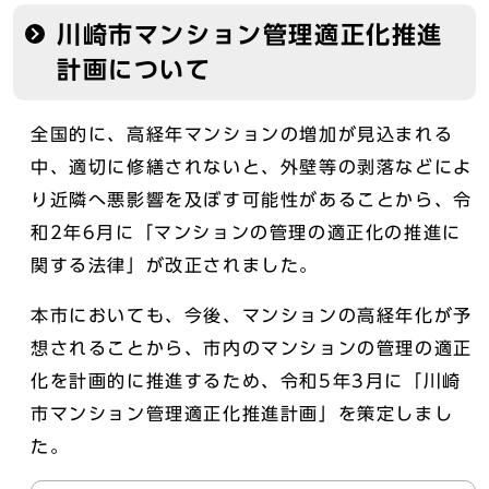
川崎市マンション管理適正化推進
計画について
全国的に、高経年マンションの増加が見込まれる
中、適切に修繕されないと、外壁等の剥落などによ
り近隣へ悪影響を及ぼす可能性があることから、令
和2年6月に「マンションの管理の適正化の推進に
関する法律」が改正されました。
本市においても、今後、マンションの高経年化が予
想されることから、市内のマンションの管理の適正
化を計画的に推進するため、令和5年3月に「川崎
市マンション管理適正化推進計画」を策定しまし
た。