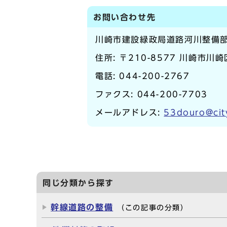
お問い合わせ先
川崎市建設緑政局道路河川整備
住所: 〒210-8577 川崎市川
電話:
044-200-2767
ファクス: 044-200-7703
メールアドレス:
53douro@cit
同じ分類から探す
幹線道路の整備
（この記事の分類）