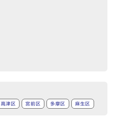
高津区
宮前区
多摩区
麻生区