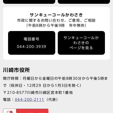
サンキューコールかわさき
市政に関するお問い合わせ、ご意見、ご相談
（午前8時から午後9時 年中無休）
サンキューコールか
電話番号
わさきの
044-200-3939
ページを見る
川崎市役所
開庁時間：月曜日から金曜日の午前8時30分から午後5時ま
で（祝休日・12月29 日から1月3日を除く）
〒210-8577川崎市川崎区宮本町1番地
電話：
044-200-2111
（代表）