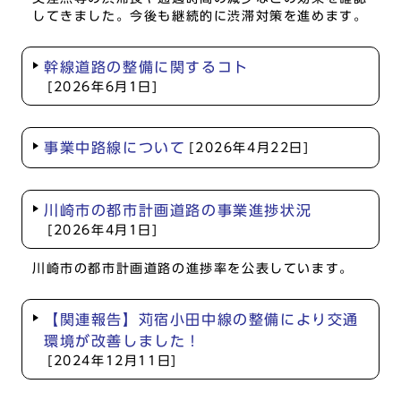
してきました。今後も継続的に渋滞対策を進めます。
幹線道路の整備に関するコト
[2026年6月1日]
事業中路線について
[2026年4月22日]
川崎市の都市計画道路の事業進捗状況
[2026年4月1日]
川崎市の都市計画道路の進捗率を公表しています。
【関連報告】苅宿小田中線の整備により交通
環境が改善しました！
[2024年12月11日]