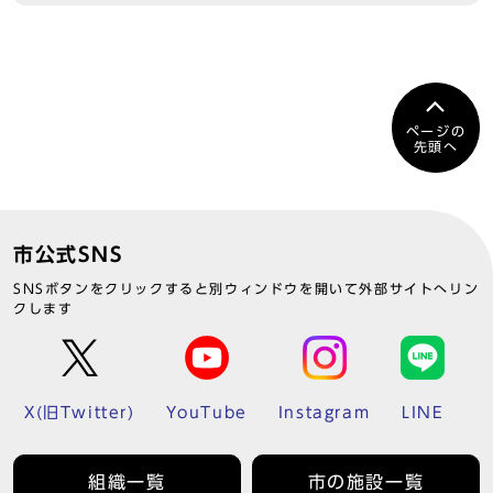
ページの
先頭へ
市公式SNS
SNSボタンをクリックすると別ウィンドウを開いて外部サイトへリン
クします
X(旧Twitter)
YouTube
Instagram
LINE
組織一覧
市の施設一覧