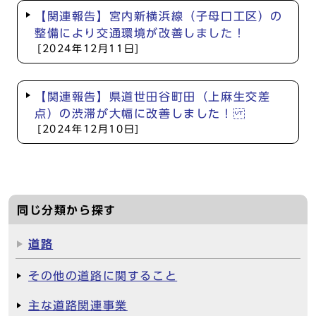
【関連報告】宮内新横浜線（子母口工区）の
整備により交通環境が改善しました！
[2024年12月11日]
【関連報告】県道世田谷町田（上麻生交差
点）の渋滞が大幅に改善しました！
[2024年12月10日]
同じ分類から探す
道路
その他の道路に関すること
主な道路関連事業