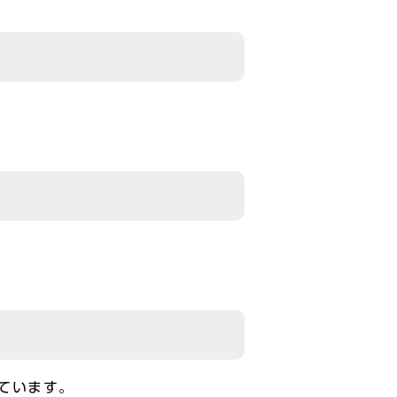
ています。