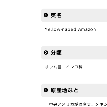
英名
Yellow-naped Amazon
分類
オウム目 インコ科
原産地など
中央アメリカが原産で、メキシ