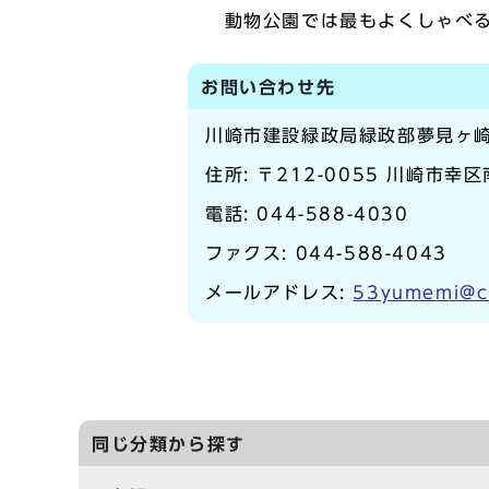
動物公園では最もよくしゃべ
お問い合わせ先
川崎市建設緑政局緑政部夢見ヶ
住所: 〒212-0055 川崎市幸区
電話:
044-588-4030
ファクス: 044-588-4043
メールアドレス:
53yumemi@ci
同じ分類から探す