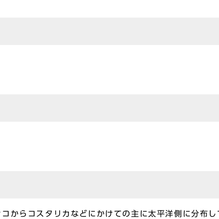
コからコスタリカなどにかけての主に太平洋側に分布し