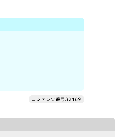
コンテンツ番号32489