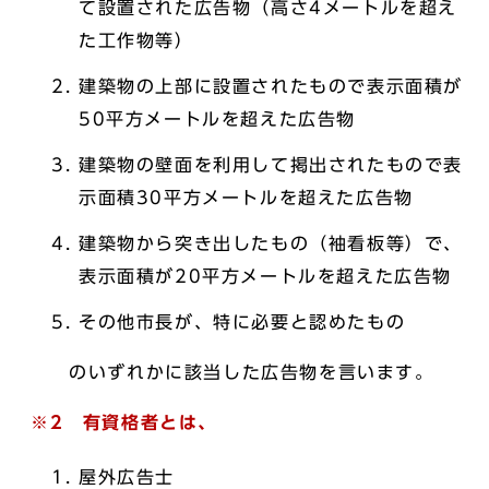
て設置された広告物（高さ4メートルを超え
た工作物等）
建築物の上部に設置されたもので表示面積が
50平方メートルを超えた広告物
建築物の壁面を利用して掲出されたもので表
示面積30平方メートルを超えた広告物
建築物から突き出したもの（袖看板等）で、
表示面積が20平方メートルを超えた広告物
その他市長が、特に必要と認めたもの
のいずれかに該当した広告物を言います。
※2 有資格者とは、
屋外広告士