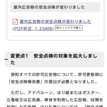
屋外広告物の安全点検が変わりました
屋外広告物の安全点検が変わりました
別ウィンドウで開く
(PDF形式, 1.25MB)
変更点1 安全点検の対象を拡大しまし
た
原則すべての許可広告物について、許可更新時に
「安全点検報告書」の提出が必要となりました。
ただし、アドバルーン、はり紙またはポスター、
立看板又は広告旗、車体を利用した広告物、柱類を