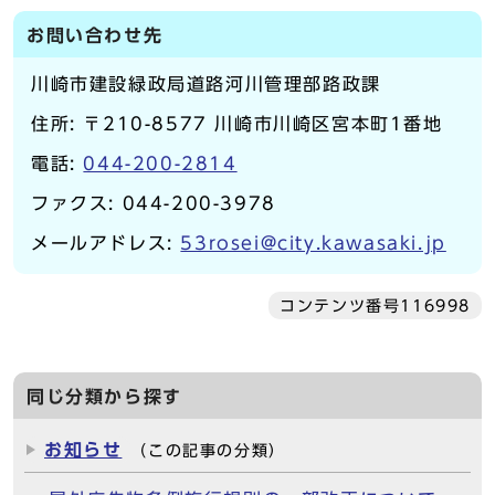
お問い合わせ先
川崎市建設緑政局道路河川管理部路政課
住所: 〒210-8577 川崎市川崎区宮本町1番地
電話:
044-200-2814
ファクス: 044-200-3978
メールアドレス:
53rosei@city.kawasaki.jp
コンテンツ番号116998
同じ分類から探す
お知らせ
（この記事の分類）