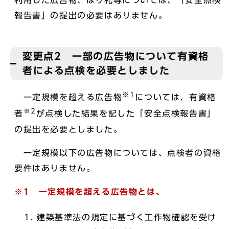
利用した広告物、はり札等については、「安全点検
報告書」の提出の必要はありません。
変更点2 一部の広告物について有資格
者による点検を必要としました
※1
一定規模を超える広告物
については、有資格
※2
者
が点検した結果を記した「安全点検報告書」
の提出を必要としました。
一定規模以下の広告物については、点検者の資格
要件はありません。
※1 一定規模を超える広告物とは、
建築基準法の規定に基づく工作物確認を受け