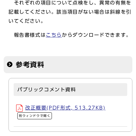
それぞれの項目について点検をし、異常の有無を
記載してください。該当項目がない場合は斜線を引
いてください。
報告書様式は
こちら
からダウンロードできます。
参考資料
パブリックコメント資料
改正概要(PDF形式, 513.27KB)
別ウィンドウで開く