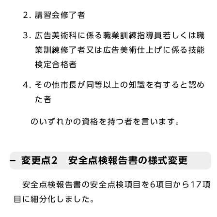
講習会修了者
広告美術科に係る職業訓練指導員若しくは職
業訓練修了者又は広告美術仕上げに係る技能
検定合格者
その他市長が同等以上の知識を有すると認め
た者
のいずれかの資格を持つ者を言います。
変更点2 安全点検報告書の様式変更
安全点検報告書の安全点検項目を6項目から17項
目に細分化しました。