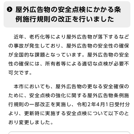
屋外広告物の安全点検にかかる条
例施行規則の改正を行いました
近年、老朽化等により屋外広告物が落下するなど
の事故が発生しており、屋外広告物の安全性の確保
が全国的な課題となっています。屋外広告物の安全
性の確保には、所有者等による適切な点検が必要不
可欠です。
本市においても、屋外広告物の更なる安全確保の
ために、安全点検の強化に関する屋外広告物条例施
行規則の一部改正を実施し、令和2年4月1日受付分
より、更新時に実施する安全点検について以下のと
おり変更しました。