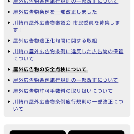
屋外広告物条例施行規則の一部改正について
屋外広告物条例を一部改正しました
川崎市屋外広告物審議会 市民委員を募集しま
す！
屋外広告物適正化旬間に関する取組
川崎市屋外広告物条例に違反した広告物の保管
について
屋外広告物の安全点検について
屋外広告物条例施行規則の一部改正について
屋外広告物許可手数料の取り扱いについて
川崎市屋外広告物条例施行規則の一部改正につ
いて