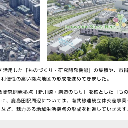
活用した「ものづくり・研究開発機能」の集積や、市街
、利便性の高い拠点地区の形成を進めてきました。
研究開発拠点「新川崎・創造のもり」を核とした「もの
もに、鹿島田駅周辺については、南武線連続立体交差事業
るなど、魅力ある地域生活拠点の形成を推進していきます