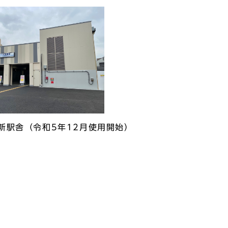
新駅舎（令和5年12月使用開始）