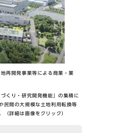
地再開発事業等による商業・業
づくり・研究開発機能」の集積に
や民間の大規模な土地利用転換等
。（詳細は画像をクリック）