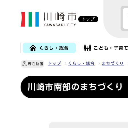
トップ
くらし・総合
こども・子育
トップ
くらし・総合
まちづくり
現在位置
川崎市南部のまちづくり