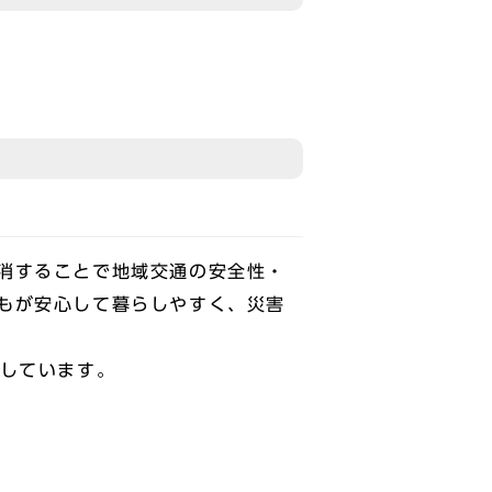
消することで地域交通の安全性・
もが安心して暮らしやすく、災害
しています。