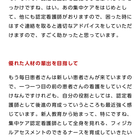
っかけですね、はい。あの集中ケアをはじめとし
て、他にも認定看護師がおりますので、困った時に
はすぐ連絡を取ると適切なアドバイスをしていただ
けますので、すごく助かったと思っています。
優れた人材の輩出を目指して
もう毎日患者さんは新しい患者さんが来ていますの
で、一つ一つ目の前の患者さんの看護をしていくだ
けなんですけれども、自分の役割としては、認定看
護師として後進の育成っていうところも最近強く感
じています。新人教育から始まって、特にですね、
集中ケア認定看護師として全身を見れる、フィジカ
ルアセスメントのできるナースを育成していきたい