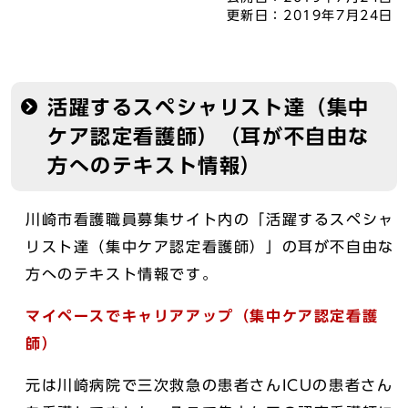
更新日：
2019年7月24日
活躍するスペシャリスト達（集中
ケア認定看護師）（耳が不自由な
方へのテキスト情報）
川崎市看護職員募集サイト内の「活躍するスペシャ
リスト達（集中ケア認定看護師）」の耳が不自由な
方へのテキスト情報です。
マイペースでキャリアアップ（集中ケア認定看護
師）
元は川崎病院で三次救急の患者さんICUの患者さん