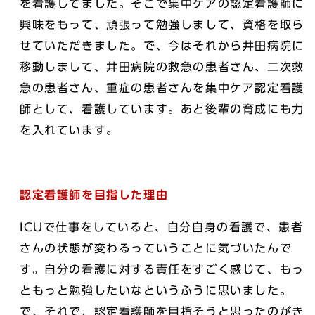
を看護してました。そこで集中ケアの認定看護師に
興味をもって、頑張って勉強しまして、資格を取ら
せていただきました。で、今はそれから井田病院に
移動しまして、井田病院の救急の患者さん、二次救
急の患者さん、重症の患者さんを集中ケア認定看護
師として、看護しています。あと後輩の育成にも力
を入れています。
認定看護師を目指した理由
ICUで仕事をしていると、自分自身の看護で、患者
さんの状態が変わるっていうことに気づいたんで
す。自分の看護に対する責任をすごく感じて、もっ
ともっと勉強したいなというふうに思いました。
で、それで、認定看護師を目指そうと思ったのがき