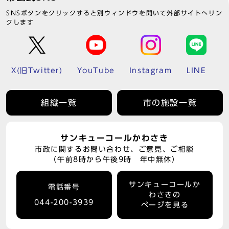
SNSボタンをクリックすると別ウィンドウを開いて外部サイトへリン
クします
X(旧Twitter)
YouTube
Instagram
LINE
組織一覧
市の施設一覧
サンキューコールかわさき
市政に関するお問い合わせ、ご意見、ご相談
（午前8時から午後9時 年中無休）
サンキューコールか
電話番号
わさきの
044-200-3939
ページを見る