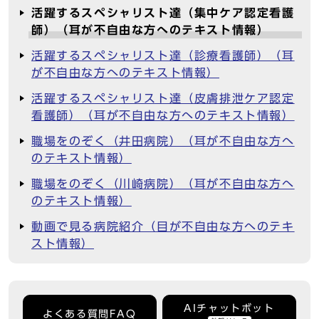
活躍するスペシャリスト達（集中ケア認定看護
師）（耳が不自由な方へのテキスト情報）
活躍するスペシャリスト達（診療看護師）（耳
が不自由な方へのテキスト情報）
活躍するスペシャリスト達（皮膚排泄ケア認定
看護師）（耳が不自由な方へのテキスト情報）
職場をのぞく（井田病院）（耳が不自由な方へ
のテキスト情報）
職場をのぞく（川崎病院）（耳が不自由な方へ
のテキスト情報）
動画で見る病院紹介（目が不自由な方へのテキ
スト情報）
AIチャットボット
よくある質問FAQ