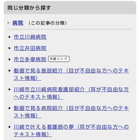
同じ分類から探す
病院
（この記事の分類）
市立川崎病院
市立井田病院
市立多摩病院
外部リンク
動画で見る施設紹介（目が不自由な方へのテキ
スト情報）
川崎市立川崎病院看護部紹介（耳が不自由な方
へのテキスト情報）
動画で見る病院紹介（目が不自由な方へのテキ
スト情報）
川崎で叶える看護師の夢（耳が不自由な方への
テキスト情報）