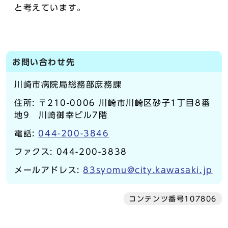
と考えています。
お問い合わせ先
川崎市病院局総務部庶務課
住所: 〒210-0006 川崎市川崎区砂子1丁目8番
地9 川崎御幸ビル7階
電話:
044-200-3846
ファクス: 044-200-3838
メールアドレス:
83syomu@city.kawasaki.jp
コンテンツ番号107806