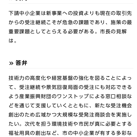
下請中小企業は新事業への投資よりも現在の取引先
からの受注継続こそが危急の課題であり、施策の最
重要課題としてとらえる必要がある。市長の見解
は。
答弁
技術力の高度化や経営基盤の強化を図ることによっ
て、受注継続や景気回復局面の受注にも対応できる
よう産業振興財団のワンストップによる窓口相談な
どを通じて支援していくとともに、新たな受注機会
創出のため広域かつ大規模な受発注商談会を実施し
たい。次代を担う環境技術や市民が真に必要とする
福祉用具の創出など、市の中小企業が有する多彩な