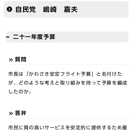
自民党 嶋崎 嘉夫
二十一年度予算
質問
市長は「かわさき安定フライト予算」と名付けた
が、どのような考えと取り組みを持って予算を編成
したのか。
答弁
市民に質の高いサービスを安定的に提供するため最