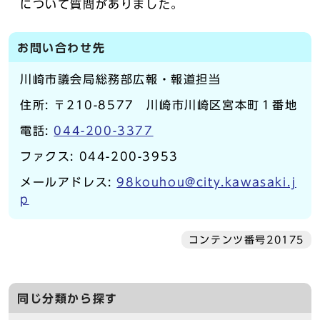
について質問がありました。
お問い合わせ先
川崎市議会局総務部広報・報道担当
住所: 〒210-8577 川崎市川崎区宮本町１番地
電話:
044-200-3377
ファクス: 044-200-3953
メールアドレス:
98kouhou@city.kawasaki.j
p
コンテンツ番号20175
同じ分類から探す