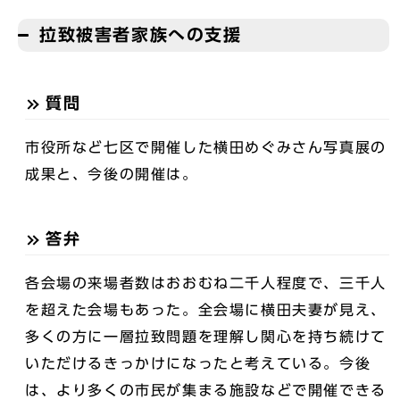
拉致被害者家族への支援
質問
市役所など七区で開催した横田めぐみさん写真展の
成果と、今後の開催は。
答弁
各会場の来場者数はおおむね二千人程度で、三千人
を超えた会場もあった。全会場に横田夫妻が見え、
多くの方に一層拉致問題を理解し関心を持ち続けて
いただけるきっかけになったと考えている。今後
は、より多くの市民が集まる施設などで開催できる