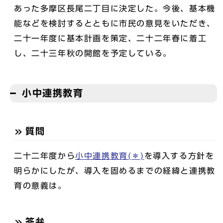
あった多摩区長尾二丁目に決定した。今後、基本機
能などを検討するとともに市民の意見をいただき、
二十一年度に基本計画を策定、二十二年春に着工
し、二十三年秋の開館を予定している。
小中連携教育
質問
二十二年度から
小中連携教育(＊)
を導入する方針を
明らかにしたが、導入を固めるまでの経緯と連携教
育の意義は。
答弁