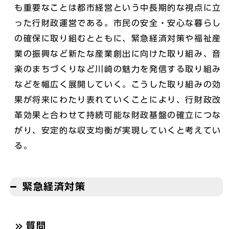
も重要なことは都市経営という中長期的な視点に立
った行財政運営である。市民の安全・安心な暮らし
の確保に取り組むとともに、緊急経済対策や福祉産
業の振興など新たな産業創出に向けた取り組み、音
楽のまちづくりなど川崎の魅力を発信する取り組み
などを幅広く展開していく。こうした取り組みの効
果が将来にわたり表れていくことにより、行財政改
革効果と合わせて持続可能な財政基盤の確立につな
がり、安定的な収支均衡が実現していくと考えてい
る。
緊急経済対策
質問