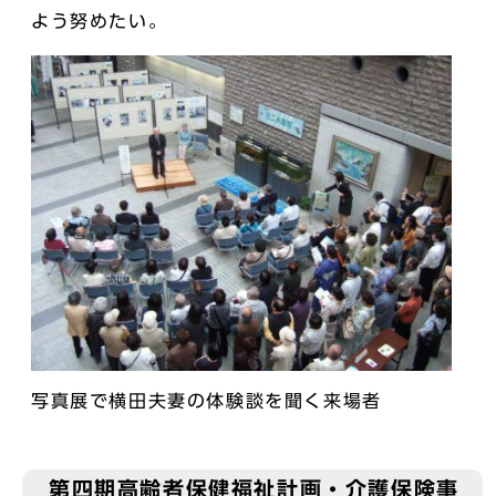
よう努めたい。
写真展で横田夫妻の体験談を聞く来場者
第四期高齢者保健福祉計画・介護保険事