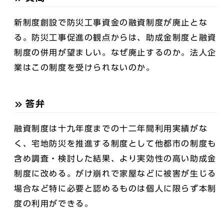
新制度創設で防災工事資金の融資制度が廃止とな
る。防災工事促進の観点からは、助成金制度と融資
制度の併用が望ましい。なぜ廃止するのか。法人企
業はこの制度を受けられないのか。
答弁
融資制度は十九年度までの十二年間利用実績がな
く、宅地防災を推進する制度として他都市の制度も
含め調査・検討した結果、より実効性の高い助成金
制度に改める。がけ崩れで家屋などに被害が生じる
場合など特に必要と認めるものは個人に限らず本制
度の利用ができる。