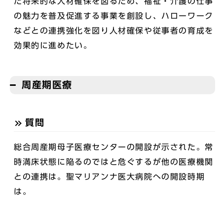
た将来的な人材確保を図るため、福祉・介護の仕事
の魅力を普及促進する事業を創設し、ハローワーク
などとの連携強化を図り人材確保や従事者の育成を
効果的に進めたい。
周産期医療
質問
総合周産期母子医療センターの開設が示された。常
時満床状態に陥るのではと危ぐするが他の医療機関
との連携は。聖マリアンナ医大病院への開設時期
は。