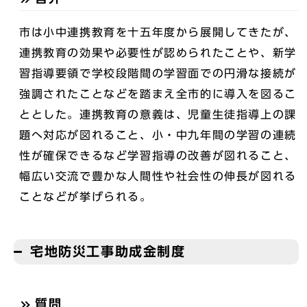
市は小中連携教育を十五年度から展開してきたが、
連携教育の効果や必要性が認められたことや、新学
習指導要領で学校段階間の学習面での円滑な接続が
強調されたことなどを踏まえ全市的に導入を図るこ
ととした。連携教育の意義は、児童生徒指導上の課
題へ対応が図れること、小・中九年間の学習の連続
性が確保できるなど学習指導の改善が図れること、
幅広い交流で豊かな人間性や社会性の伸長が図れる
ことなどが挙げられる。
宅地防災工事助成金制度
質問