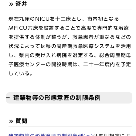
答弁
現在九床のNICUを十二床とし、市内初となる
MFICU六床を設置することで高度で専門的な治療
を提供する体制が整うが、救急患者が重なるなどの
状況によっては県の周産期救急医療システムを活用
し、県内の受け入れ病院を選定する。総合周産期母
子医療センターの開設時期は、二十一年度内を予定
している。
建築物等の形態意匠の制限条例
質問