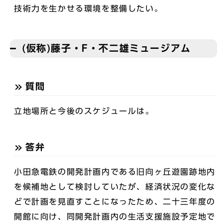
技術力を生かせる環境を整備したい。
(仮称)藤子・F・不二雄ミュージアム
質問
立地場所と今後のスケジュールは。
答弁
小田急電鉄の開発計画内である旧向ヶ丘遊園跡地内
を候補地として検討していたが、経済状況の変化な
どで計画を見直すことになったため、二十三年度の
開館に向け、同開発計画内の生活支援施設予定地で