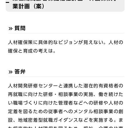
業計画（案）
質問
人材確保策に具体的なビジョンが見えない。人材の
確保と育成の考えは。
答弁
人材開発研修センターと連携した潜在的有資格者の
再就職に向けた研修・相談事業の実施、働き続けた
い職場づくりに向けた管理者などへの研修や人材の
定着を図るための従事者へのメンタル相談事業の創
設、地域密着型就職ガイダンスなどを実施する。ま