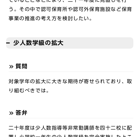
う。その中で認可保育所や認可外保育施設など保育
事業の推進の考え方を検討したい。
少人数学級の拡大
質問
対象学年の拡大に大きな期待が寄せられており、取
り組むべきでは。
答弁
二十年度は少人数指導等非常勤講師を四十二校に配
置し小学校一年生の少人数学級を完全実施したとこ