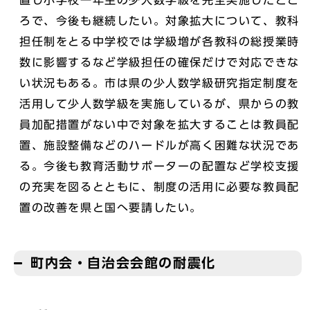
ろで、今後も継続したい。対象拡大について、教科
担任制をとる中学校では学級増が各教科の総授業時
数に影響するなど学級担任の確保だけで対応できな
い状況もある。市は県の少人数学級研究指定制度を
活用して少人数学級を実施しているが、県からの教
員加配措置がない中で対象を拡大することは教員配
置、施設整備などのハードルが高く困難な状況であ
る。今後も教育活動サポーターの配置など学校支援
の充実を図るとともに、制度の活用に必要な教員配
置の改善を県と国へ要請したい。
町内会・自治会会館の耐震化