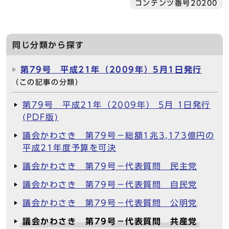
コンテンツ番号20200
同じ分類から探す
第79号 平成21年（2009年）5月1日発行
（この記事の分類）
第79号 平成21年（2009年） 5月 1日発行
(PDF版)
議会かわさき 第79号－総額1兆3,173億円の
平成21年度予算を可決
議会かわさき 第79号－代表質問 民主党
議会かわさき 第79号－代表質問 自民党
議会かわさき 第79号－代表質問 公明党
議会かわさき 第79号－代表質問 共産党