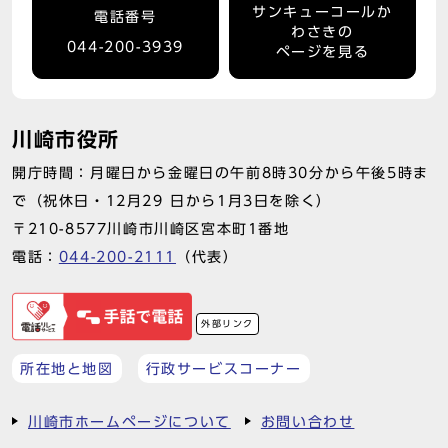
サンキューコールか
電話番号
わさきの
044-200-3939
ページを見る
川崎市役所
開庁時間：月曜日から金曜日の午前8時30分から午後5時ま
で（祝休日・12月29 日から1月3日を除く）
〒210-8577川崎市川崎区宮本町1番地
電話：
044-200-2111
（代表）
外部リンク
所在地と地図
行政サービスコーナー
川崎市ホームページについて
お問い合わせ