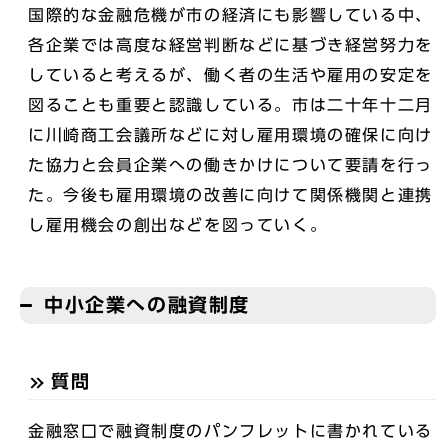
国際的な金融危機が市の経済にも影響している中、
各企業では高度な経営判断などに基づき経営努力を
していると考えるが、働く者の生活や雇用の安定を
図ることも重要と認識している。市は二十年十二月
に川崎商工会議所などに対し雇用環境の確保に向け
た協力と会員企業への働きかけについて要請を行っ
た。今後も雇用環境の改善に向けて関係機関と連携
し雇用機会の創出などを図っていく。
中小企業への融資制度
質問
金融窓口で融資制度のパンフレットに書かれている