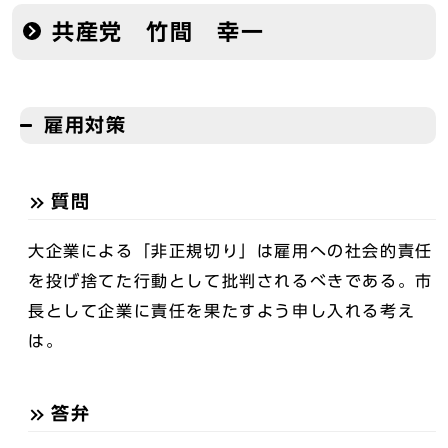
共産党 竹間 幸一
雇用対策
質問
大企業による「非正規切り」は雇用への社会的責任
を投げ捨てた行動として批判されるべきである。市
長として企業に責任を果たすよう申し入れる考え
は。
答弁