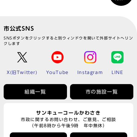
市公式SNS
SNSボタンをクリックすると別ウィンドウを開いて外部サイトへリン
クします
X(旧Twitter)
YouTube
Instagram
LINE
組織一覧
市の施設一覧
サンキューコールかわさき
市政に関するお問い合わせ、ご意見、ご相談
（午前8時から午後9時 年中無休）