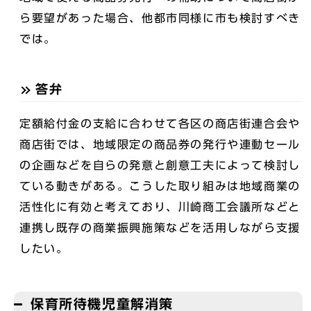
ら要望があった場合、他都市同様に市も検討すべき
では。
答弁
定額給付金の支給に合わせて各区の商店街連合会や
商店街では、地域限定の商品券の発行や連動セール
の企画などを自らの発意と創意工夫によって検討し
ている動きがある。こうした取り組みは地域商業の
活性化に有効と考えており、川崎商工会議所などと
連携し既存の商業振興施策などを活用しながら支援
したい。
保育所待機児童解消策