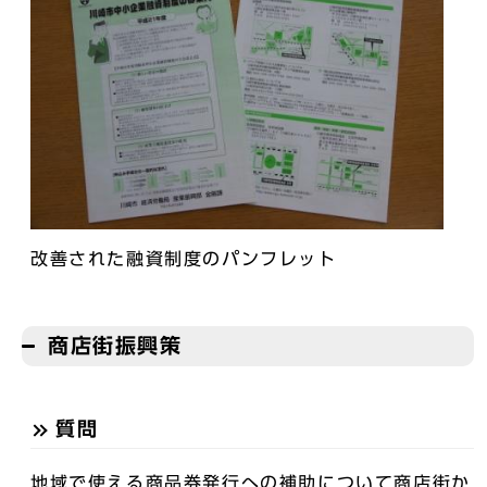
改善された融資制度のパンフレット
商店街振興策
質問
地域で使える商品券発行への補助について商店街か