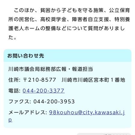
このほか、貧困から子どもを守る施策、公立保育
所の民営化、高校奨学金、障害者自立支援、特別養
護老人ホームの整備などについて質問がありまし
た。
お問い合わせ先
川崎市議会局総務部広報・報道担当
住所: 〒210-8577 川崎市川崎区宮本町１番地
電話:
044-200-3377
ファクス: 044-200-3953
メールアドレス:
98kouhou@city.kawasaki.j
p