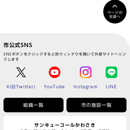
ページの
先頭へ
市公式SNS
SNSボタンをクリックすると別ウィンドウを開いて外部サイトへリン
クします
X(旧Twitter)
YouTube
Instagram
LINE
組織一覧
市の施設一覧
サンキューコールかわさき