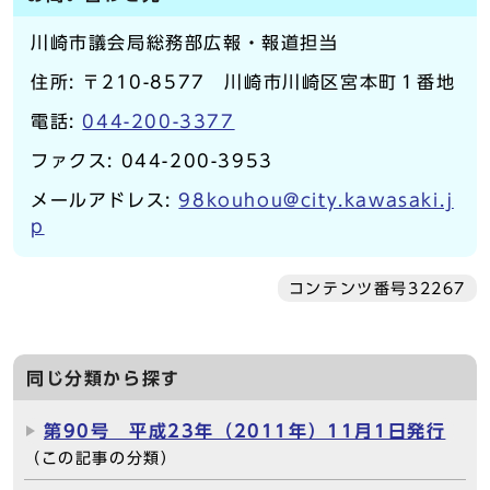
川崎市議会局総務部広報・報道担当
住所: 〒210-8577 川崎市川崎区宮本町１番地
電話:
044-200-3377
ファクス: 044-200-3953
メールアドレス:
98kouhou@city.kawasaki.j
p
コンテンツ番号32267
同じ分類から探す
第90号 平成23年（2011年）11月1日発行
（この記事の分類）