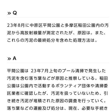
Q
23年8月に中原区平間公園と多摩区稲田公園内の汚
泥から高放射線量が測定されたが、原因は。また、
これらの汚泥の最終処分を含めた処理方法は。
A
平間公園は 23年7月上旬のプール清掃で発生した
汚泥を含む落ち葉などが原因と推察している。稲田
公園は公園内で活動するボランティア団体や清掃委
託業者に確認したが、汚泥を扱っていないため、引
き続き汚泥が堆積された原因の調査を行っていく。
落ち葉などの運搬及び処分は、現在、必要な手続き