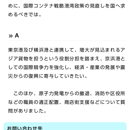
めに、国際コンテナ戦略港湾政策の見直しを国へ求
めるべきでは。
A
東京港及び横浜港と連携して、増大が見込まれるア
ジア貨物を担うという役割分担を踏まえ、京浜港と
しての国際競争力を強化し、経済・産業の発展や震
災からの復興に寄与していきたい。
このほか、原子力発電からの撤退、消防や区役所
などの職員の適正配置、商店街支援などについて質
問がありました。
お問い合わせ先