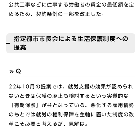
公共工事などに従事する労働者の賃金の最低額を定
めるため、契約条例の一部を改正した。
指定都市市長会による生活保護制度への
提案
Q
22年10月の提案では、就労支援の効果が認められ
ないときは保護の廃止も検討するという実質的な
「有期保護」が柱となっている。悪化する雇用情勢
のもとでは就労の権利保障を主軸に置いた制度の改
革こそ必要と考えるが、見解は。