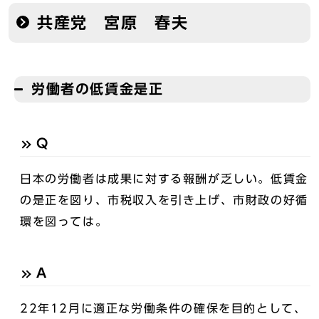
共産党 宮原 春夫
労働者の低賃金是正
Q
日本の労働者は成果に対する報酬が乏しい。低賃金
の是正を図り、市税収入を引き上げ、市財政の好循
環を図っては。
A
22年12月に適正な労働条件の確保を目的として、