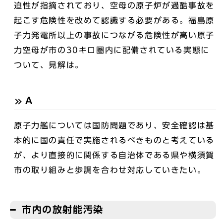
迫性が指摘されており、空母の原子炉が過酷事故を
起こす危険性を改めて認識する必要がある。福島原
子力発電所以上の事故につながる危険性が高い原子
力空母が市の30キロ圏内に配備されている実態に
ついて、見解は。
A
原子力艦については国防問題であり、安全確認は基
本的に国の責任で実施されるべきものと考えている
が、より直接的に関係する自治体である県や横須賀
市の取り組みと歩調を合わせ対応していきたい。
市内の放射能汚染