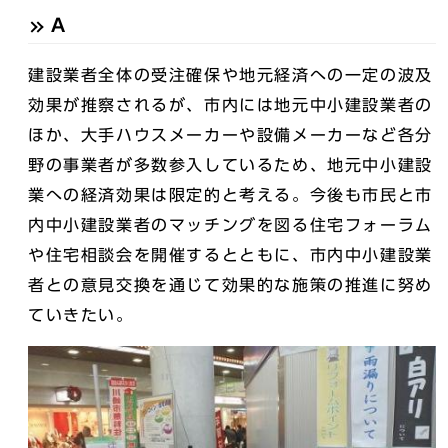
A
建設業者全体の受注確保や地元経済への一定の波及
効果が推察されるが、市内には地元中小建設業者の
ほか、大手ハウスメーカーや設備メーカーなど各分
野の事業者が多数参入しているため、地元中小建設
業への経済効果は限定的と考える。今後も市民と市
内中小建設業者のマッチングを図る住宅フォーラム
や住宅相談会を開催するとともに、市内中小建設業
者との意見交換を通じて効果的な施策の推進に努め
ていきたい。