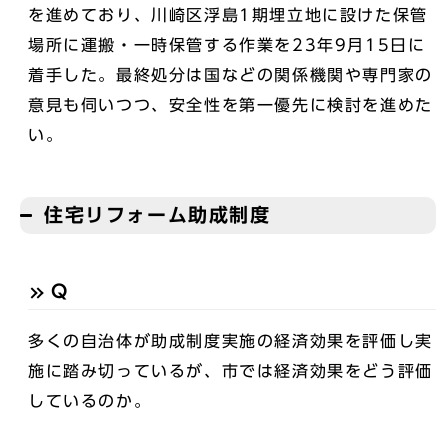
を進めており、川崎区浮島1期埋立地に設けた保管
場所に運搬・一時保管する作業を23年9月15日に
着手した。最終処分は国などの関係機関や専門家の
意見も伺いつつ、安全性を第一優先に検討を進めた
い。
住宅リフォーム助成制度
Q
多くの自治体が助成制度実施の経済効果を評価し実
施に踏み切っているが、市では経済効果をどう評価
しているのか。