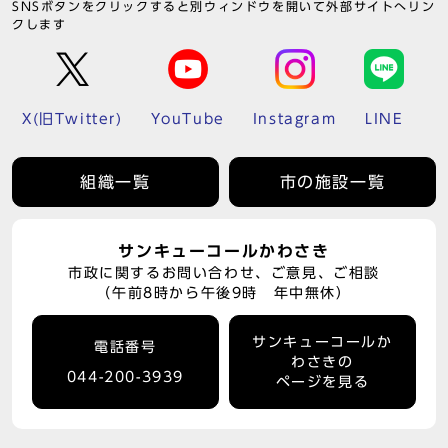
SNSボタンをクリックすると別ウィンドウを開いて外部サイトへリン
クします
X(旧Twitter)
YouTube
Instagram
LINE
組織一覧
市の施設一覧
サンキューコールかわさき
市政に関するお問い合わせ、ご意見、ご相談
（午前8時から午後9時 年中無休）
サンキューコールか
電話番号
わさきの
044-200-3939
ページを見る