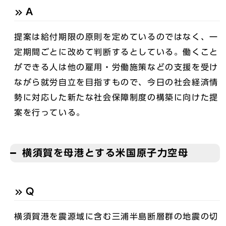
A
提案は給付期限の原則を定めているのではなく、一
定期間ごとに改めて判断するとしている。働くこと
ができる人は他の雇用・労働施策などの支援を受け
ながら就労自立を目指すもので、今日の社会経済情
勢に対応した新たな社会保障制度の構築に向けた提
案を行っている。
横須賀を母港とする米国原子力空母
Q
横須賀港を震源域に含む三浦半島断層群の地震の切