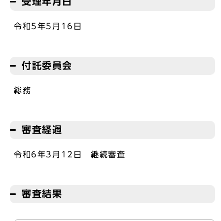
受理年月日
令和5年5月16日
付託委員会
総務
審査経過
令和6年3月12日 継続審査
審査結果