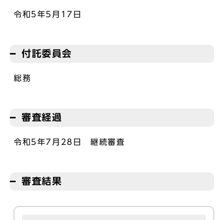
令和5年5月17日
付託委員会
総務
審査経過
令和5年7月28日 継続審査
審査結果