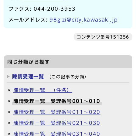
ファクス: 044-200-3953
メールアドレス:
98gizi@city.kawasaki.jp
コンテンツ番号151256
同じ分類から探す
陳情受理一覧
（この記事の分類）
陳情受理一覧 （件名）
陳情受理一覧 受理番号001～010
陳情受理一覧 受理番号011～020
陳情受理一覧 受理番号021～030
陳情受理一覧 受理番号031～040