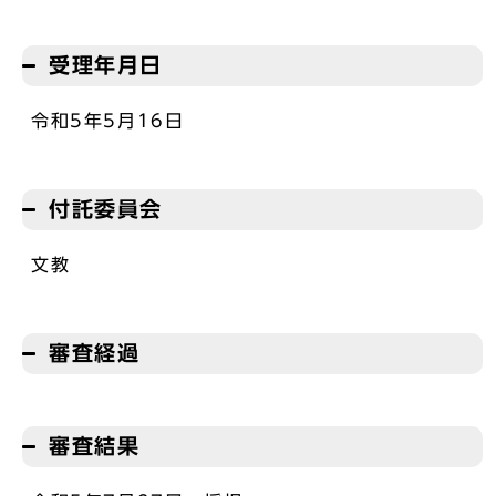
受理年月日
令和5年5月16日
付託委員会
文教
審査経過
審査結果