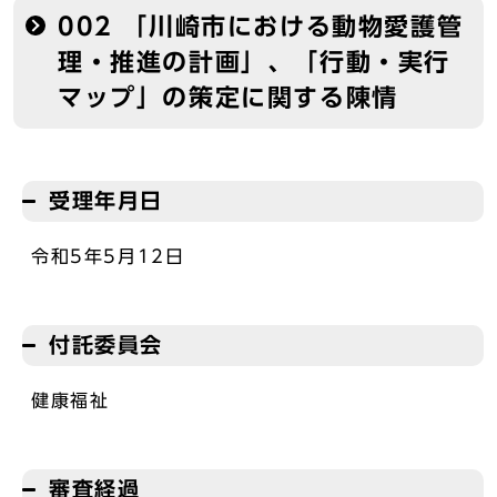
002 「川崎市における動物愛護管
理・推進の計画」、「行動・実行
マップ」の策定に関する陳情
受理年月日
令和5年5月12日
付託委員会
健康福祉
審査経過