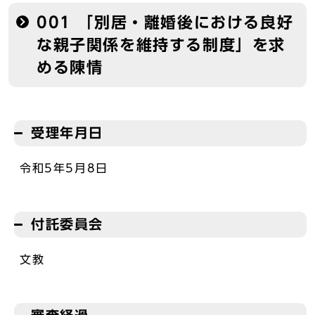
001 「別居・離婚後における良好
な親子関係を維持する制度」を求
める陳情
受理年月日
令和5年5月8日
付託委員会
文教