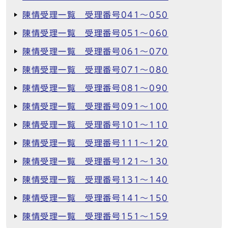
陳情受理一覧 受理番号041～050
陳情受理一覧 受理番号051～060
陳情受理一覧 受理番号061～070
陳情受理一覧 受理番号071～080
陳情受理一覧 受理番号081～090
陳情受理一覧 受理番号091～100
陳情受理一覧 受理番号101～110
陳情受理一覧 受理番号111～120
陳情受理一覧 受理番号121～130
陳情受理一覧 受理番号131～140
陳情受理一覧 受理番号141～150
陳情受理一覧 受理番号151～159