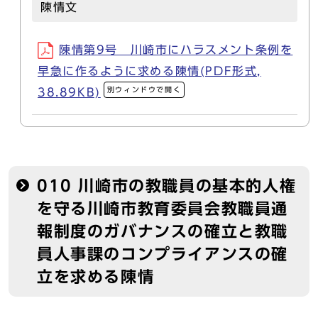
陳情文
陳情第9号 川崎市にハラスメント条例を
早急に作るように求める陳情(PDF形式,
別ウィンドウで開く
38.89KB)
010 川崎市の教職員の基本的人権
を守る川崎市教育委員会教職員通
報制度のガバナンスの確立と教職
員人事課のコンプライアンスの確
立を求める陳情