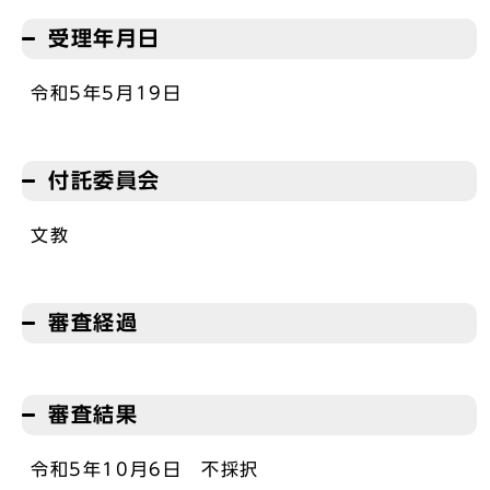
受理年月日
令和5年5月19日
付託委員会
文教
審査経過
審査結果
令和5年10月6日 不採択