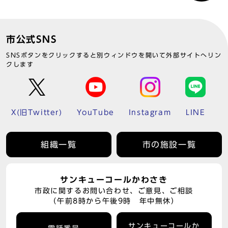
市公式SNS
SNSボタンをクリックすると別ウィンドウを開いて外部サイトへリン
クします
X(旧Twitter)
YouTube
Instagram
LINE
組織一覧
市の施設一覧
サンキューコールかわさき
市政に関するお問い合わせ、ご意見、ご相談
（午前8時から午後9時 年中無休）
サンキューコールか