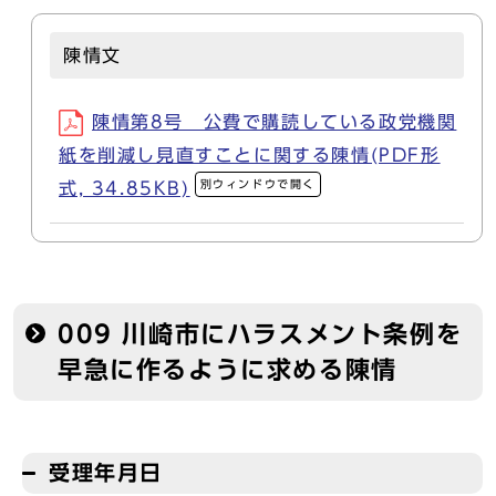
陳情文
陳情第8号 公費で購読している政党機関
紙を削減し見直すことに関する陳情(PDF形
別ウィンドウで開く
式, 34.85KB)
009 川崎市にハラスメント条例を
早急に作るように求める陳情
受理年月日