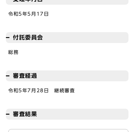
令和5年5月17日
付託委員会
総務
審査経過
令和5年7月28日 継続審査
審査結果