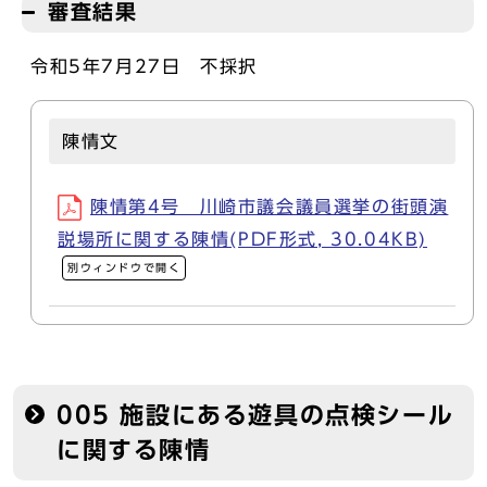
審査結果
令和5年7月27日 不採択
陳情文
陳情第4号 川崎市議会議員選挙の街頭演
説場所に関する陳情(PDF形式, 30.04KB)
別ウィンドウで開く
005 施設にある遊具の点検シール
に関する陳情