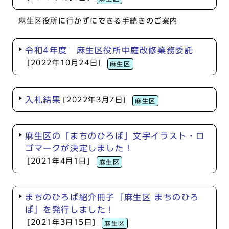
麻生区役所に行かずにできる手続きのご案内
令和4年度 麻生区役所中庭改修業務委託
[2022年10月24日]
麻生区
入札結果
[2022年3月7日]
麻生区
麻生区の「まちのひろば」文字イラスト・ロ
ゴマークが決定しました！
[2021年4月1日]
麻生区
まちのひろば紹介冊子『麻生区 まちのひろ
ば』を発行しました！
[2021年3月15日]
麻生区