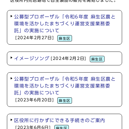
区役所内売店跡地で自主製品の販売を開始しました。
公募型プロポーザル「令和6年度 麻生区農と
環境を活かしたまちづくり運営支援業務委
託」の実施について
[2024年2月27日]
麻生区
イメージソング
[2024年2月2日]
麻生区
公募型プロポーザル「令和5年度 麻生区農と
環境を活かしたまちづくり運営支援業務委
託」の実施について
[2023年6月20日]
麻生区
区役所に行かずにできる手続きのご案内
[2023年6月6日]
麻生区