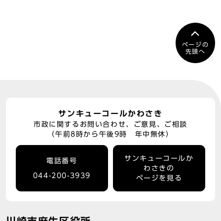
ページの
先頭へ
サンキューコールかわさき
市政に関するお問い合わせ、ご意見、ご相談
（午前8時から午後9時 年中無休）
サンキューコールか
電話番号
わさきの
044-200-3939
ページを見る