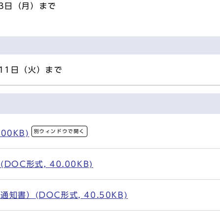
月3日（月）まで
11日（火）まで
別ウィンドウで開く
00KB)
OC形式, 40.00KB)
書）(DOC形式, 40.50KB)