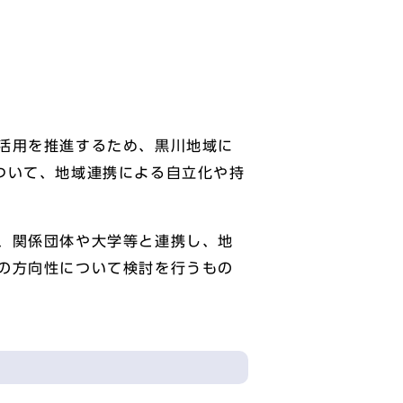
活用を推進するため、黒川地域に
ついて、地域連携による自立化や持
、関係団体や大学等と連携し、地
の方向性について検討を行うもの