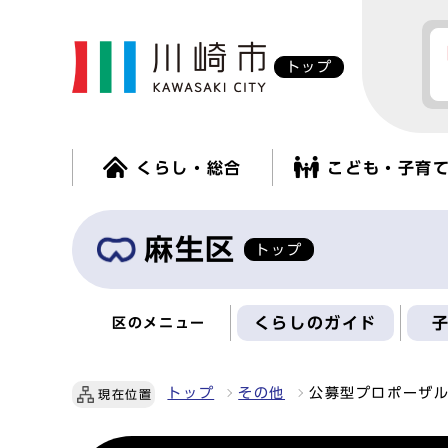
トップ
くらし・総合
こども・子育
麻生区
トップ
くらしのガイド
区のメニュー
トップ
その他
公募型プロポーザル
現在位置