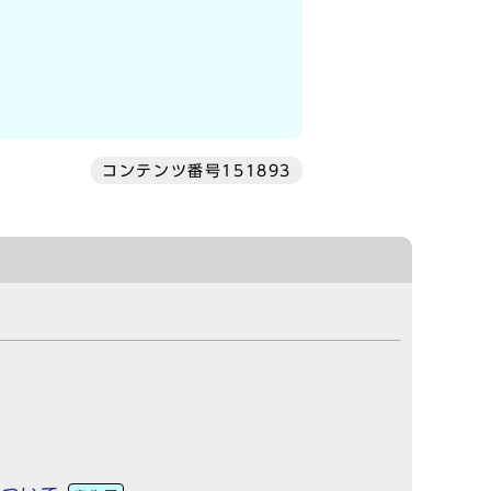
コンテンツ番号151893