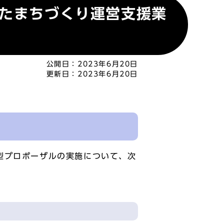
したまちづくり運営支援業
公開日：
2023年6月20日
更新日：
2023年6月20日
型プロポーザルの実施について、次