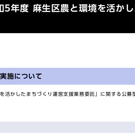
和5年度 麻生区農と環境を活か
の実施について
を活かしたまちづくり運営支援業務委託」に関する公募