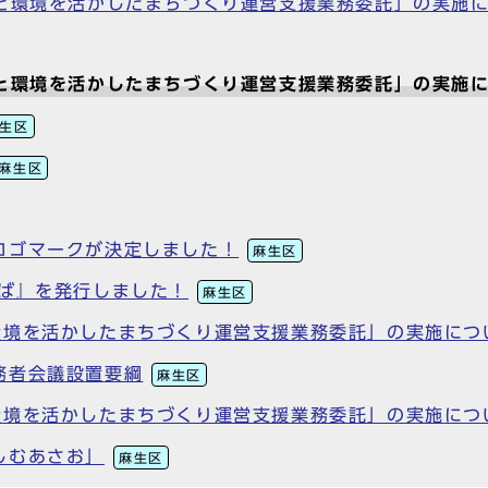
農と環境を活かしたまちづくり運営支援業務委託」の実施
農と環境を活かしたまちづくり運営支援業務委託」の実施
生区
麻生区
ロゴマークが決定しました！
麻生区
ろば』を発行しました！
麻生区
環境を活かしたまちづくり運営支援業務委託」の実施につ
務者会議設置要綱
麻生区
環境を活かしたまちづくり運営支援業務委託」の実施につ
しむあさお」
麻生区