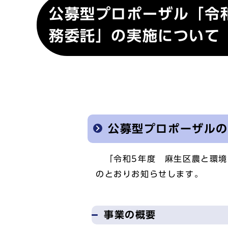
公募型プロポーザル「令
務委託」の実施について
公募型プロポーザル
「令和5年度 麻生区農と環境
のとおりお知らせします。
事業の概要