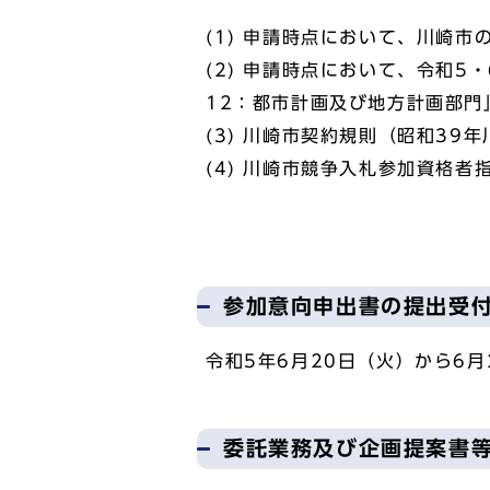
(1) 申請時点において、川崎
(2) 申請時点において、令和
12：都市計画及び地方計画部門
(3) 川崎市契約規則（昭和3
(4) 川崎市競争入札参加資格
参加意向申出書の提出受
令和5年6月20日（火）から6月
委託業務及び企画提案書