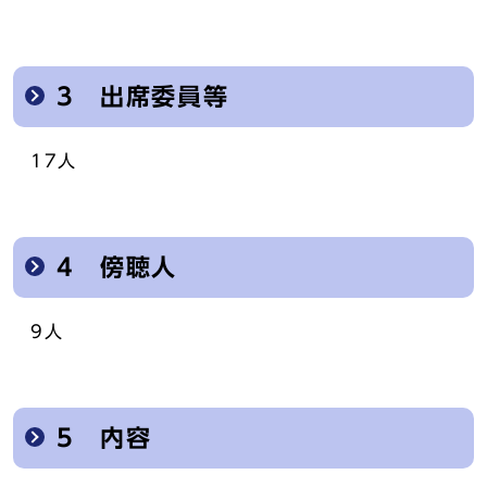
3 出席委員等
17人
4 傍聴人
9人
5 内容