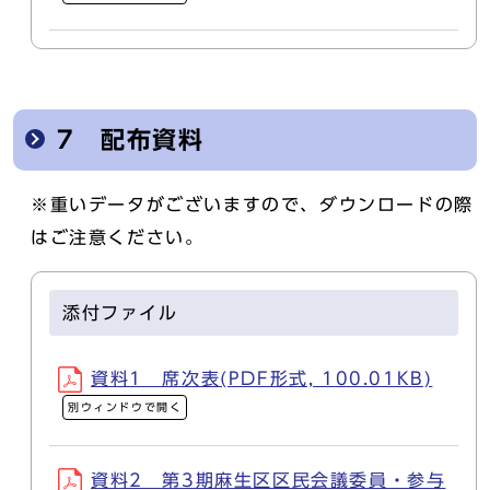
7 配布資料
※重いデータがございますので、ダウンロードの際
はご注意ください。
添付ファイル
資料1 席次表(PDF形式, 100.01KB)
別ウィンドウで開く
資料2 第3期麻生区区民会議委員・参与