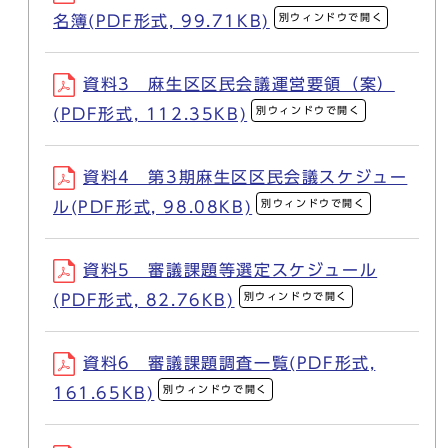
別ウィンドウで開く
名簿(PDF形式, 99.71KB)
資料3 麻生区区民会議運営要領（案）
別ウィンドウで開く
(PDF形式, 112.35KB)
資料4 第3期麻生区区民会議スケジュー
別ウィンドウで開く
ル(PDF形式, 98.08KB)
資料5 審議課題等選定スケジュール
別ウィンドウで開く
(PDF形式, 82.76KB)
資料6 審議課題調査一覧(PDF形式,
別ウィンドウで開く
161.65KB)