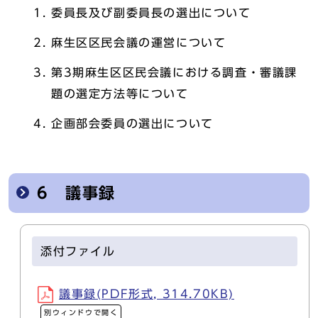
委員長及び副委員長の選出について
麻生区区民会議の運営について
第3期麻生区区民会議における調査・審議課
題の選定方法等について
企画部会委員の選出について
6 議事録
添付ファイル
議事録(PDF形式, 314.70KB)
別ウィンドウで開く