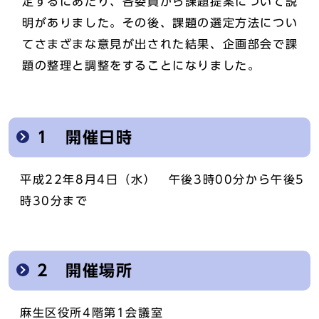
定するにあたり、各委員から課題提案について説
明がありました。その後、課題の選定方法につい
てさまざまな意見が出された結果、企画部会で課
題の整理と調整をすることになりました。
1 開催日時
平成22年8月4日（水） 午後3時00分から午後5
時30分まで
2 開催場所
麻生区役所4階第1会議室