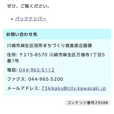
ぜひ、ご覧ください。
バックナンバー
お問い合わせ先
川崎市麻生区役所まちづくり推進部企画課
住所: 〒215-8570 川崎市麻生区万福寺1丁目5
番1号
電話:
044-965-5112
ファクス: 044-965-5200
メールアドレス:
73kikaku@city.kawasaki.jp
コンテンツ番号29388